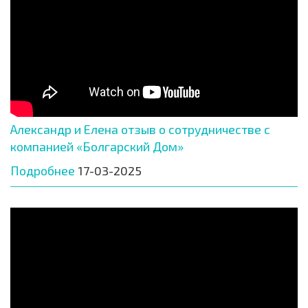
Александр и Елена отзыв о сотрудничестве с
компанией «Болгарский Дом»
Подробнее
17-03-2025