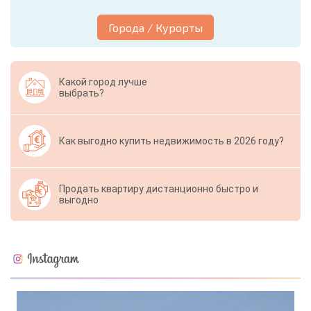
Города / Курорты
Какой город лучше
выбрать?
Как выгодно купить недвижимость в 2026 году?
Продать квартиру дистанционно быстро и
выгодно