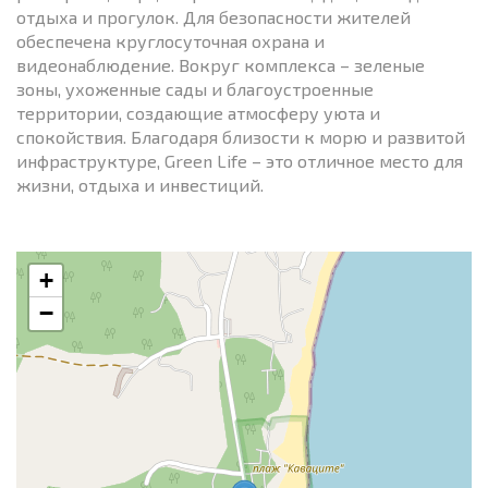
отдыха и прогулок. Для безопасности жителей
обеспечена круглосуточная охрана и
видеонаблюдение. Вокруг комплекса – зеленые
зоны, ухоженные сады и благоустроенные
территории, создающие атмосферу уюта и
спокойствия. Благодаря близости к морю и развитой
инфраструктуре, Green Life – это отличное место для
жизни, отдыха и инвестиций.
+
−