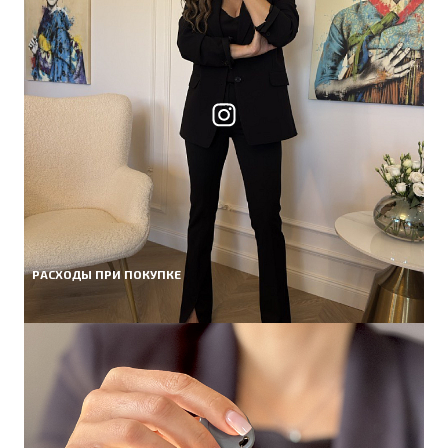
РАСХОДЫ ПРИ ПОКУПКЕ