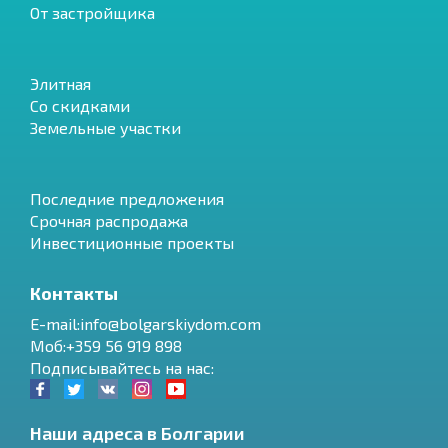
От застройщика
Элитная
Со скидками
Земельные участки
Последние предложения
Срочная распродажа
Инвестиционные проекты
Контакты
E-mail:info@bolgarskiydom.com
Моб:+359 56 919 898
Подписывайтесь на нас:
Наши адреса в Болгарии