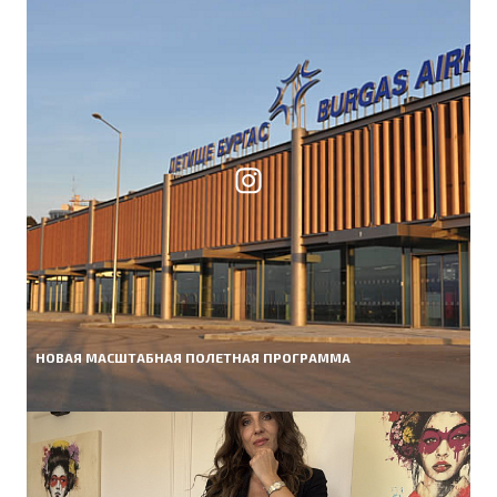
НОВАЯ МАСШТАБНАЯ ПОЛЕТНАЯ ПРОГРАММА