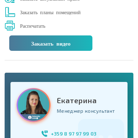
Заказать планы помещений
Распечатать
Заказать видео
Екатерина
Менеджер консультант
+359 8 97 97 99 03