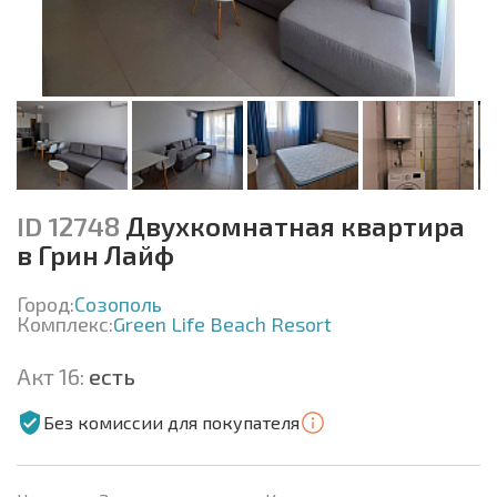
ID 12748
Двухкомнатная квартира
в Грин Лайф
Город:
Созополь
Комплекс:
Green Life Beach Resort
Акт 16:
есть
Без комиссии для покупателя