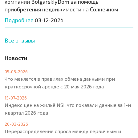
компании BolgarskiyDom за помощь
приобретения недвижимости на Солнечном
Подробнее
03-12-2024
Все отзывы
Новости
05-08-2026
Что меняется в правилах обмена данными при
краткосрочной аренде с 20 мая 2026 года
15-07-2026
Индекс цен на жильё NSI: что показали данные за 1-й
квартал 2026 года
20-03-2026
Перераспределение спроса между первичным и