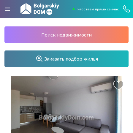
Работаем прямо сейчас!
Поиск недвижимости
Заказать подбор жилья