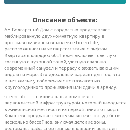
Описание объекта:
АН Болгарский Дом с гордостью представляет
меблированную двухкомнатную квартиру в
престижном жилом комплексе Green Life,
расположенном на четвертом этаже с лифтом.
Квартира площадью 60,31 кв.м. включает светлую
гостиную с кухонной зоной, уютную спальню,
современный санузел и террасу с захватывающим
видом на море. Это идеальный вариант для тех, кто
ищет жилье у побережья с возможностью
круглогодичного проживания или сдачи в аренду.
Green Life – это уникальный комплекс с
первоклассной инфраструктурой, который находится
в живописной местности на первой линии от моря.
Комплекс предлагает жителям множество удобств:
несколько бассейнов, включая детские зоны,
рестораны, кафе, спортивные площадки, зоны для