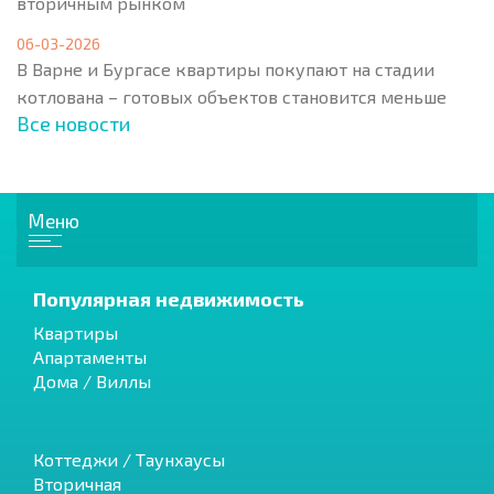
вторичным рынком
06-03-2026
В Варне и Бургасе квартиры покупают на стадии
котлована – готовых объектов становится меньше
Все новости
Меню
Популярная недвижимость
Квартиры
Апартаменты
Дома / Виллы
Коттеджи / Таунхаусы
Вторичная