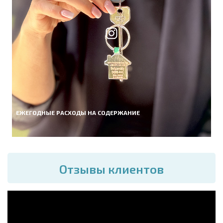
ЕЖЕГОДНЫЕ РАСХОДЫ НА СОДЕРЖАНИЕ
Отзывы клиентов