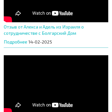
Отзыв от Алекса и Адель из Израиля о
сотрудничестве с Болгарский Дом
Подробнее
14-02-2025