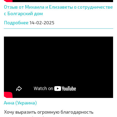
Отзыв от Михаила и Елизаветы о сотрудничестве
с Болгарский дом
Подробнее
14-02-2025
Анна (Украина)
Хочу выразить огромную благодарность