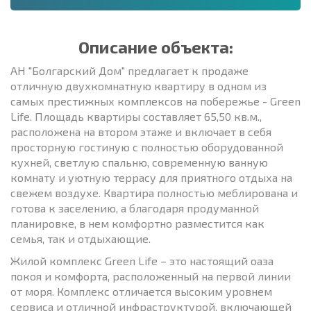
Описание объекта:
АН "Болгарский Дом" предлагает к продаже
отличную двухкомнатную квартиру в одном из
самых престижных комплексов на побережье - Green
Life. Площадь квартиры составляет 65,50 кв.м.,
расположена на втором этаже и включает в себя
просторную гостиную с полностью оборудованной
кухней, светлую спальню, современную ванную
комнату и уютную террасу для приятного отдыха на
свежем воздухе. Квартира полностью меблирована и
готова к заселению, а благодаря продуманной
планировке, в нем комфортно разместится как
семья, так и отдыхающие.
Жилой комплекс Green Life – это настоящий оаза
покоя и комфорта, расположенный на первой линии
от моря. Комплекс отличается высоким уровнем
сервиса и отличной инфраструктурой, включающей