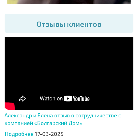
Отзывы клиентов
Александр и Елена отзыв о сотрудничестве с
компанией «Болгарский Дом»
Подробнее
17-03-2025