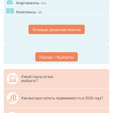
Апартаменты
- 542
Комплексы
- 125
Готовые решения поиска
Города / Курорты
Какой город лучше
выбрать?
Как выгодно купить недвижимость в 2026 году?