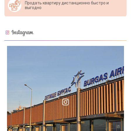
Продать квартиру дистанционно быстро и
выгодно