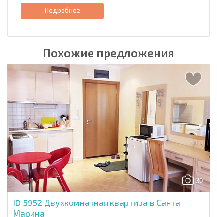
Подробнее
Похожие предложения
30
ID 5952
Двухкомнатная квартира в Санта
Марина