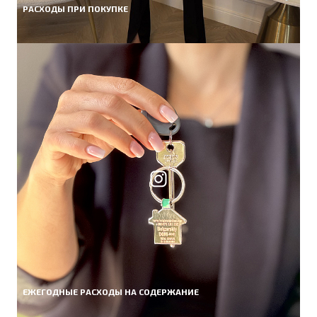
РАСХОДЫ ПРИ ПОКУПКЕ
ЕЖЕГОДНЫЕ РАСХОДЫ НА СОДЕРЖАНИЕ