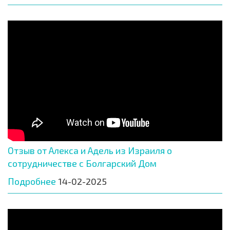
Отзыв от Алекса и Адель из Израиля о
сотрудничестве с Болгарский Дом
Подробнее
14-02-2025