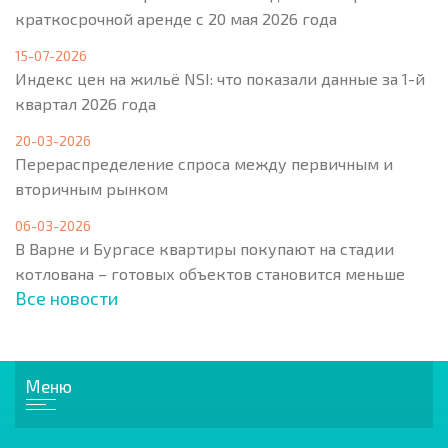
краткосрочной аренде с 20 мая 2026 года
15-07-2026
Индекс цен на жильё NSI: что показали данные за 1-й
квартал 2026 года
20-03-2026
Перераспределение спроса между первичным и
вторичным рынком
06-03-2026
В Варне и Бургасе квартиры покупают на стадии
котлована – готовых объектов становится меньше
Все новости
Меню