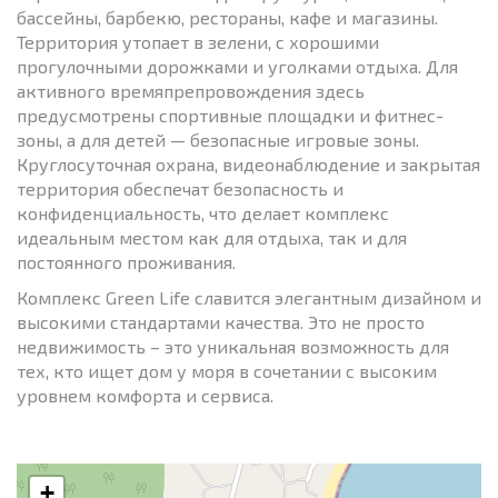
бассейны, барбекю, рестораны, кафе и магазины.
Территория утопает в зелени, с хорошими
прогулочными дорожками и уголками отдыха. Для
активного времяпрепровождения здесь
предусмотрены спортивные площадки и фитнес-
зоны, а для детей — безопасные игровые зоны.
Круглосуточная охрана, видеонаблюдение и закрытая
территория обеспечат безопасность и
конфиденциальность, что делает комплекс
идеальным местом как для отдыха, так и для
постоянного проживания.
Комплекс Green Life славится элегантным дизайном и
высокими стандартами качества. Это не просто
недвижимость – это уникальная возможность для
тех, кто ищет дом у моря в сочетании с высоким
уровнем комфорта и сервиса.
+