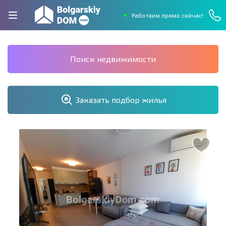
Работаем прямо сейчас!
Поиск недвижимости
Заказать подбор жилья