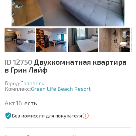
ID 12750
Двухкомнатная квартира
в Грин Лайф
Город:
Созополь
Комплекс:
Green Life Beach Resort
Акт 16:
есть
Без комиссии для покупателя