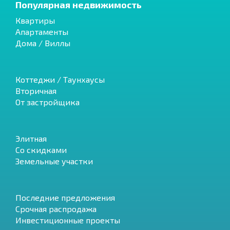
Популярная недвижимость
Квартиры
Апартаменты
Дома / Виллы
Коттеджи / Таунхаусы
Вторичная
От застройщика
Элитная
Со скидками
Земельные участки
Последние предложения
Срочная распродажа
Инвестиционные проекты