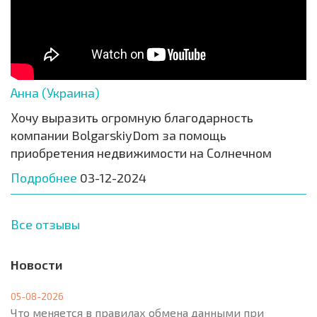
Анна (Украина)
Хочу выразить огромную благодарность
компании BolgarskiyDom за помощь
приобретения недвижимости на Солнечном
Подробнее
03-12-2024
Все отзывы
Новости
05-08-2026
Что меняется в правилах обмена данными при