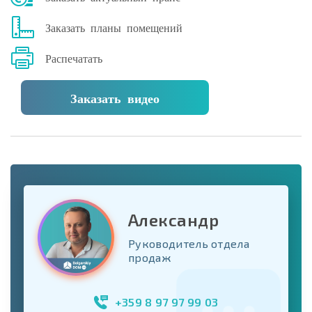
Заказать планы помещений
Распечатать
Заказать видео
Александр
Руководитель отдела
продаж
+359 8 97 97 99 03