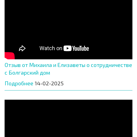
Отзыв от Михаила и Елизаветы о сотрудничестве
с Болгарский дом
Подробнее
14-02-2025