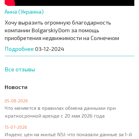
Анна (Украина)
Хочу выразить огромную благодарность
компании BolgarskiyDom за помощь
приобретения недвижимости на Солнечном
Подробнее
03-12-2024
Все отзывы
Новости
05-08-2026
Что меняется в правилах обмена данными при
краткосрочной аренде с 20 мая 2026 года
15-07-2026
Индекс цен на жильё NSI: что показали данные за 1-й