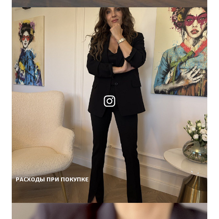
РАСХОДЫ ПРИ ПОКУПКЕ