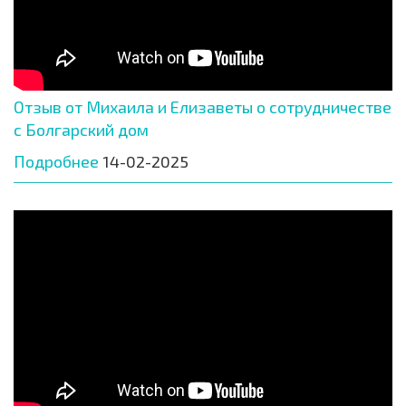
Отзыв от Михаила и Елизаветы о сотрудничестве
с Болгарский дом
Подробнее
14-02-2025