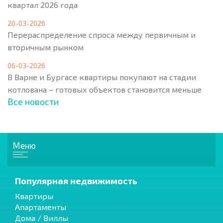
квартал 2026 года
20-03-2026
Перераспределение спроса между первичным и
вторичным рынком
06-03-2026
В Варне и Бургасе квартиры покупают на стадии
котлована – готовых объектов становится меньше
Все новости
Меню
Популярная недвижимость
Квартиры
Апартаменты
Дома / Виллы