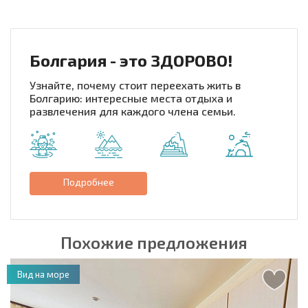
Болгария - это ЗДОРОВО!
Узнайте, почему стоит переехать жить в
Болгарию: интересные места отдыха и
развлечения для каждого члена семьи.
Подробнее
Похожие предложения
Вид на море