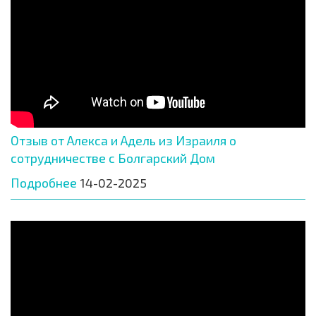
Отзыв от Алекса и Адель из Израиля о
сотрудничестве с Болгарский Дом
Подробнее
14-02-2025