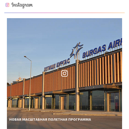
НОВАЯ МАСШТАБНАЯ ПОЛЕТНАЯ ПРОГРАММА