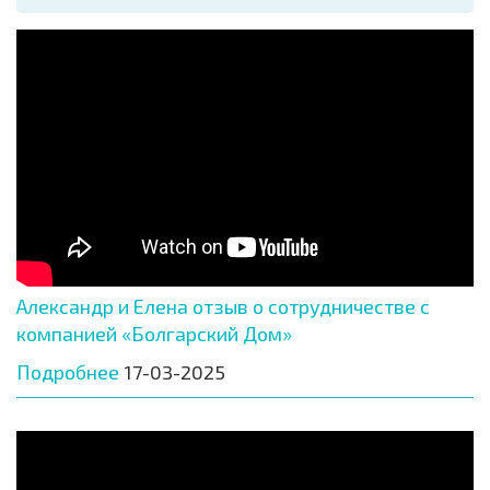
Александр и Елена отзыв о сотрудничестве с
компанией «Болгарский Дом»
Подробнее
17-03-2025