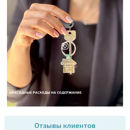
ЕЖЕГОДНЫЕ РАСХОДЫ НА СОДЕРЖАНИЕ
Отзывы клиентов