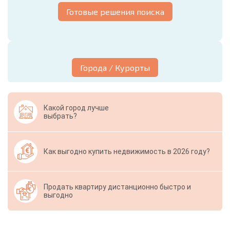
Готовые решения поиска
Города / Курорты
Какой город лучше
выбрать?
Как выгодно купить недвижимость в 2026 году?
Продать квартиру дистанционно быстро и
выгодно