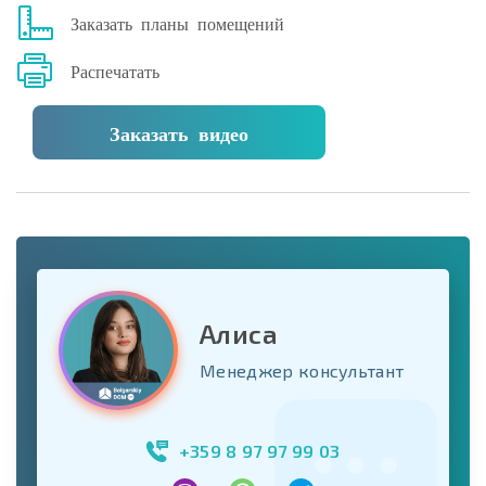
Заказать планы помещений
Распечатать
Заказать видео
Алиса
Менеджер консультант
+359 8 97 97 99 03