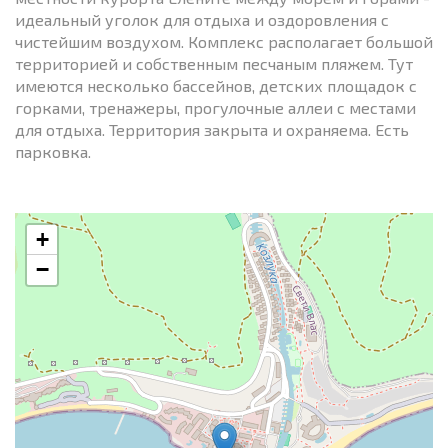
идеальный уголок для отдыха и оздоровления с
чистейшим воздухом. Комплекс располагает большой
территорией и собственным песчаным пляжем. Тут
имеются несколько бассейнов, детских площадок с
горками, тренажеры, прогулочные аллеи с местами
для отдыха. Территория закрыта и охраняема. Есть
парковка.
+
−