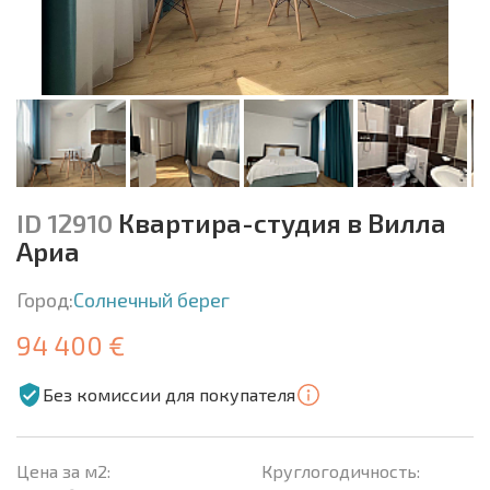
ID 12910
Квартира-студия в Вилла
Ариа
Город:
Солнечный берег
94 400 €
Без комиссии для покупателя
Цена за м2:
Круглогодичность: