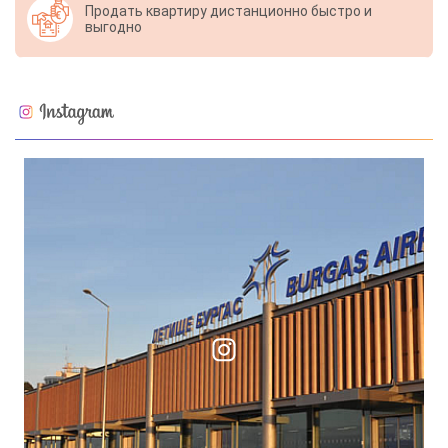
Продать квартиру дистанционно быстро и
выгодно