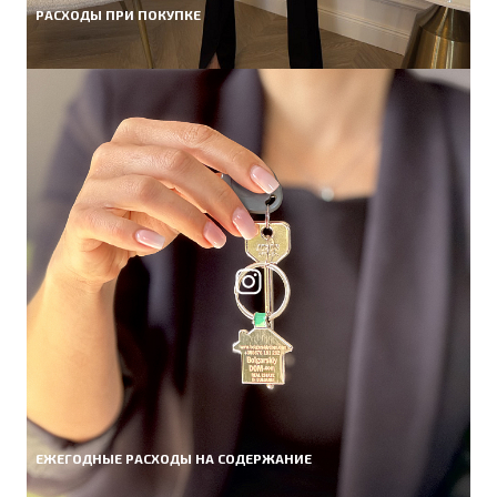
РАСХОДЫ ПРИ ПОКУПКЕ
ЕЖЕГОДНЫЕ РАСХОДЫ НА СОДЕРЖАНИЕ