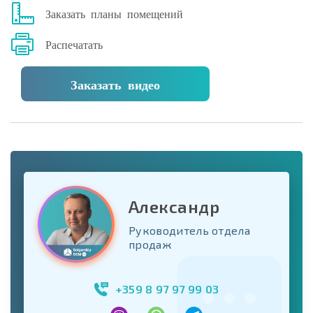
Заказать планы помещений
Распечатать
Заказать видео
Александр
Руководитель отдела
продаж
+359 8 97 97 99 03