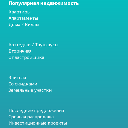
Популярная недвижимость
Квартиры
Апартаменты
Дома / Виллы
Коттеджи / Таунхаусы
Вторичная
От застройщика
Элитная
Со скидками
Земельные участки
Последние предложения
Срочная распродажа
Инвестиционные проекты