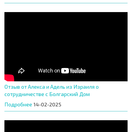
Отзыв от Алекса и Адель из Израиля о
сотрудничестве с Болгарский Дом
Подробнее
14-02-2025