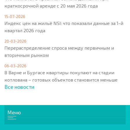
краткосрочной аренде с 20 мая 2026 года
15-07-2026
Индекс цен на жильё NSI: что показали данные за 1-й
квартал 2026 года
20-03-2026
Перераспределение спроса между первичным и
вторичным рынком
06-03-2026
В Варне и Бургасе квартиры покупают на стадии
котлована – готовых объектов становится меньше
Все новости
Меню