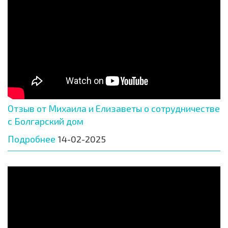
Отзыв от Михаила и Елизаветы о сотрудничестве
с Болгарский дом
Подробнее
14-02-2025