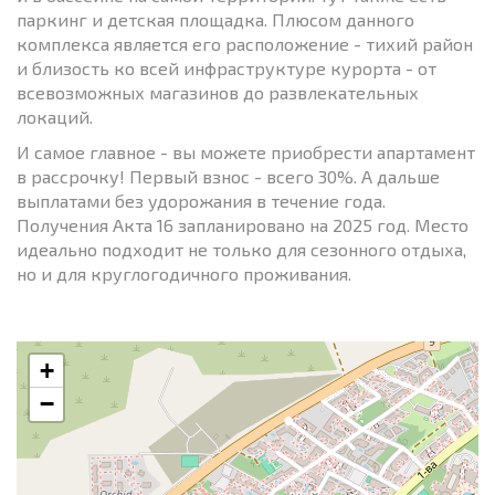
паркинг и детская площадка. Плюсом данного
комплекса является его расположение - тихий район
и близость ко всей инфраструктуре курорта - от
всевозможных магазинов до развлекательных
локаций.
И самое главное - вы можете приобрести апартамент
в рассрочку! Первый взнос - всего 30%. А дальше
выплатами без удорожания в течение года.
Получения Акта 16 запланировано на 2025 год. Место
идеально подходит не только для сезонного отдыха,
но и для круглогодичного проживания.
+
−