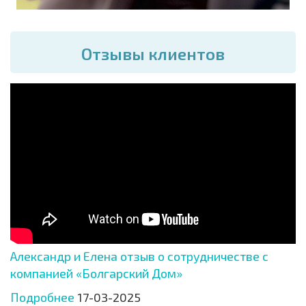
Отзывы клиентов
Александр и Елена отзыв о сотрудничестве с
компанией «Болгарский Дом»
Подробнее
17-03-2025