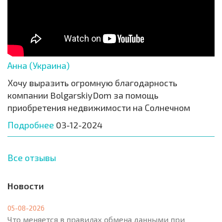
Анна (Украина)
Хочу выразить огромную благодарность
компании BolgarskiyDom за помощь
приобретения недвижимости на Солнечном
Подробнее
03-12-2024
Все отзывы
Новости
05-08-2026
Что меняется в правилах обмена данными при