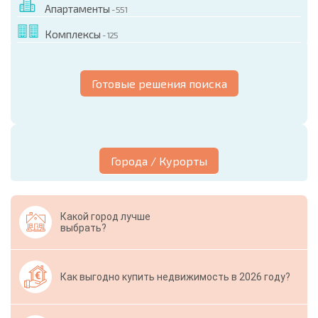
Апартаменты
- 551
Комплексы
- 125
Готовые решения поиска
Города / Курорты
Какой город лучше
выбрать?
Как выгодно купить недвижимость в 2026 году?