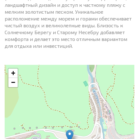
ландшафтный дизайн и доступ к частному пляжу с
мелким золотистым песком. Уникальное
расположение между морем и горами обеспечивает
чистый воздух и великолепные виды. Близость к
Солнечному Берегу и Старому Несебру добавляет
комфорта и делает это место отличным вариантом
для отдыха или инвестиций.
+
−