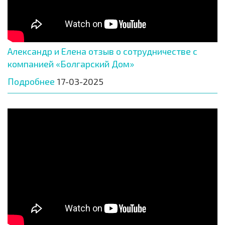
Александр и Елена отзыв о сотрудничестве с
компанией «Болгарский Дом»
Подробнее
17-03-2025