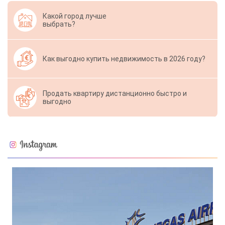
Какой город лучше
выбрать?
Как выгодно купить недвижимость в 2026 году?
Продать квартиру дистанционно быстро и
выгодно