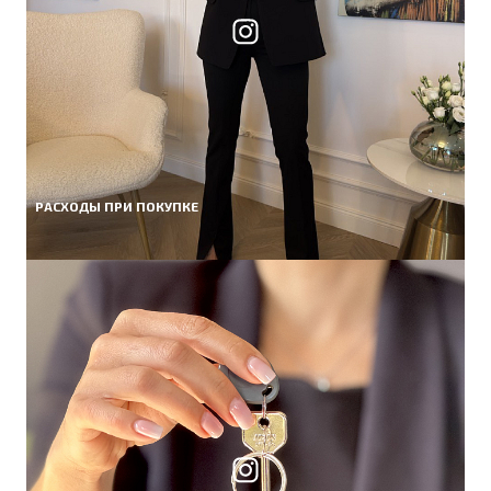
РАСХОДЫ ПРИ ПОКУПКЕ