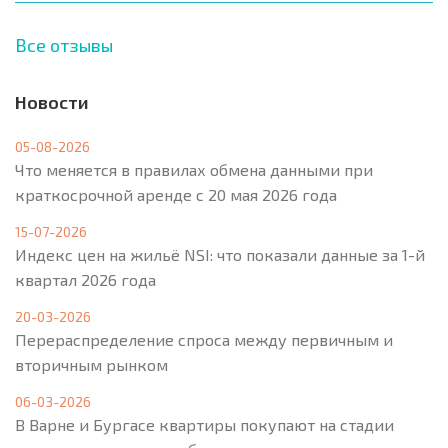
Все отзывы
Новости
05-08-2026
Что меняется в правилах обмена данными при
краткосрочной аренде с 20 мая 2026 года
15-07-2026
Индекс цен на жильё NSI: что показали данные за 1-й
квартал 2026 года
20-03-2026
Перераспределение спроса между первичным и
вторичным рынком
06-03-2026
В Варне и Бургасе квартиры покупают на стадии