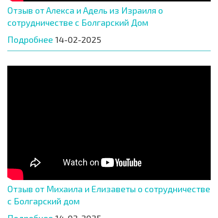
Отзыв от Алекса и Адель из Израиля о
сотрудничестве с Болгарский Дом
Подробнее
14-02-2025
Отзыв от Михаила и Елизаветы о сотрудничестве
с Болгарский дом