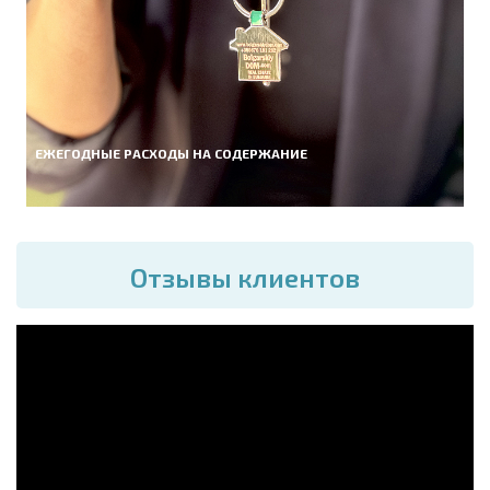
ЕЖЕГОДНЫЕ РАСХОДЫ НА СОДЕРЖАНИЕ
Отзывы клиентов