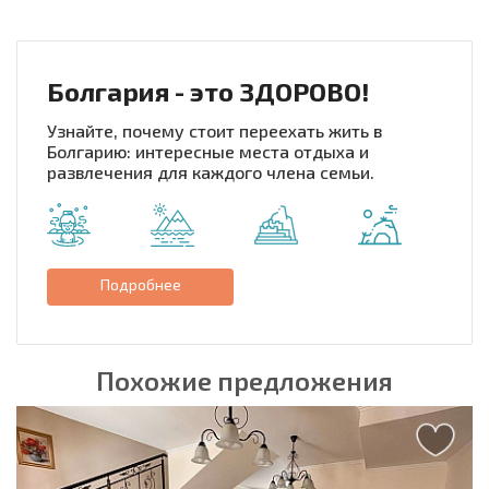
Болгария - это ЗДОРОВО!
Узнайте, почему стоит переехать жить в
Болгарию: интересные места отдыха и
развлечения для каждого члена семьи.
Подробнее
Похожие предложения