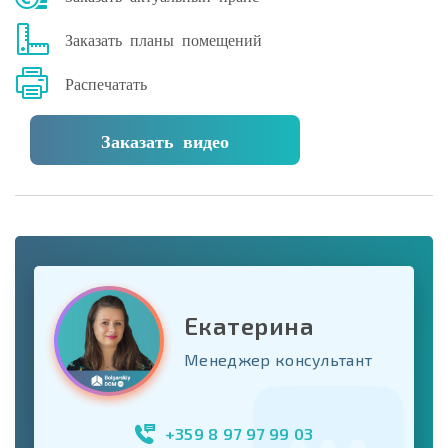
Заказать планы помещений
Распечатать
Заказать видео
Екатерина
Менеджер консультант
+359 8 97 97 99 03