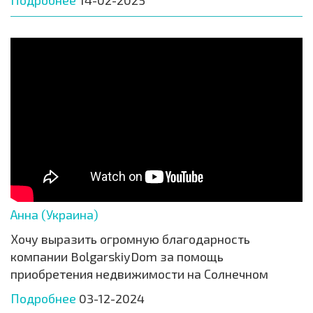
Подробнее
14-02-2025
Анна (Украина)
Хочу выразить огромную благодарность
компании BolgarskiyDom за помощь
приобретения недвижимости на Солнечном
Подробнее
03-12-2024