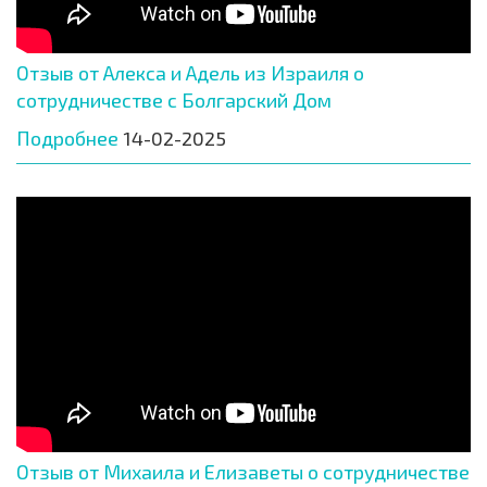
Отзыв от Алекса и Адель из Израиля о
сотрудничестве с Болгарский Дом
Подробнее
14-02-2025
Отзыв от Михаила и Елизаветы о сотрудничестве