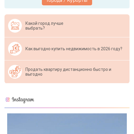
Какой город лучше
выбрать?
Как выгодно купить недвижимость в 2026 году?
Продать квартиру дистанционно быстро и
выгодно