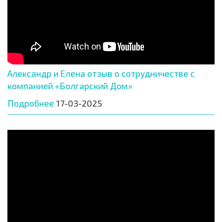
Александр и Елена отзыв о сотрудничестве с
компанией «Болгарский Дом»
Подробнее
17-03-2025