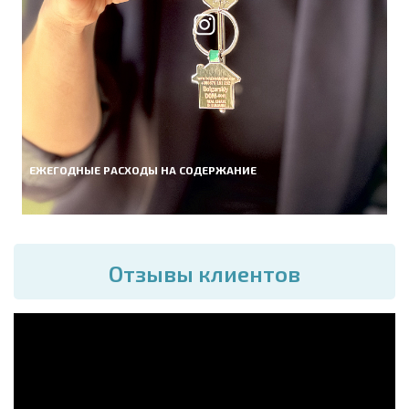
ЕЖЕГОДНЫЕ РАСХОДЫ НА СОДЕРЖАНИЕ
Отзывы клиентов