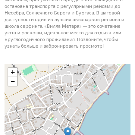
остановка транспорта с регулярными рейсами до
Несебра, Солнечного Берега и Бургаса. В шаговой
доступности один из лучших аквапарков региона и
школа серфинга. «Вилла Метара» — это сочетание
уюта и роскоши, идеальное место для отдыха или
круглогодичного проживания. Позвоните, чтобы
узнать больше и забронировать просмотр!
+
−