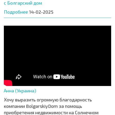
с Болгарский дом
Подробнее
14-02-2025
Анна (Украина)
Хочу выразить огромную благодарность
компании BolgarskiyDom за помощь
приобретения недвижимости на Солнечном