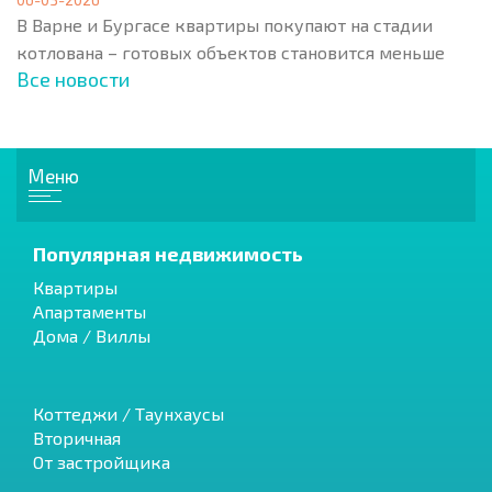
В Варне и Бургасе квартиры покупают на стадии
котлована – готовых объектов становится меньше
Все новости
Меню
Популярная недвижимость
Квартиры
Апартаменты
Дома / Виллы
Коттеджи / Таунхаусы
Вторичная
От застройщика