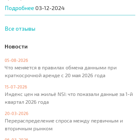
Подробнее
03-12-2024
Все отзывы
Новости
05-08-2026
Что меняется в правилах обмена данными при
краткосрочной аренде с 20 мая 2026 года
15-07-2026
Индекс цен на жильё NSI: что показали данные за 1-й
квартал 2026 года
20-03-2026
Перераспределение спроса между первичным и
вторичным рынком
06-03-2026