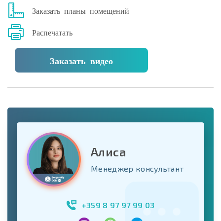
Заказать планы помещений
Распечатать
Заказать видео
Алиса
Менеджер консультант
+359 8 97 97 99 03