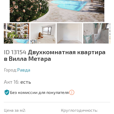
ID 13154
Двухкомнатная квартира
в Вилла Метара
Город:
Равда
Акт 16:
есть
Без комиссии для покупателя
Цена за м2:
Круглогодичность: