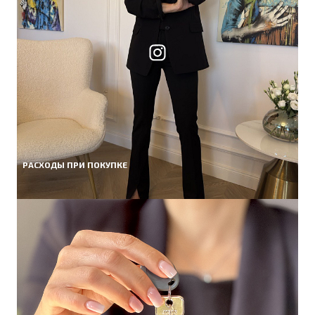
РАСХОДЫ ПРИ ПОКУПКЕ