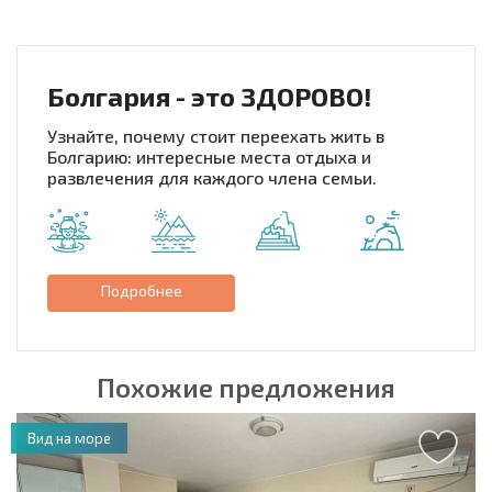
Болгария - это ЗДОРОВО!
Узнайте, почему стоит переехать жить в
Болгарию: интересные места отдыха и
развлечения для каждого члена семьи.
Подробнее
Похожие предложения
Вид на море