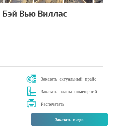
 Бэй Вью Виллас
Заказать актуальный прайс
Заказать планы помещений
Распечатать
Заказать видео