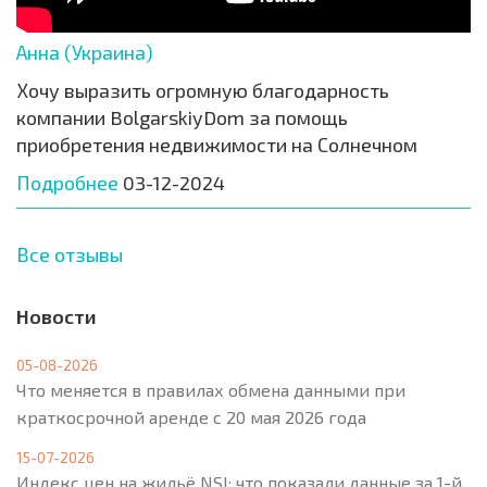
Анна (Украина)
Хочу выразить огромную благодарность
компании BolgarskiyDom за помощь
приобретения недвижимости на Солнечном
Подробнее
03-12-2024
Все отзывы
Новости
05-08-2026
Что меняется в правилах обмена данными при
краткосрочной аренде с 20 мая 2026 года
15-07-2026
Индекс цен на жильё NSI: что показали данные за 1-й