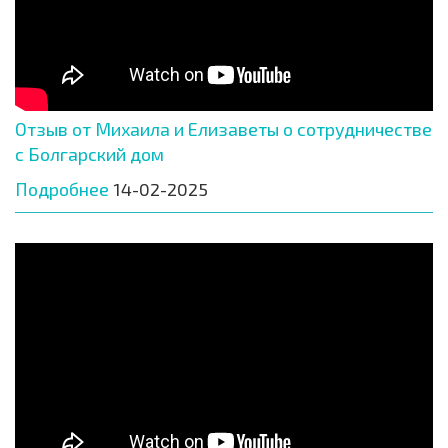
Отзыв от Михаила и Елизаветы о сотрудничестве
с Болгарский дом
Подробнее
14-02-2025