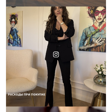
РАСХОДЫ ПРИ ПОКУПКЕ