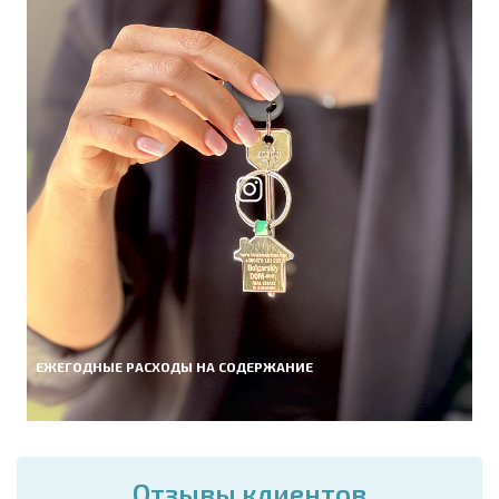
ЕЖЕГОДНЫЕ РАСХОДЫ НА СОДЕРЖАНИЕ
Отзывы клиентов