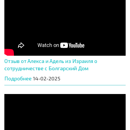
Отзыв от Алекса и Адель из Израиля о
сотрудничестве с Болгарский Дом
Подробнее
14-02-2025