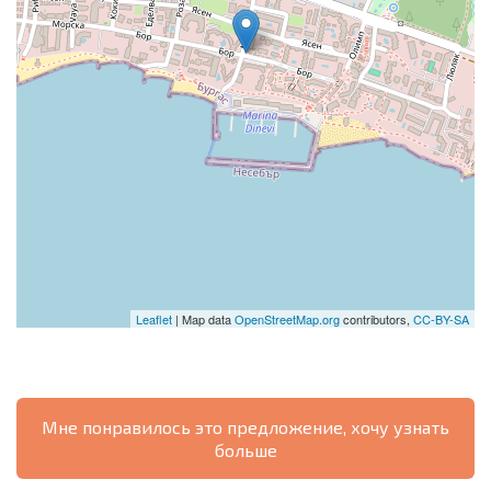
Leaflet
| Map data
OpenStreetMap.org
contributors,
CC-BY-SA
Мне понравилось это предложение, хочу узнать
больше