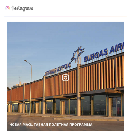
НОВАЯ МАСШТАБНАЯ ПОЛЕТНАЯ ПРОГРАММА