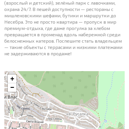
(взрослый и детский), зелёный парк с лавочками,
охрана 24/7. В пешей доступности — рестораны с
мишленовскими шефами, бутики и маршрутки до
Несебра. Это не просто квартира — пропуск в мир
премиум-отдыха, где даже прогулка за хлебом
превращается в променад вдоль набережной среди
белоснежных катеров. Поспешите стать владельцем
— такие объекты с террасами и низкими платежами
не задерживаются в продаже!
+
−