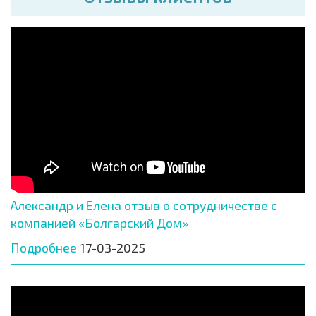
Александр и Елена отзыв о сотрудничестве с
компанией «Болгарский Дом»
Подробнее
17-03-2025