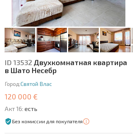
ID 13532
Двухкомнатная квартира
в Шато Несебр
Город:
Святой Влас
120 000 €
Акт 16:
есть
Без комиссии для покупателя