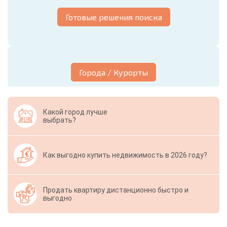
Готовые решения поиска
Города / Курорты
Какой город лучше
выбрать?
Как выгодно купить недвижимость в 2026 году?
Продать квартиру дистанционно быстро и
выгодно