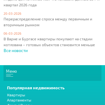
квартал 2026 года
20-03-2026
Перераспределение спроса между первичным и
вторичным рынком
06-03-2026
В Варне и Бургасе квартиры покупают на стадии
котлована – готовых объектов становится меньше
Все новости
Меню
Популярная недвижимость
Квартиры
Апартаменты