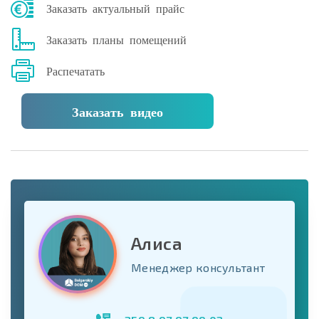
Заказать актуальный прайс
Заказать планы помещений
Распечатать
Заказать видео
Алиса
Менеджер консультант