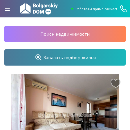
Работаем прямо сейчас!
Поиск недвижимости
Заказать подбор жилья