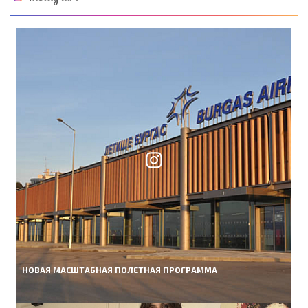
НОВАЯ МАСШТАБНАЯ ПОЛЕТНАЯ ПРОГРАММА