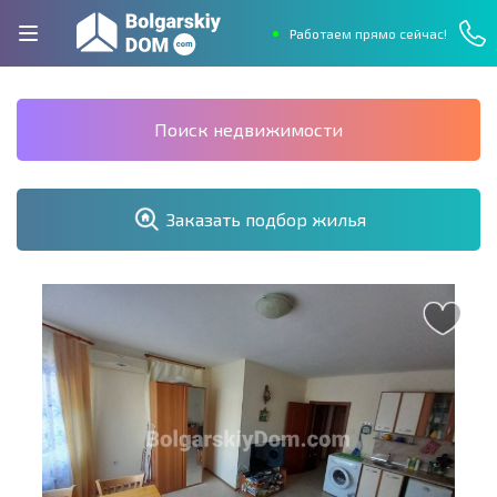
Работаем прямо сейчас!
Поиск недвижимости
Заказать подбор жилья