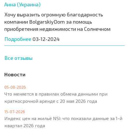
Анна (Украина)
Хочу выразить огромную благодарность
компании BolgarskiyDom за помощь
приобретения недвижимости на Солнечном
Подробнее
03-12-2024
Все отзывы
Новости
05-08-2026
Что меняется в правилах обмена данными при
краткосрочной аренде с 20 мая 2026 года
15-07-2026
Индекс цен на жильё NSI: что показали данные за 1-й
квартал 2026 года