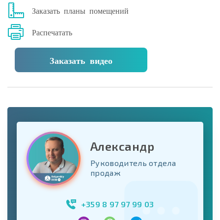
Заказать планы помещений
Распечатать
Заказать видео
Александр
Руководитель отдела
продаж
+359 8 97 97 99 03