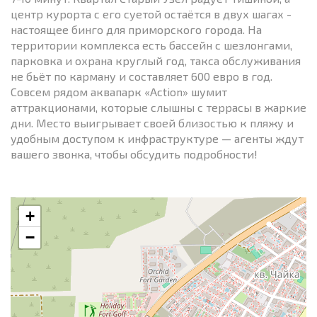
центр курорта с его суетой остаётся в двух шагах -
настоящее бинго для приморского города. На
территории комплекса есть бассейн с шезлонгами,
парковка и охрана круглый год, такса обслуживания
не бьёт по карману и составляет 600 евро в год.
Совсем рядом аквапарк «Action» шумит
аттракционами, которые слышны с террасы в жаркие
дни. Место выигрывает своей близостью к пляжу и
удобным доступом к инфраструктуре — агенты ждут
вашего звонка, чтобы обсудить подробности!
+
−