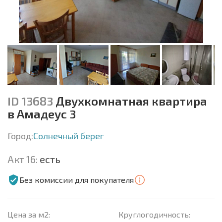
ID 13683
Двухкомнатная квартира
в Амадеус 3
Город:
Солнечный берег
Акт 16:
есть
Без комиссии для покупателя
Цена за м2:
Круглогодичность: