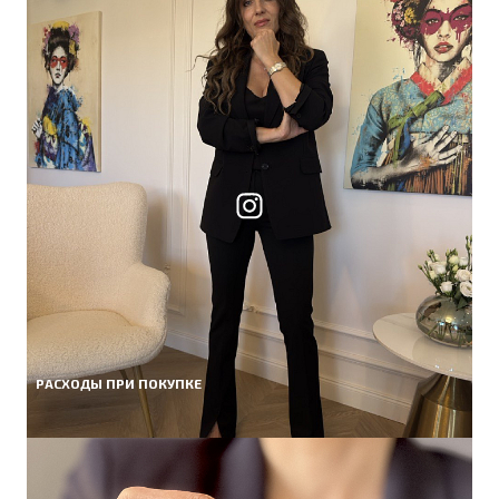
РАСХОДЫ ПРИ ПОКУПКЕ