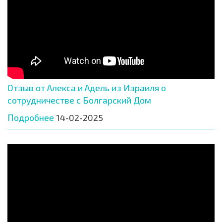
Отзыв от Алекса и Адель из Израиля о
сотрудничестве с Болгарский Дом
Подробнее
14-02-2025