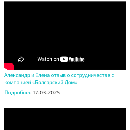
Александр и Елена отзыв о сотрудничестве с
компанией «Болгарский Дом»
Подробнее
17-03-2025