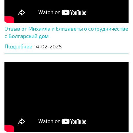
Отзыв от Михаила и Елизаветы о сотрудничестве
с Болгарский дом
Подробнее
14-02-2025