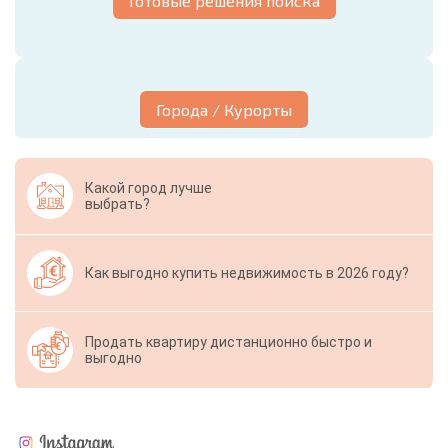
Готовые решения поиска
Города / Курорты
Какой город лучше
выбрать?
Как выгодно купить недвижимость в 2026 году?
Продать квартиру дистанционно быстро и
выгодно