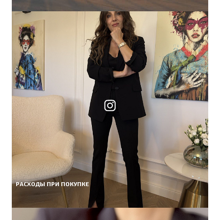
РАСХОДЫ ПРИ ПОКУПКЕ