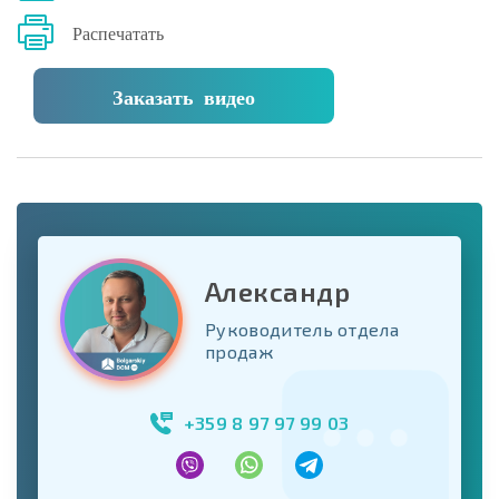
Распечатать
Заказать видео
Александр
Руководитель отдела
продаж
+359 8 97 97 99 03