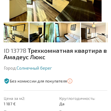
ID 13778
Трехкомнатная квартира в
Амадеус Люкс
Город:
Солнечный берег
Без комиссии для покупателя
Цена за м2:
Круглогодичность:
1 187 €
Да