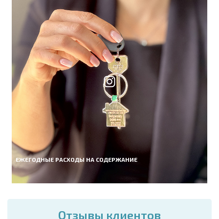
ЕЖЕГОДНЫЕ РАСХОДЫ НА СОДЕРЖАНИЕ
Отзывы клиентов