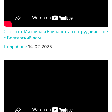
Отзыв от Михаила и Елизаветы о сотрудничестве
с Болгарский дом
Подробнее
14-02-2025