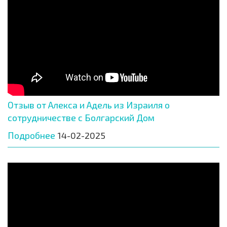
Отзыв от Алекса и Адель из Израиля о
сотрудничестве с Болгарский Дом
Подробнее
14-02-2025