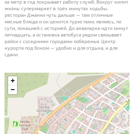
за метр в год покрывает работу служб. Вокруг кипит
жизнь: супермаркет в трёх минутах ходьбы,
ресторан Джанни чуть дальше — там отличные
мясные блюда и он ценится туристами, являясь, по
сути, локацией с историей. До аквапарка идти минут
пятнадцать, а остановка автобуса рядом связывает
район с соседними городами побережья. Центр
курорта под боком — удобно и для отдыха, и для
сдачи.
+
−