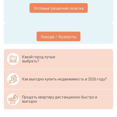
Готовые решения поиска
Города / Курорты
Какой город лучше
выбрать?
Как выгодно купить недвижимость в 2026 году?
Продать квартиру дистанционно быстро и
выгодно