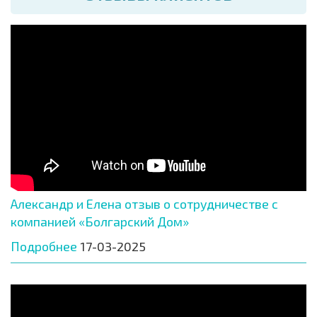
Александр и Елена отзыв о сотрудничестве с
компанией «Болгарский Дом»
Подробнее
17-03-2025