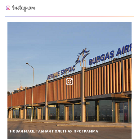
НОВАЯ МАСШТАБНАЯ ПОЛЕТНАЯ ПРОГРАММА