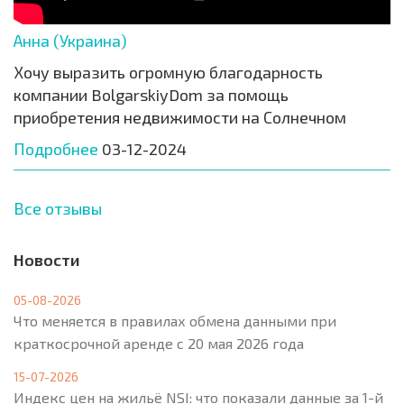
Анна (Украина)
Хочу выразить огромную благодарность
компании BolgarskiyDom за помощь
приобретения недвижимости на Солнечном
Подробнее
03-12-2024
Все отзывы
Новости
05-08-2026
Что меняется в правилах обмена данными при
краткосрочной аренде с 20 мая 2026 года
15-07-2026
Индекс цен на жильё NSI: что показали данные за 1-й