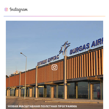
НОВАЯ МАСШТАБНАЯ ПОЛЕТНАЯ ПРОГРАММА