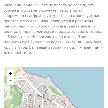
Валенсия Гарденс — это не просто комплекс, это
особая атмосфера: ухоженная территория,
современная инфраструктура, безопасное и уютное
пространство для жизни. Находится в развитом
районя рядом со школой, банками, магазинами и
великолепным зеленым сквером. До старого города
- 15 минут пешей прогулки, а до пляжной зоны
Черного моря буквально подать рукой. ЖК работает
круглый год. Отличный вариант как для жизни, так и
для инвестиций.
+
−