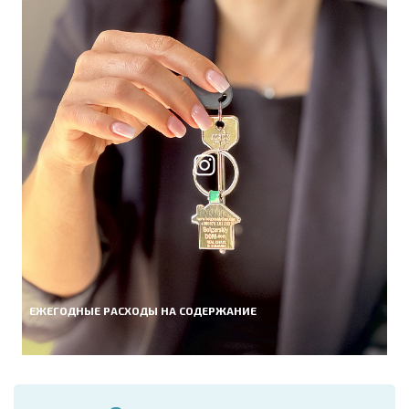
ЕЖЕГОДНЫЕ РАСХОДЫ НА СОДЕРЖАНИЕ