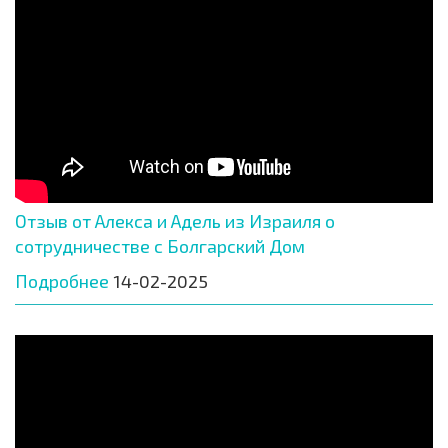
Отзыв от Алекса и Адель из Израиля о
сотрудничестве с Болгарский Дом
Подробнее
14-02-2025