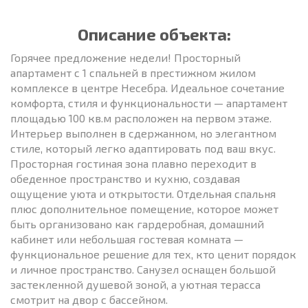
Описание объекта:
Горячее предложение недели! Просторный
апартамент с 1 спальней в престижном жилом
комплексе в центре Несебра. Идеальное сочетание
комфорта, стиля и функциональности — апартамент
площадью 100 кв.м расположен на первом этаже.
Интерьер выполнен в сдержанном, но элегантном
стиле, который легко адаптировать под ваш вкус.
Просторная гостиная зона плавно переходит в
обеденное пространство и кухню, создавая
ощущение уюта и открытости. Отдельная спальня
плюс дополнительное помещение, которое может
быть организовано как гардеробная, домашний
кабинет или небольшая гостевая комната —
функциональное решение для тех, кто ценит порядок
и личное пространство. Санузел оснащен большой
застекленной душевой зоной, а уютная терасса
смотрит на двор с бассейном.