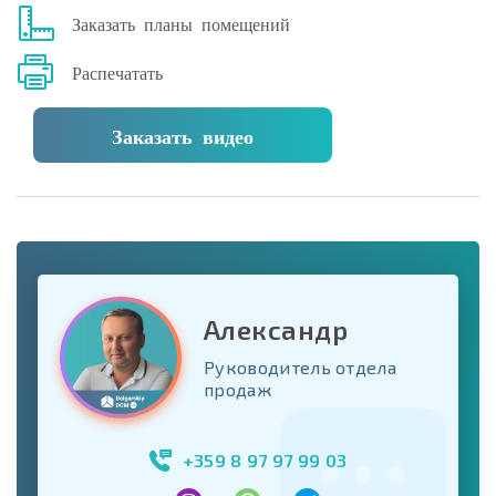
Заказать планы помещений
Распечатать
Заказать видео
Александр
Руководитель отдела
продаж
+359 8 97 97 99 03