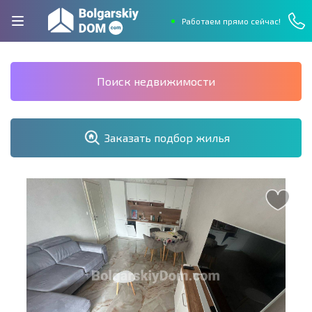
Работаем прямо сейчас!
Поиск недвижимости
Заказать подбор жилья