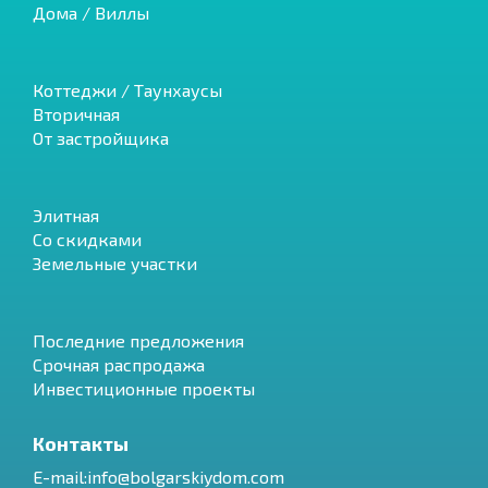
Дома / Виллы
Коттеджи / Таунхаусы
Вторичная
От застройщика
Элитная
Со скидками
Земельные участки
Последние предложения
Срочная распродажа
Инвестиционные проекты
Контакты
E-mail:info@bolgarskiydom.com