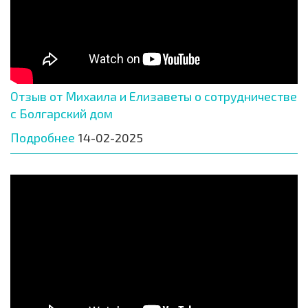
Отзыв от Михаила и Елизаветы о сотрудничестве
с Болгарский дом
Подробнее
14-02-2025