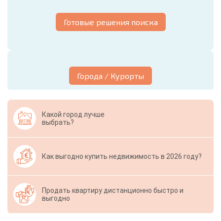
Готовые решения поиска
Города / Курорты
Какой город лучше
выбрать?
Как выгодно купить недвижимость в 2026 году?
Продать квартиру дистанционно быстро и
выгодно