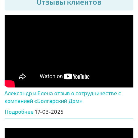
Отзывы клиентов
Александр и Елена отзыв о сотрудничестве с
компанией «Болгарский Дом»
Подробнее
17-03-2025