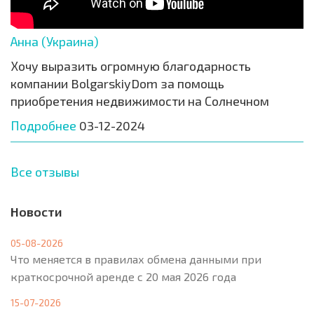
Анна (Украина)
Хочу выразить огромную благодарность
компании BolgarskiyDom за помощь
приобретения недвижимости на Солнечном
Подробнее
03-12-2024
Все отзывы
Новости
05-08-2026
Что меняется в правилах обмена данными при
краткосрочной аренде с 20 мая 2026 года
15-07-2026