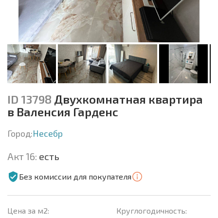
ID 13798
Двухкомнатная квартира
в Валенсия Гарденс
Город:
Несебр
Акт 16:
есть
Без комиссии для покупателя
Цена за м2:
Круглогодичность: