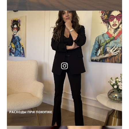
РАСХОДЫ ПРИ ПОКУПКЕ