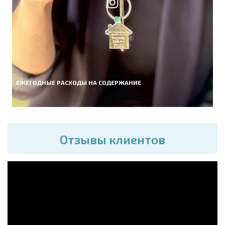
ЕЖЕГОДНЫЕ РАСХОДЫ НА СОДЕРЖАНИЕ
Отзывы клиентов