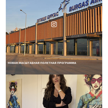
НОВАЯ МАСШТАБНАЯ ПОЛЕТНАЯ ПРОГРАММА