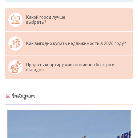
Какой город лучше
выбрать?
Как выгодно купить недвижимость в 2026 году?
Продать квартиру дистанционно быстро и
выгодно