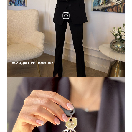
РАСХОДЫ ПРИ ПОКУПКЕ