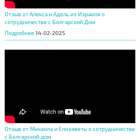
Отзыв от Алекса и Адель из Израиля о
сотрудничестве с Болгарский Дом
Подробнее
14-02-2025
Отзыв от Михаила и Елизаветы о сотрудничестве
с Болгарский дом