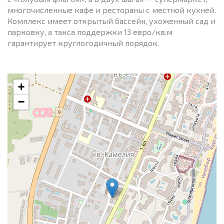
многочисленные кафе и рестораны с местной кухней.
Комплекс имеет открытый бассейн, ухоженный сад и
парковку, а такса поддержки 13 евро/кв.м
гарантирует круглогодичный порядок.
+
−