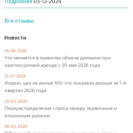
Подробнее
03-12-2024
Все отзывы
Новости
05-08-2026
Что меняется в правилах обмена данными при
краткосрочной аренде с 20 мая 2026 года
15-07-2026
Индекс цен на жильё NSI: что показали данные за 1-й
квартал 2026 года
20-03-2026
Перераспределение спроса между первичным и
вторичным рынком
06-03-2026