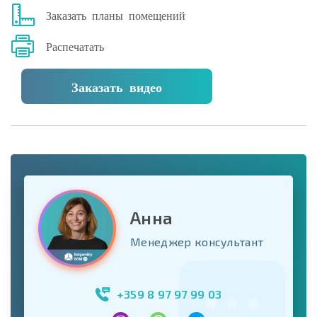
Заказать планы помещений
Распечатать
Заказать видео
Анна
Менеджер консультант
+359 8 97 97 99 03