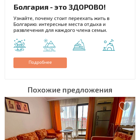
Болгария - это ЗДОРОВО!
Узнайте, почему стоит переехать жить в
Болгарию: интересные места отдыха и
развлечения для каждого члена семьи.
Подробнее
Похожие предложения