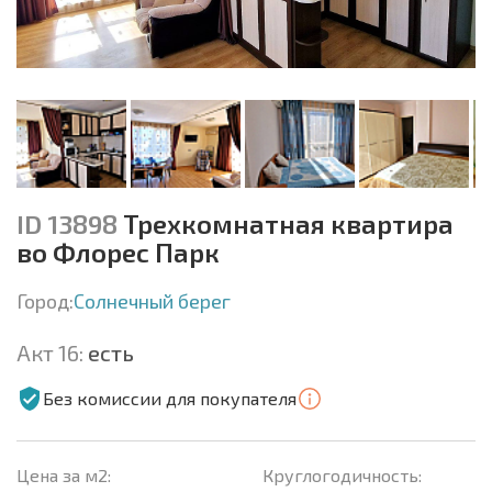
ID 13898
Трехкомнатная квартира
во Флорес Парк
Город:
Солнечный берег
Акт 16:
есть
Без комиссии для покупателя
Цена за м2:
Круглогодичность: