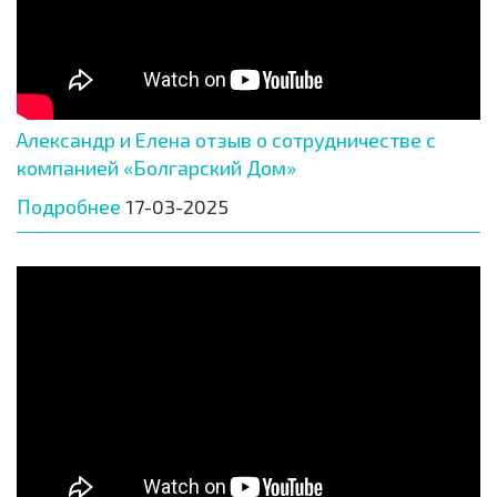
Александр и Елена отзыв о сотрудничестве с
компанией «Болгарский Дом»
Подробнее
17-03-2025