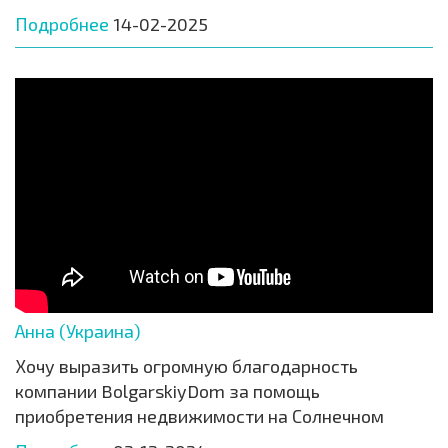
Подробнее
14-02-2025
Анна (Украина)
Хочу выразить огромную благодарность
компании BolgarskiyDom за помощь
приобретения недвижимости на Солнечном