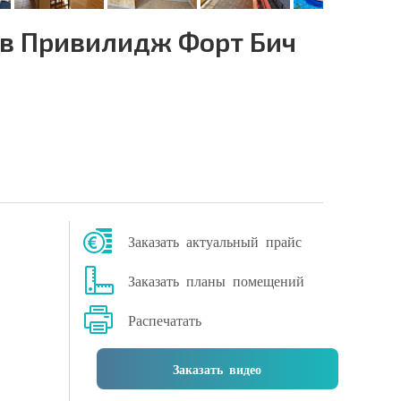
в Привилидж Форт Бич
Заказать актуальный прайс
Заказать планы помещений
Распечатать
Заказать видео