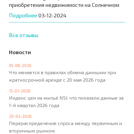
приобретения недвижимости на Солнечном
Подробнее
03-12-2024
Все отзывы
Новости
05-08-2026
Что меняется в правилах обмена данными при
краткосрочной аренде с 20 мая 2026 года
15-07-2026
Индекс цен на жильё NSI: что показали данные за
1-й квартал 2026 года
20-03-2026
Перераспределение спроса между первичным и
вторичным рынком