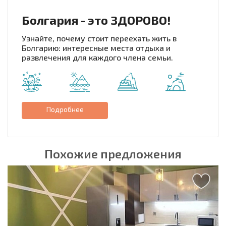
Болгария - это ЗДОРОВО!
Узнайте, почему стоит переехать жить в
Болгарию: интересные места отдыха и
развлечения для каждого члена семьи.
Подробнее
Похожие предложения