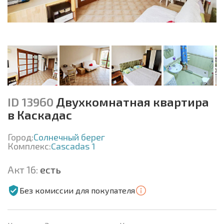
ID 13960
Двухкомнатная квартира
в Каскадас
Город:
Солнечный берег
Комплекс:
Cascadas 1
Акт 16:
есть
Без комиссии для покупателя