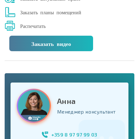
Заказать планы помещений
Распечатать
Заказать видео
Анна
Менеджер консультант
+359 8 97 97 99 03