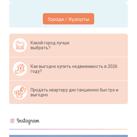
Города / Курорты
Какой город лучше
выбрать?
Как выгодно купить недвижимость в 2026
году?
Продать квартиру дистанционно быстро и
выгодно