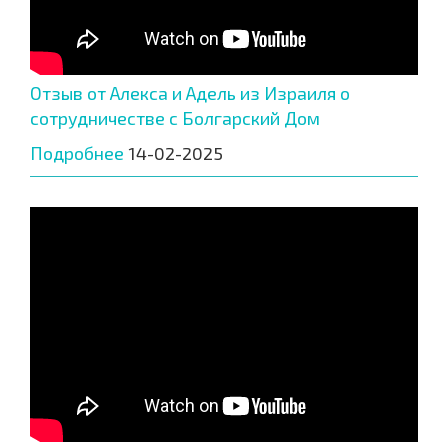
Отзыв от Алекса и Адель из Израиля о
сотрудничестве с Болгарский Дом
Подробнее
14-02-2025