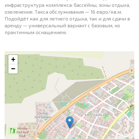
инфраструктура комплекса: бассейны, зоны отдыха,
озеленение. Такса обслуживания — 16 евро/кв.м.
Подойдёт как для летнего отдыха, так и для сдачи в
аренду — универсальный вариант с базовым, но
практичным оснащением.
+
−