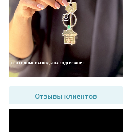
ЕЖЕГОДНЫЕ РАСХОДЫ НА СОДЕРЖАНИЕ
Отзывы клиентов