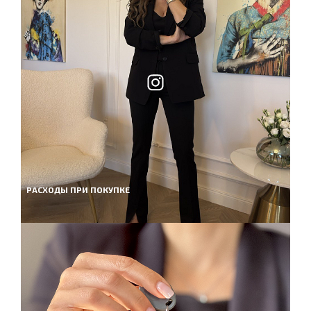
РАСХОДЫ ПРИ ПОКУПКЕ