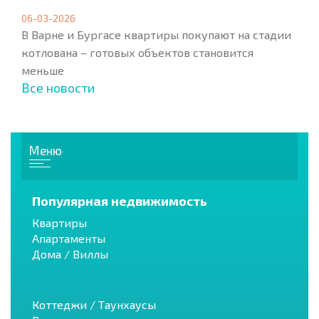
06-03-2026
В Варне и Бургасе квартиры покупают на стадии
котлована – готовых объектов становится
меньше
Все новости
Меню
Популярная недвижимость
Квартиры
Апартаменты
Дома / Виллы
Коттеджи / Таунхаусы