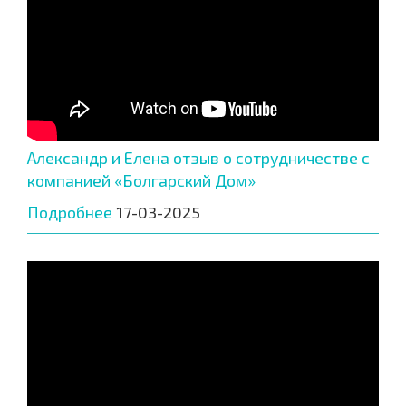
Александр и Елена отзыв о сотрудничестве с
компанией «Болгарский Дом»
Подробнее
17-03-2025