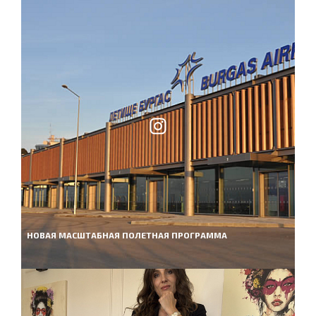
НОВАЯ МАСШТАБНАЯ ПОЛЕТНАЯ ПРОГРАММА