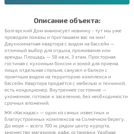
Описание объекта:
Болгарский Дом ананонсует новинку - тут мы уже
проводим показы и приглашаем вас на них!
Двухкомнатная квартира с видом на бассейн —
отличный выбор для отдыха, проживания или
аренды. Площадь — 58 кв.м., 3 этаж. Просторная
гостиная с кухонным боксом и зоной для приема
пищи, отдельная спальня, санузел и балкон с
приятным видом на территорию комплекса и
бассейн. Квартира продаётся с мебелью и техникой,
есть кондиционер. Внутреннее состояние —
ухоженное, готовое к заселению, без необходимости
срочных вложений.
ЖК «Каскадас» — один из самых известных и
благоустроенных комплексов на Солнечном берегу.
До моря — всего 700 м, рядом центр курорта,
множество магазинов, кафе, остановки. Удобная