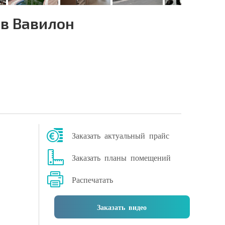
в Вавилон
Заказать актуальный прайс
Заказать планы помещений
Распечатать
Заказать видео