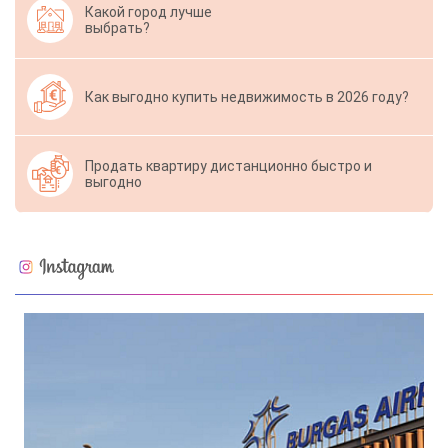
Какой город лучше
выбрать?
Как выгодно купить недвижимость в 2026 году?
Продать квартиру дистанционно быстро и
выгодно