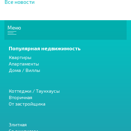
Все новости
Меню
Популярная недвижимость
Квартиры
Апартаменты
Дома / Виллы
Коттеджи / Таунхаусы
Вторичная
От застройщика
Элитная
Со скидками