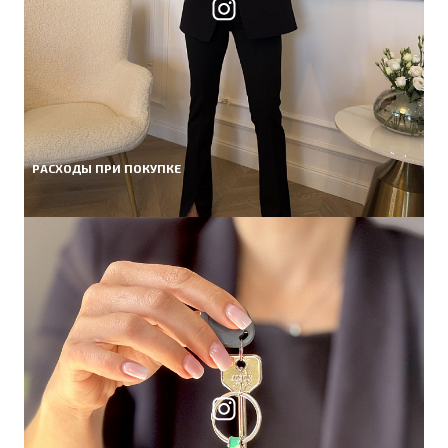
РАСХОДЫ ПРИ ПОКУПКЕ