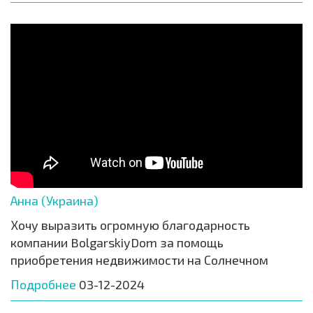
Анна (Украина)
Хочу выразить огромную благодарность
компании BolgarskiyDom за помощь
приобретения недвижимости на Солнечном
Подробнее
03-12-2024