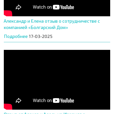
Александр и Елена отзыв о сотрудничестве с
компанией «Болгарский Дом»
Подробнее
17-03-2025