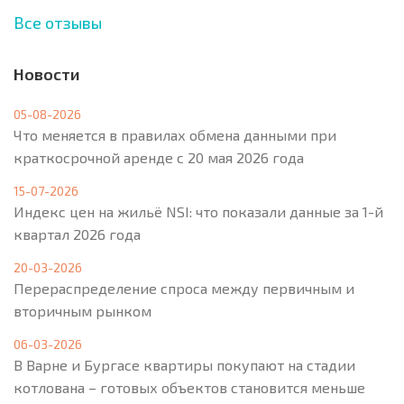
Все отзывы
Новости
05-08-2026
Что меняется в правилах обмена данными при
краткосрочной аренде с 20 мая 2026 года
15-07-2026
Индекс цен на жильё NSI: что показали данные за 1-й
квартал 2026 года
20-03-2026
Перераспределение спроса между первичным и
вторичным рынком
06-03-2026
В Варне и Бургасе квартиры покупают на стадии
котлована – готовых объектов становится меньше