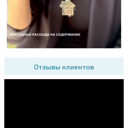
ЕЖЕГОДНЫЕ РАСХОДЫ НА СОДЕРЖАНИЕ
Отзывы клиентов