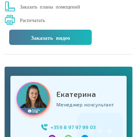
Заказать планы помещений
Распечатать
Заказать видео
Екатерина
Менеджер консультант
+359 8 97 97 99 03