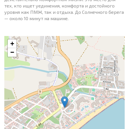
тех, кто ищет уединения, комфорта и достойного
уровня как ПМЖ, так и отдыха. До Солнечного берега
— около 10 минут на машине.
+
−