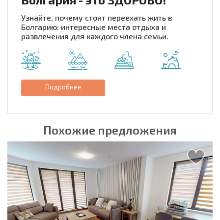
Узнайте, почему стоит переехать жить в
Болгарию: интересные места отдыха и
развлечения для каждого члена семьи.
Подробнее
Похожие предложения