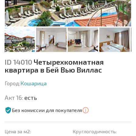
ID 14010
Четырехкомнатная
квартира в Бей Вью Виллас
Город:
Кошарица
Акт 16:
есть
Без комиссии для покупателя
Цена за м2:
Круглогодичность: