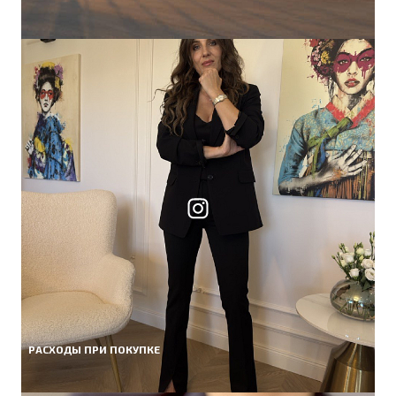
РАСХОДЫ ПРИ ПОКУПКЕ