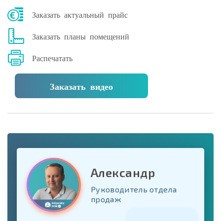
Заказать актуальный прайс
Заказать планы помещений
Распечатать
Заказать видео
Александр
Руководитель отдела
продаж