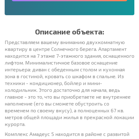
Описание объекта:
Представляем вашему вниманию двухкомнатную
квартиру в центре Солнечного берега. Апартамент
находится на 7 этаже 7-этажного здания, оснащенного
лифтом. Минималистичное базовое оснащение
интерьера: диван с обеденным столом и кухонная
зона в гостиной, кровать со шкафом в спальне. Из
техники - кондиционер, бойлер и мини-
холодильник. Этого достаточно для начала, ведь
главное - это то, что вы приобретаете не внутреннее
наполнение (его вы сможете обустроить со
временем по своему вкусу), а полноценных 67 кв.
метров общей площади жилья в прекрасной локации
курорта.
Комплекс Амадеус 5 находится в районе с развитой