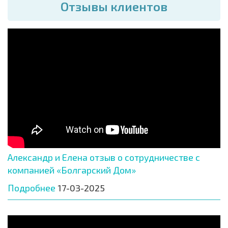
Отзывы клиентов
Александр и Елена отзыв о сотрудничестве с
компанией «Болгарский Дом»
Подробнее
17-03-2025