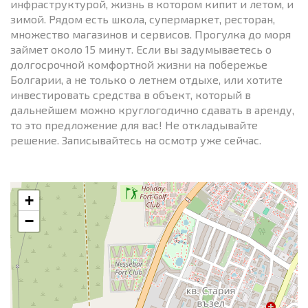
инфраструктурой, жизнь в котором кипит и летом, и
зимой. Рядом есть школа, супермаркет, ресторан,
множество магазинов и сервисов. Прогулка до моря
займет около 15 минут. Если вы задумываетесь о
долгосрочной комфортной жизни на побережье
Болгарии, а не только о летнем отдыхе, или хотите
инвестировать средства в объект, который в
дальнейшем можно круглогодично сдавать в аренду,
то это предложение для вас! Не откладывайте
решение. Записывайтесь на осмотр уже сейчас.
+
−