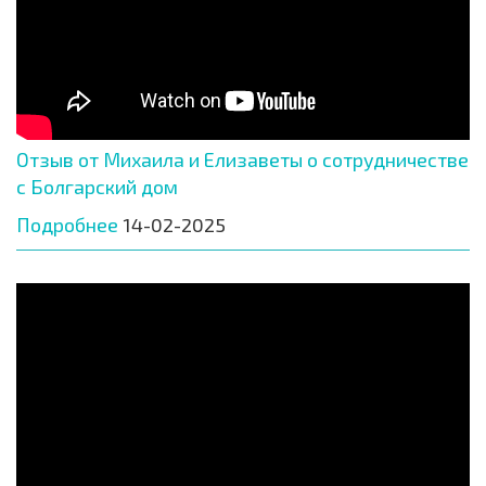
Отзыв от Михаила и Елизаветы о сотрудничестве
с Болгарский дом
Подробнее
14-02-2025