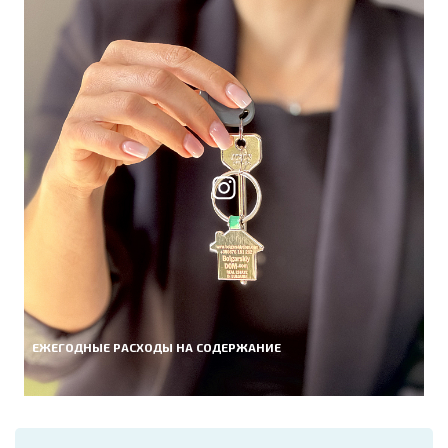
ЕЖЕГОДНЫЕ РАСХОДЫ НА СОДЕРЖАНИЕ