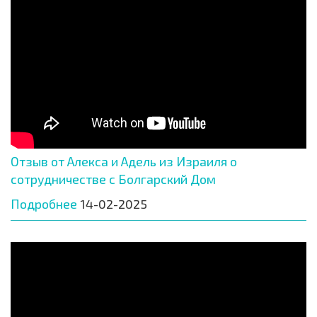
Отзыв от Алекса и Адель из Израиля о
сотрудничестве с Болгарский Дом
Подробнее
14-02-2025