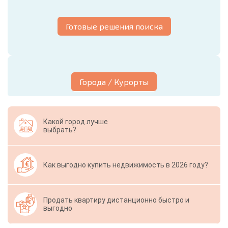
Готовые решения поиска
Города / Курорты
Какой город лучше
выбрать?
Как выгодно купить недвижимость в 2026 году?
Продать квартиру дистанционно быстро и
выгодно