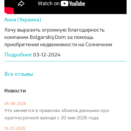
Анна (Украина)
Хочу выразить огромную благодарность
компании BolgarskiyDom за помощь
приобретения недвижимости на Солнечном
Подробнее
03-12-2024
Все отзывы
Новости
05-08-2026
Что меняется в правилах обмена данными при
краткосрочной аренде с 20 мая 2026 года
15-07-2026