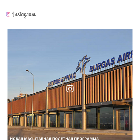
НОВАЯ МАСШТАБНАЯ ПОЛЕТНАЯ ПРОГРАММА