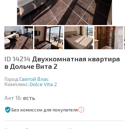
ID 14214
Двухкомнатная квартира
в Дольче Вита 2
Город:
Святой Влас
Комплекс:
Dolce Vita 2
Акт 16:
есть
Без комиссии для покупателя