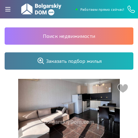
Работаем прямо сейчас!
Поиск недвижимости
Заказать подбор жилья