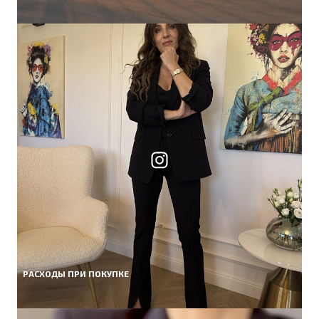
РАСХОДЫ ПРИ ПОКУПКЕ