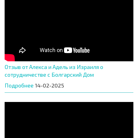
Отзыв от Алекса и Адель из Израиля о
сотрудничестве с Болгарский Дом
Подробнее
14-02-2025