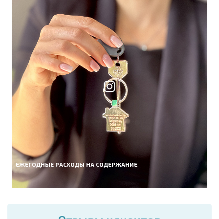
ЕЖЕГОДНЫЕ РАСХОДЫ НА СОДЕРЖАНИЕ