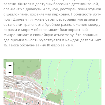
зелени. Жителям доступны бассейн с детской зоной,
спа-центр с джакузи и сауной, ресторан, зоны отдыха
с шезлонгами, охраняемая парковка. Поблизости яхт-
порт Диневи, пляжные бары, рестораны, магазины и
остановки транспорта. Удобное расположение между
горами и морем обеспечивает благоприятный
микроклимат и спокойную атмосферу. Это локация,
где премиальность чувствуется в каждой детали. Акт
16. Такса обслуживания 10 евро за кв.м.
+
−