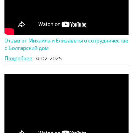
Отзыв от Михаила и Елизаветы о сотрудничестве
с Болгарский дом
Подробнее
14-02-2025