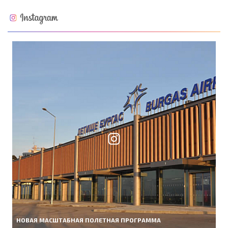
НОВАЯ МАСШТАБНАЯ ПОЛЕТНАЯ ПРОГРАММА