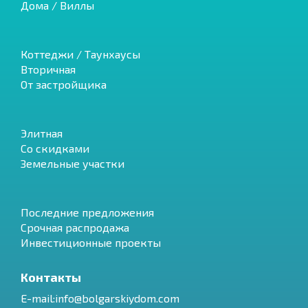
Дома / Виллы
Коттеджи / Таунхаусы
Вторичная
От застройщика
Элитная
Со скидками
Земельные участки
Последние предложения
Срочная распродажа
Инвестиционные проекты
Контакты
E-mail:info@bolgarskiydom.com