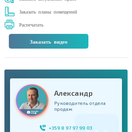
Заказать планы помещений
Распечатать
Заказать видео
Александр
Руководитель отдела
продаж
+359 8 97 97 99 03