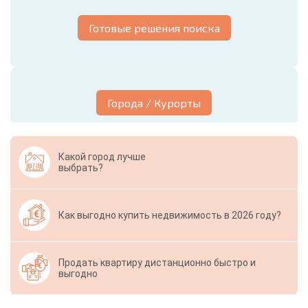
Готовые решения поиска
Города / Курорты
Какой город лучше
выбрать?
Как выгодно купить недвижимость в 2026 году?
Продать квартиру дистанционно быстро и
выгодно