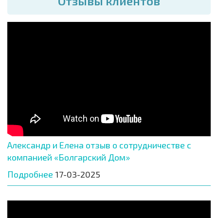
Отзывы клиентов
Александр и Елена отзыв о сотрудничестве с
компанией «Болгарский Дом»
Подробнее
17-03-2025