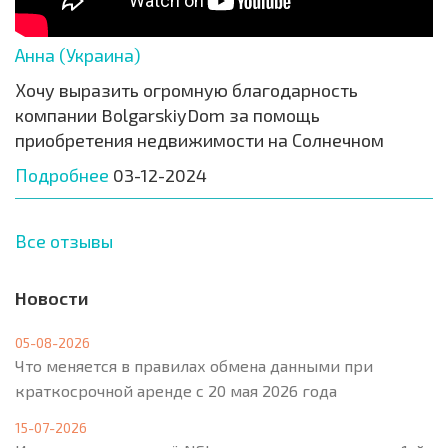
Анна (Украина)
Хочу выразить огромную благодарность
компании BolgarskiyDom за помощь
приобретения недвижимости на Солнечном
Подробнее
03-12-2024
Все отзывы
Новости
05-08-2026
Что меняется в правилах обмена данными при
краткосрочной аренде с 20 мая 2026 года
15-07-2026