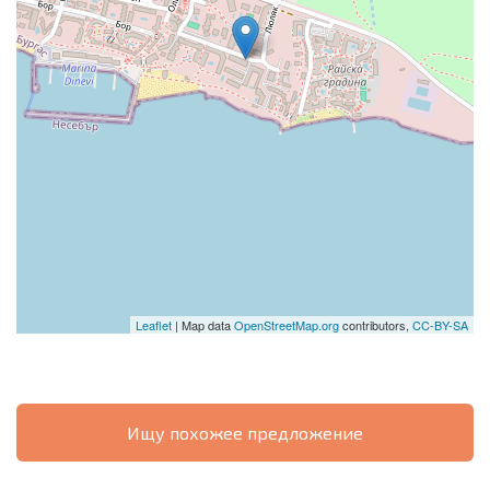
Leaflet
| Map data
OpenStreetMap.org
contributors,
CC-BY-SA
Ищу похожее предложение