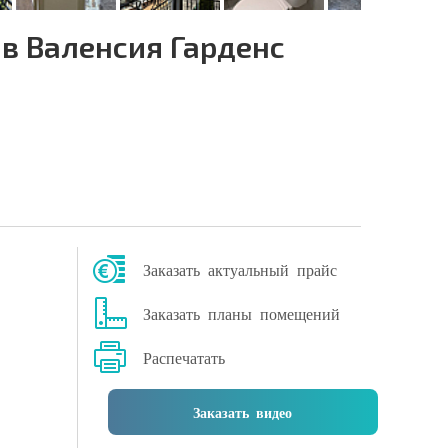
в Валенсия Гарденс
Заказать актуальный прайс
Заказать планы помещений
Распечатать
Заказать видео