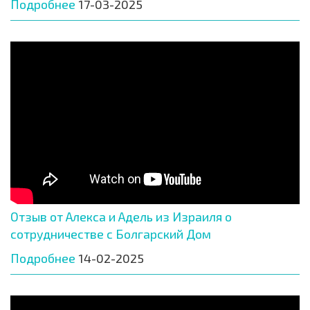
Подробнее
17-03-2025
Отзыв от Алекса и Адель из Израиля о
сотрудничестве с Болгарский Дом
Подробнее
14-02-2025