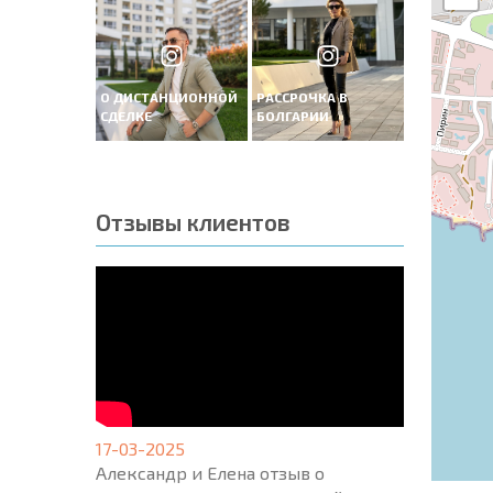
О ДИСТАНЦИОННОЙ
РАССРОЧКА В
СДЕЛКЕ
БОЛГАРИИ
Отзывы клиентов
17-03-2025
Александр и Елена отзыв о