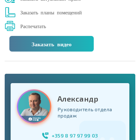
Заказать планы помещений
Распечатать
Заказать видео
Александр
Руководитель отдела
продаж
+359 8 97 97 99 03