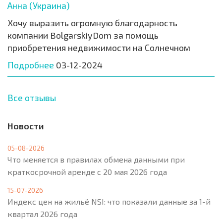
Анна (Украина)
Хочу выразить огромную благодарность
компании BolgarskiyDom за помощь
приобретения недвижимости на Солнечном
Подробнее
03-12-2024
Все отзывы
Новости
05-08-2026
Что меняется в правилах обмена данными при
краткосрочной аренде с 20 мая 2026 года
15-07-2026
Индекс цен на жильё NSI: что показали данные за 1-й
квартал 2026 года