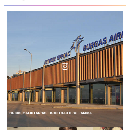
НОВАЯ МАСШТАБНАЯ ПОЛЕТНАЯ ПРОГРАММА