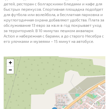
детей, ресторан с болгарскими блюдами и кафе для
быстрых перекусов. Спортивная площадка подойдет
для футбола или волейбола, а бесплатная парковка и
круглогодичная охрана добавляют удобства. Плата за
обслуживание 13 евро за кв.м в год покрывает уход
за территорией. В 10 минутах пешком аквапарк
Action и набережная с барами, а до старого Несебра с
его улочками и музеями – 15 минут на автобусе.
+
−