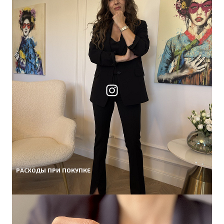
РАСХОДЫ ПРИ ПОКУПКЕ