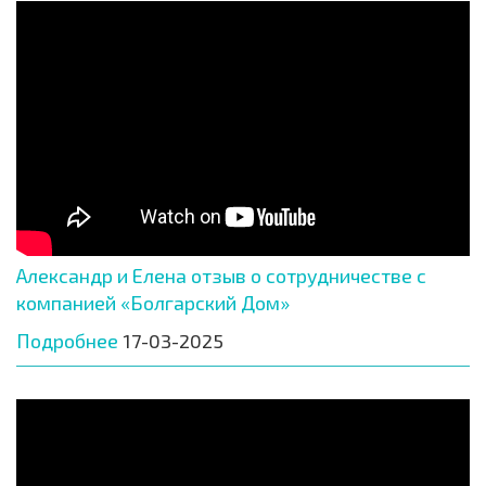
Александр и Елена отзыв о сотрудничестве с
компанией «Болгарский Дом»
Подробнее
17-03-2025