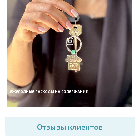
ЕЖЕГОДНЫЕ РАСХОДЫ НА СОДЕРЖАНИЕ
Отзывы клиентов