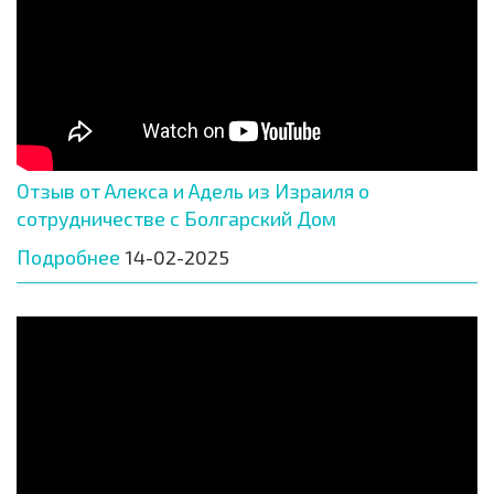
Отзыв от Алекса и Адель из Израиля о
сотрудничестве с Болгарский Дом
Подробнее
14-02-2025