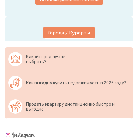
Города / Курорты
Какой город лучше
выбрать?
Как выгодно купить недвижимость в 2026 году?
Продать квартиру дистанционно быстро и
выгодно