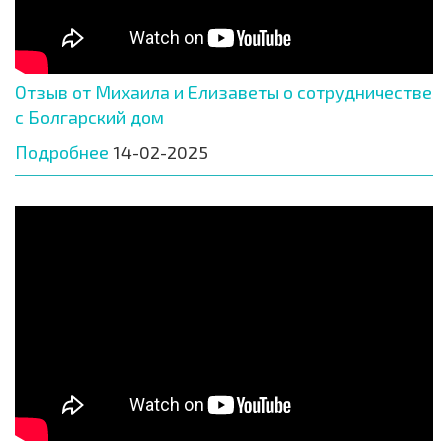
Отзыв от Михаила и Елизаветы о сотрудничестве
с Болгарский дом
Подробнее
14-02-2025