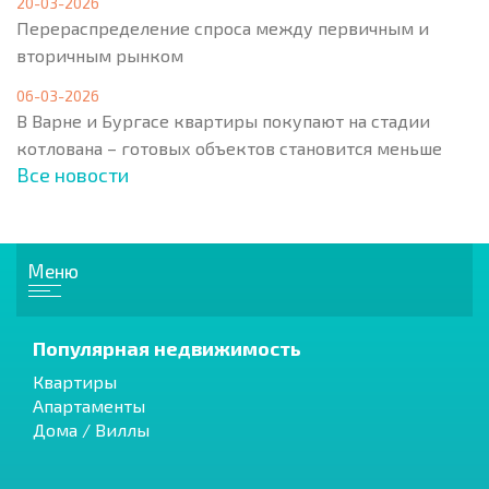
20-03-2026
Перераспределение спроса между первичным и
вторичным рынком
06-03-2026
В Варне и Бургасе квартиры покупают на стадии
котлована – готовых объектов становится меньше
Все новости
Меню
Популярная недвижимость
Квартиры
Апартаменты
Дома / Виллы