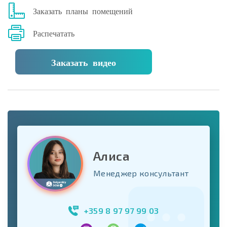
Заказать планы помещений
Распечатать
Заказать видео
Алиса
Менеджер консультант
+359 8 97 97 99 03