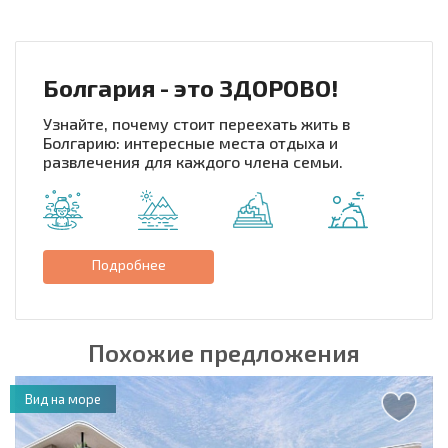
Болгария - это ЗДОРОВО!
Узнайте, почему стоит переехать жить в
Болгарию: интересные места отдыха и
развлечения для каждого члена семьи.
Подробнее
Похожие предложения
Вид на море