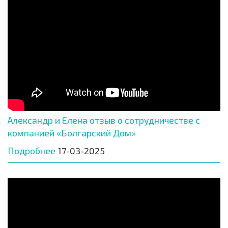
Александр и Елена отзыв о сотрудничестве с
компанией «Болгарский Дом»
Подробнее
17-03-2025