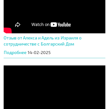
Отзыв от Алекса и Адель из Израиля о
сотрудничестве с Болгарский Дом
Подробнее
14-02-2025