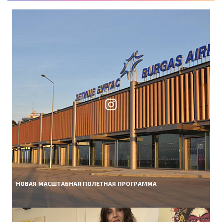
НОВАЯ МАСШТАБНАЯ ПОЛЕТНАЯ ПРОГРАММА