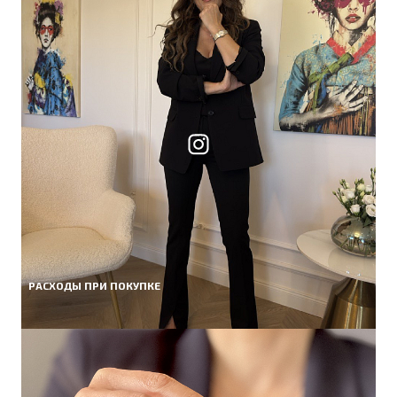
РАСХОДЫ ПРИ ПОКУПКЕ