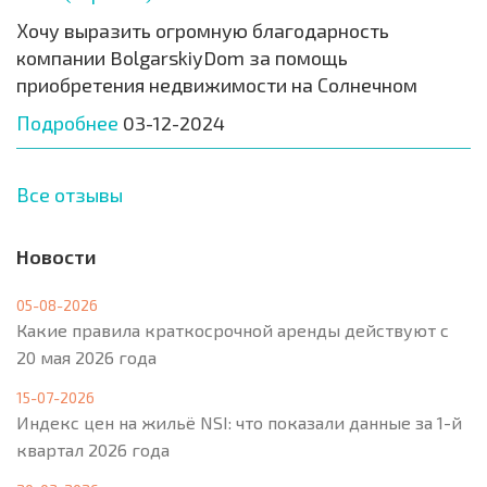
Хочу выразить огромную благодарность
компании BolgarskiyDom за помощь
приобретения недвижимости на Солнечном
Подробнее
03-12-2024
Все отзывы
Новости
05-08-2026
Какие правила краткосрочной аренды действуют с
20 мая 2026 года
15-07-2026
Индекс цен на жильё NSI: что показали данные за 1-й
квартал 2026 года