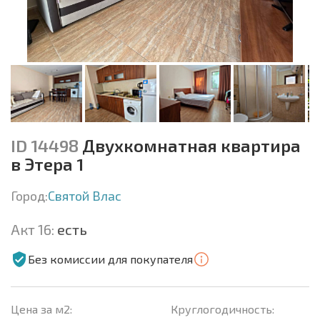
ID 14498
Двухкомнатная квартира
в Этера 1
Город:
Святой Влас
Акт 16:
есть
Без комиссии для покупателя
Цена за м2:
Круглогодичность: