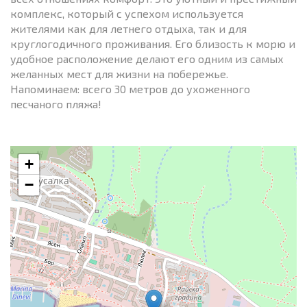
комплекс, который с успехом используется
жителями как для летнего отдыха, так и для
круглогодичного проживания. Его близость к морю и
удобное расположение делают его одним из самых
желанных мест для жизни на побережье.
Напоминаем: всего 30 метров до ухоженного
песчаного пляжа!
+
−