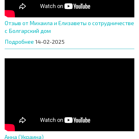
Отзыв от Михаила и Елизаветы о сотрудничестве
с Болгарский дом
Подробнее
14-02-2025
Анна (Украина)