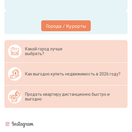
Города / Курорты
Какой город лучше
выбрать?
Как выгодно купить недвижимость в 2026 году?
Продать квартиру дистанционно быстро и
выгодно