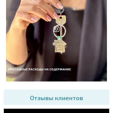
ЕЖЕГОДНЫЕ РАСХОДЫ НА СОДЕРЖАНИЕ
Отзывы клиентов