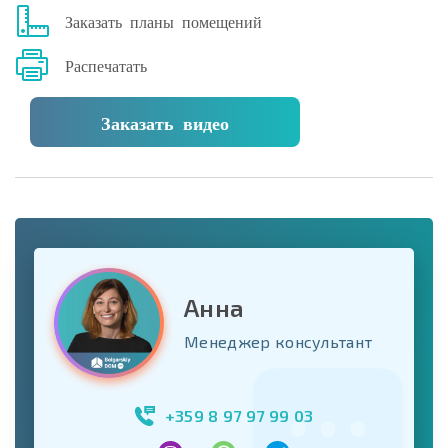
Заказать планы помещений
Распечатать
Заказать видео
Анна
Менеджер консультант
+359 8 97 97 99 03