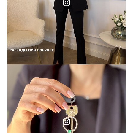
РАСХОДЫ ПРИ ПОКУПКЕ