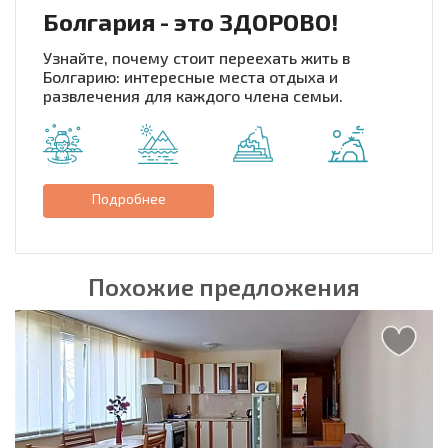
Болгария - это ЗДОРОВО!
Узнайте, почему стоит переехать жить в
Болгарию: интересные места отдыха и
развлечения для каждого члена семьи.
Подробнее
Похожие предложения