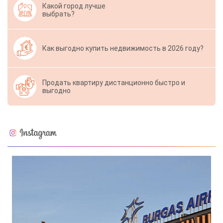
Какой город лучше
выбрать?
Как выгодно купить недвижимость в 2026 году?
Продать квартиру дистанционно быстро и
выгодно