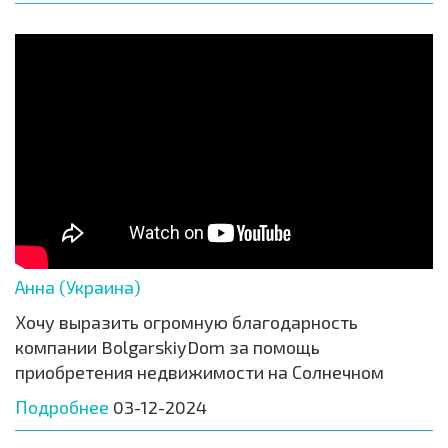
Анна (Украина)
Хочу выразить огромную благодарность
компании BolgarskiyDom за помощь
приобретения недвижимости на Солнечном
Подробнее
03-12-2024