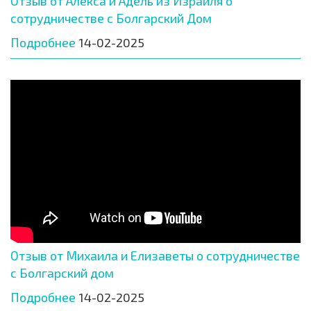
Отзыв от Алекса и Адель из Израиля о
сотрудничестве с Болгарский Дом
Подробнее
14-02-2025
Отзыв от Михаила и Елизаветы о сотрудничестве
с Болгарский дом
Подробнее
14-02-2025