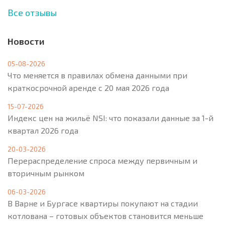
Все отзывы
Новости
05-08-2026
Что меняется в правилах обмена данными при
краткосрочной аренде с 20 мая 2026 года
15-07-2026
Индекс цен на жильё NSI: что показали данные за 1-й
квартал 2026 года
20-03-2026
Перераспределение спроса между первичным и
вторичным рынком
06-03-2026
В Варне и Бургасе квартиры покупают на стадии
котлована – готовых объектов становится меньше