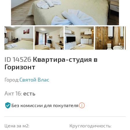
ID 14526
Квартира-студия в
Горизонт
Город:
Святой Влас
Акт 16:
есть
Без комиссии для покупателя
Цена за м2:
Круглогодичность: