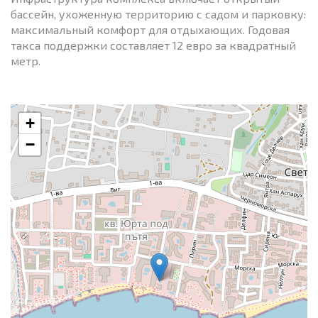
бассейн, ухоженную территорию с садом и парковку:
максимальный комфорт для отдыхающих. Годовая
такса поддержки составляет 12 евро за квадратный
метр.
+
−