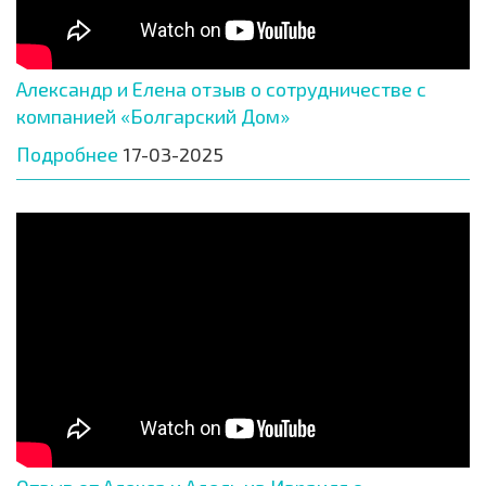
Александр и Елена отзыв о сотрудничестве с
компанией «Болгарский Дом»
Подробнее
17-03-2025