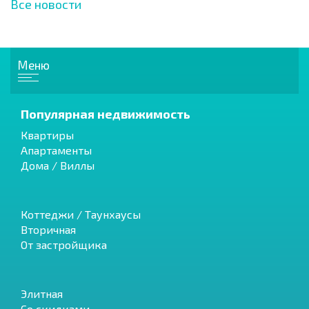
Все новости
Меню
Популярная недвижимость
Квартиры
Апартаменты
Дома / Виллы
Коттеджи / Таунхаусы
Вторичная
От застройщика
Элитная
Со скидками