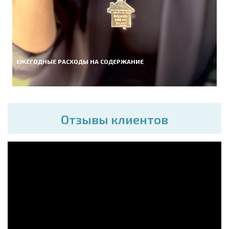
ЕЖЕГОДНЫЕ РАСХОДЫ НА СОДЕРЖАНИЕ
Отзывы клиентов