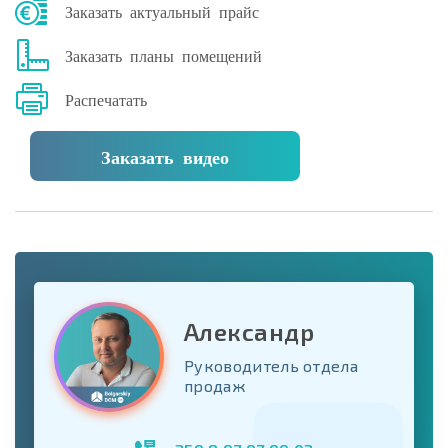
Заказать актуальный прайс
Заказать планы помещений
Распечатать
Заказать видео
Александр
Руководитель отдела
продаж