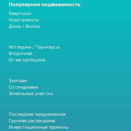
Популярная недвижимость
Квартиры
Апартаменты
Дома / Виллы
Коттеджи / Таунхаусы
Вторичная
От застройщика
Элитная
Со скидками
Земельные участки
Последние предложения
Срочная распродажа
Инвестиционные проекты