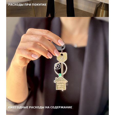
РАСХОДЫ ПРИ ПОКУПКЕ
ЕЖЕГОДНЫЕ РАСХОДЫ НА СОДЕРЖАНИЕ