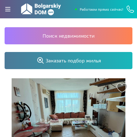
Работаем прямо сейчас!
Поиск недвижимости
Заказать подбор жилья