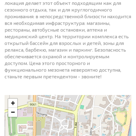
локация делает этот объект подходящим как для
сезонного отдыха, так и для круглогодичного
проживания: в непосредственной близости находится
вся необходимая инфраструктура: магазины,
рестораны, автобусные остановки, аптека и
медицинский центр. На территории комплекса есть
открытый бассейн для взрослых и детей, зоны для
релакса, барбекю, магазин и паркинг. Безопасность
обеспечивается охраной и контролируемым
доступом. Цена этого просторного и
функционального мезонета невероятно доступна,
станьте первым претендентом - звоните!
+
−