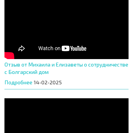
Отзыв от Михаила и Елизаветы о сотрудничестве
с Болгарский дом
Подробнее
14-02-2025