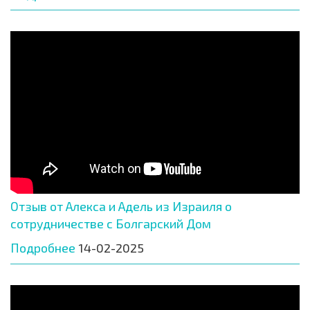
Отзыв от Алекса и Адель из Израиля о
сотрудничестве с Болгарский Дом
Подробнее
14-02-2025