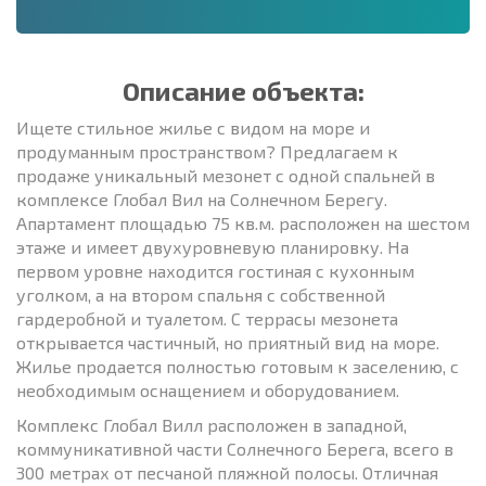
Описание объекта:
Ищете стильное жилье с видом на море и
продуманным пространством? Предлагаем к
продаже уникальный мезонет с одной спальней в
комплексе Глобал Вил на Солнечном Берегу.
Апартамент площадью 75 кв.м. расположен на шестом
этаже и имеет двухуровневую планировку. На
первом уровне находится гостиная с кухонным
уголком, а на втором спальня с собственной
гардеробной и туалетом. С террасы мезонета
открывается частичный, но приятный вид на море.
Жилье продается полностью готовым к заселению, с
необходимым оснащением и оборудованием.
Комплекс Глобал Вилл расположен в западной,
коммуникативной части Солнечного Берега, всего в
300 метрах от песчаной пляжной полосы. Отличная