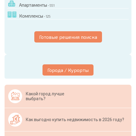
Апартаменты
- 551
Комплексы
- 125
Готовые решения поиска
Города / Курорты
Какой город лучше
выбрать?
Как выгодно купить недвижимость в 2026 году?