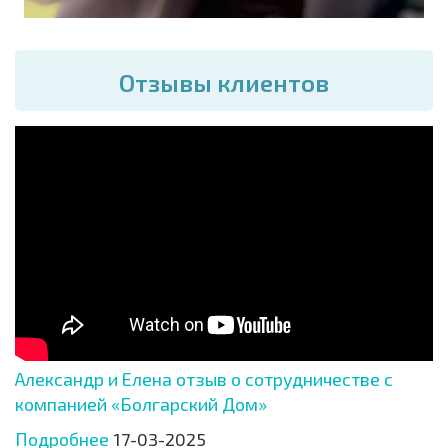
Отзывы клиентов
Александр и Елена отзыв о сотрудничестве с
компанией «Болгарский Дом»
Подробнее
17-03-2025