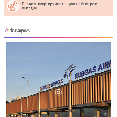
Продать квартиру дистанционно быстро и
выгодно