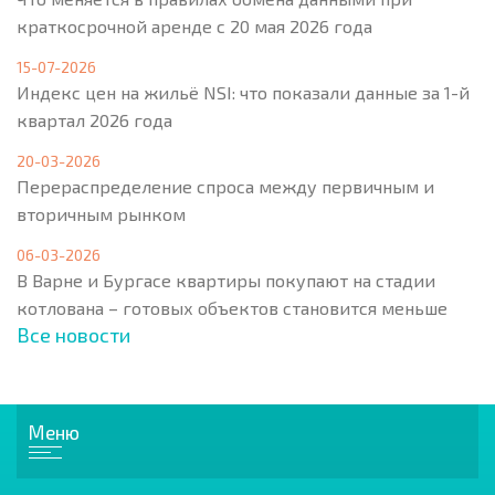
краткосрочной аренде с 20 мая 2026 года
15-07-2026
Индекс цен на жильё NSI: что показали данные за 1-й
квартал 2026 года
20-03-2026
Перераспределение спроса между первичным и
вторичным рынком
06-03-2026
В Варне и Бургасе квартиры покупают на стадии
котлована – готовых объектов становится меньше
Все новости
Меню