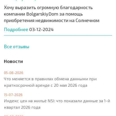
Хочу выразить огромную благодарность
компании BolgarskiyDom за помощь
приобретения недвижимости на Солнечном
Подробнее
03-12-2024
Все отзывы
Новости
05-08-2026
Что меняется в правилах обмена данными при
краткосрочной аренде с 20 мая 2026 года
15-07-2026
Индекс цен на жильё NSI: что показали данные за 1-й
квартал 2026 года