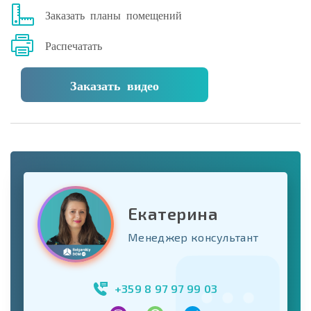
Заказать планы помещений
Распечатать
Заказать видео
Екатерина
Менеджер консультант
+359 8 97 97 99 03