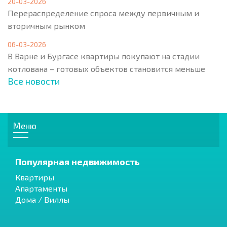
20-03-2026
Перераспределение спроса между первичным и
вторичным рынком
06-03-2026
В Варне и Бургасе квартиры покупают на стадии
котлована – готовых объектов становится меньше
Все новости
Меню
Популярная недвижимость
Квартиры
Апартаменты
Дома / Виллы