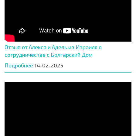
Отзыв от Алекса и Адель из Израиля о
сотрудничестве с Болгарский Дом
Подробнее
14-02-2025