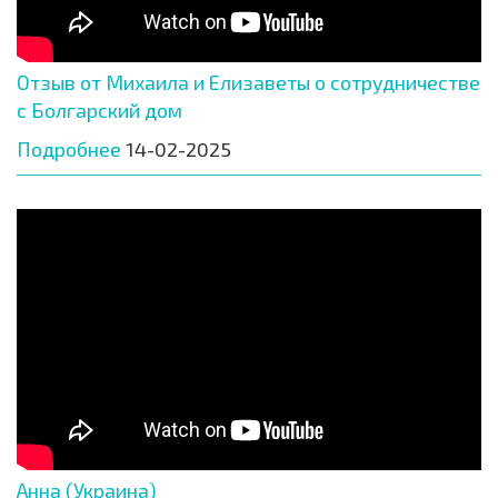
Отзыв от Михаила и Елизаветы о сотрудничестве
с Болгарский дом
Подробнее
14-02-2025
Анна (Украина)