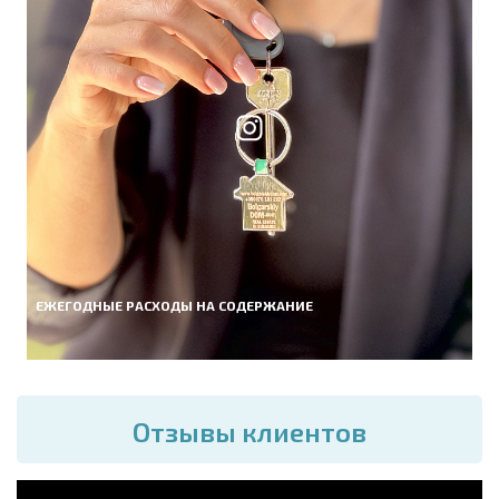
ЕЖЕГОДНЫЕ РАСХОДЫ НА СОДЕРЖАНИЕ
Отзывы клиентов