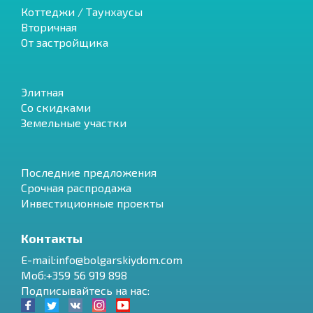
Коттеджи / Таунхаусы
Вторичная
От застройщика
Элитная
Со скидками
Земельные участки
Последние предложения
Срочная распродажа
Инвестиционные проекты
Контакты
E-mail:info@bolgarskiydom.com
Моб:+359 56 919 898
Подписывайтесь на нас: