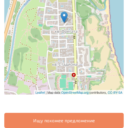
Leaflet
| Map data
OpenStreetMap.org
contributors,
CC-BY-SA
Ищу похожее предложение