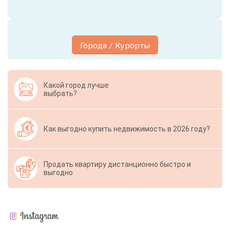
Города / Курорты
Какой город лучше
выбрать?
Как выгодно купить недвижимость в 2026 году?
Продать квартиру дистанционно быстро и
выгодно