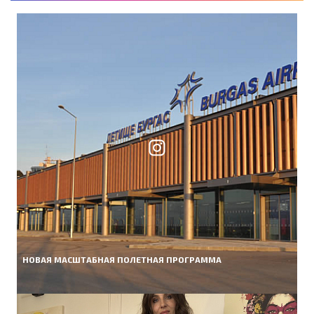
НОВАЯ МАСШТАБНАЯ ПОЛЕТНАЯ ПРОГРАММА