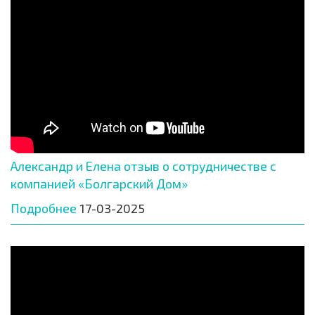
Александр и Елена отзыв о сотрудничестве с
компанией «Болгарский Дом»
Подробнее
17-03-2025