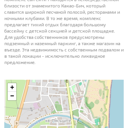
близости от знаменитого Какао-Бич, который
славится широкой песчаной полосой, ресторанами и
ночными клубами. В то же время, комплекс
предлагает тихий отдых благодаря большому
бассейну с детской секцией и детской площадке.
Для удобства собственников предусмотрены
подземный и наземный паркинг, а также магазин на
въезде. Эта недвижимость с собственным подвалом и
в такой локации - исключительно ликвидное
предложение.
+
−