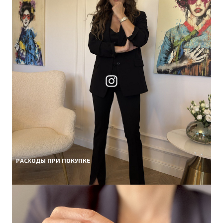
РАСХОДЫ ПРИ ПОКУПКЕ