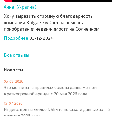
Анна (Украина)
Хочу выразить огромную благодарность
компании BolgarskiyDom за помощь
приобретения недвижимости на Солнечном
Подробнее
03-12-2024
Все отзывы
Новости
05-08-2026
Что меняется в правилах обмена данными при
краткосрочной аренде с 20 мая 2026 года
15-07-2026
Индекс цен на жильё NSI: что показали данные за 1-й
квартал 2026 года