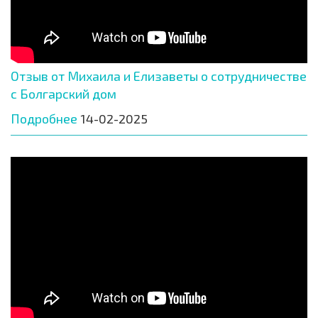
Отзыв от Михаила и Елизаветы о сотрудничестве
с Болгарский дом
Подробнее
14-02-2025