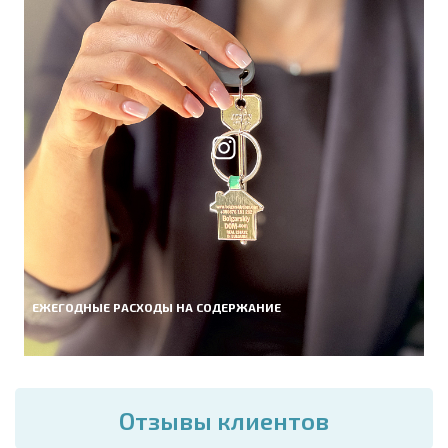
ЕЖЕГОДНЫЕ РАСХОДЫ НА СОДЕРЖАНИЕ
Отзывы клиентов