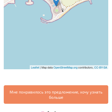
Leaflet
| Map data
OpenStreetMap.org
contributors,
CC-BY-SA
Мне понравилось это предложение, хочу узнать
больше