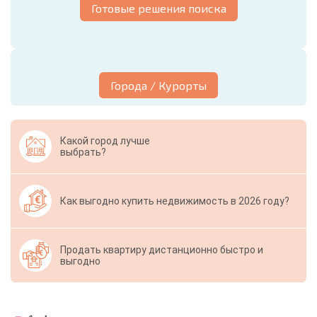
Готовые решения поиска
Города / Курорты
Какой город лучше
выбрать?
Как выгодно купить недвижимость в 2026 году?
Продать квартиру дистанционно быстро и
выгодно