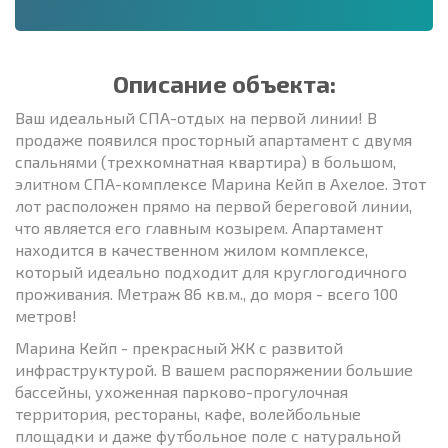
Описание объекта:
Ваш идеальный СПА-отдых на первой линии! В
продаже появился просторный апартамент с двумя
спальнями (трехкомнатная квартира) в большом,
элитном СПА-комплексе Марина Кейп в Ахелое. Этот
лот расположен прямо на первой береговой линии,
что является его главным козырем. Апартамент
находится в качественном жилом комплексе,
который идеально подходит для круглогодичного
проживания. Метраж 86 кв.м., до моря - всего 100
метров!
Марина Кейп - прекрасный ЖК с развитой
инфраструктурой. В вашем распоряжении большие
бассейны, ухоженная парково-прогулочная
территория, рестораны, кафе, волейбольные
площадки и даже футбольное поле с натуральной