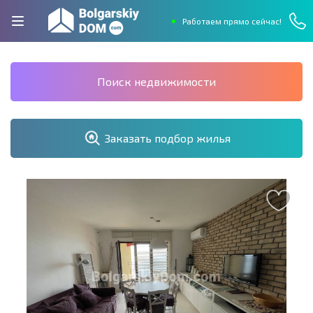
Работаем прямо сейчас!
Поиск недвижимости
Заказать подбор жилья