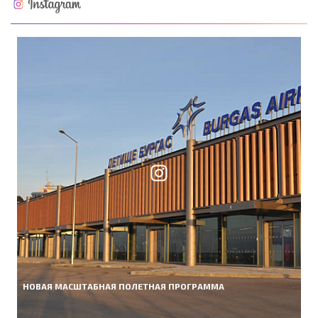
НОВАЯ МАСШТАБНАЯ ПОЛЕТНАЯ ПРОГРАММА