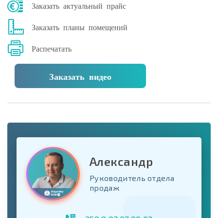
Заказать актуальный прайс
Заказать планы помещений
Распечатать
Заказать видео
Александр
Руководитель отдела
продаж