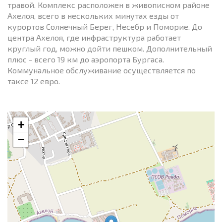
травой. Комплекс расположен в живописном районе
Ахелоя, всего в нескольких минутах езды от
курортов Солнечный Берег, Несебр и Поморие. До
центра Ахелоя, где инфраструктура работает
круглый год, можно дойти пешком. Дополнительный
плюс - всего 19 км до аэропорта Бургаса.
Коммунальное обслуживание осуществляется по
таксе 12 евро.
+
−