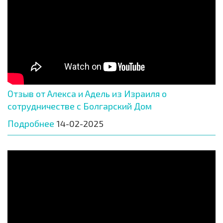
Отзыв от Алекса и Адель из Израиля о
сотрудничестве с Болгарский Дом
Подробнее
14-02-2025