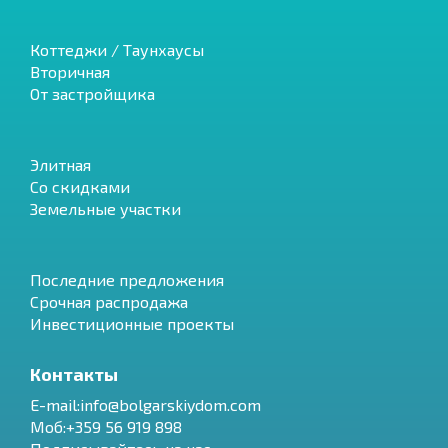
Коттеджи / Таунхаусы
Вторичная
От застройщика
Элитная
Со скидками
Земельные участки
Последние предложения
Срочная распродажа
Инвестиционные проекты
Контакты
E-mail:info@bolgarskiydom.com
Моб:+359 56 919 898