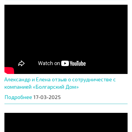
Александр и Елена отзыв о сотрудничестве с
компанией «Болгарский Дом»
Подробнее
17-03-2025