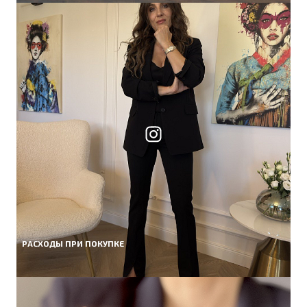
РАСХОДЫ ПРИ ПОКУПКЕ