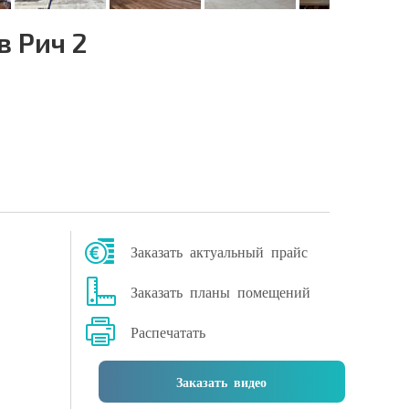
 Рич 2
Заказать актуальный прайс
Заказать планы помещений
Распечатать
Заказать видео