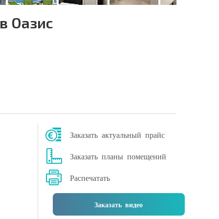
в Оазис
Заказать актуальный прайс
Заказать планы помещений
Распечатать
Заказать видео