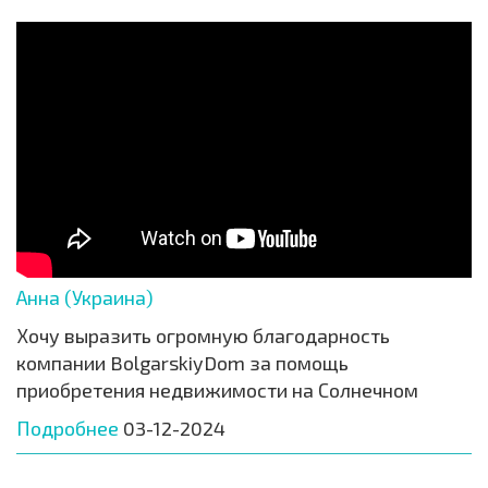
Анна (Украина)
Хочу выразить огромную благодарность
компании BolgarskiyDom за помощь
приобретения недвижимости на Солнечном
Подробнее
03-12-2024