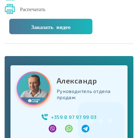
Распечатать
Заказать видео
Александр
Руководитель отдела
продаж
+359 8 97 97 99 03