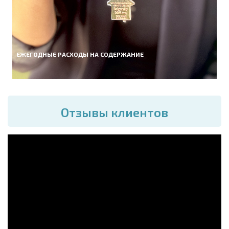
ЕЖЕГОДНЫЕ РАСХОДЫ НА СОДЕРЖАНИЕ
Отзывы клиентов