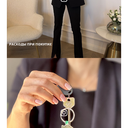
РАСХОДЫ ПРИ ПОКУПКЕ