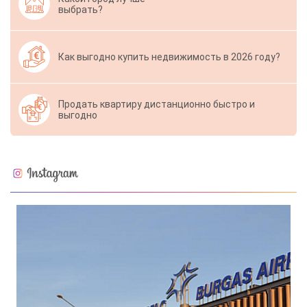
выбрать?
Как выгодно купить недвижимость в 2026 году?
Продать квартиру дистанционно быстро и
выгодно