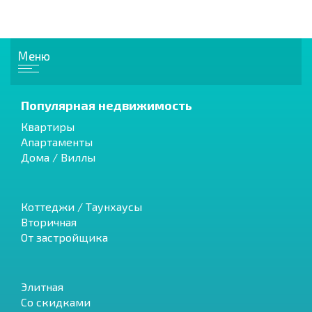
Меню
Популярная недвижимость
Квартиры
Апартаменты
Дома / Виллы
Коттеджи / Таунхаусы
Вторичная
От застройщика
Элитная
Со скидками