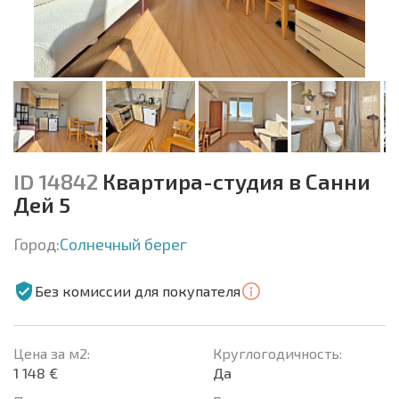
ID 14842
Квартира-студия в Санни
Дей 5
Город:
Солнечный берег
Без комиссии для покупателя
Цена за м2:
Круглогодичность:
1 148 €
Да