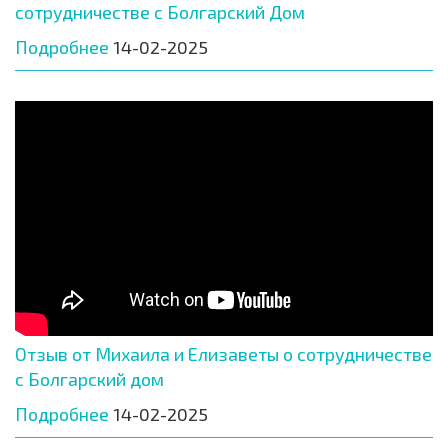
сотрудничестве с Болгарский Дом
Подробнее
14-02-2025
Отзыв от Михаила и Елизаветы о сотрудничестве
с Болгарский дом
Подробнее
14-02-2025