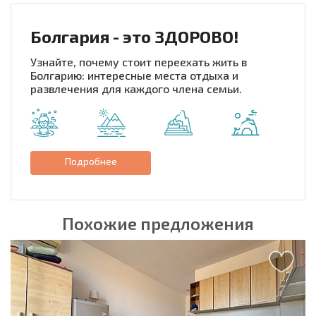
Болгария - это ЗДОРОВО!
Узнайте, почему стоит переехать жить в
Болгарию: интересные места отдыха и
развлечения для каждого члена семьи.
Подробнее
Похожие предложения