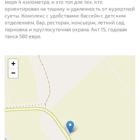
моря 4 километра, и это топ для тех, кто
ориентирован на тишину и удаленность от курортной
суеты. Комплекс с удобствами: бассейн с детским
отделением, бар, ресторан, консьерж, летний сад,
парковка и круглосуточная охрана. Акт 15, годовая
такса 580 евро.
+
−