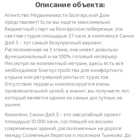
Описание объекта:
Агентство Недвижимости Болгарский Дом
представляет! Если вы ищете максимально
бюджетный старт на болгарском побережье, эта
светлая студия площадью 27 кв.м. в комплексе Санни
Дей 5 - тот самый безупречный вариант.
Расположенная на 3 этаже, она имеет довольно
функциональный и на 100% готовый интерьер.
Несмотря на компактный метраж, здесь есть все
необходимое благоустройство для комфортного
отдыха или регулярной ренты от туристов.
Отсутствие террасы компенсируется очень
привлекательной ценой, а значит, вы получаете лот,
который является одним из самых доступных на
рынке.
Комплекс Санни Дей 5 - это масштабный проект
площадью 10 000 кв.м., состоящий из восьми
современных зданий, расположенных на дороге
между Солнечным берегом и поселком Тынково. До