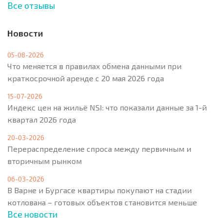
Все отзывы
Новости
05-08-2026
Что меняется в правилах обмена данными при
краткосрочной аренде с 20 мая 2026 года
15-07-2026
Индекс цен на жильё NSI: что показали данные за 1-й
квартал 2026 года
20-03-2026
Перераспределение спроса между первичным и
вторичным рынком
06-03-2026
В Варне и Бургасе квартиры покупают на стадии
котлована – готовых объектов становится меньше
Все новости