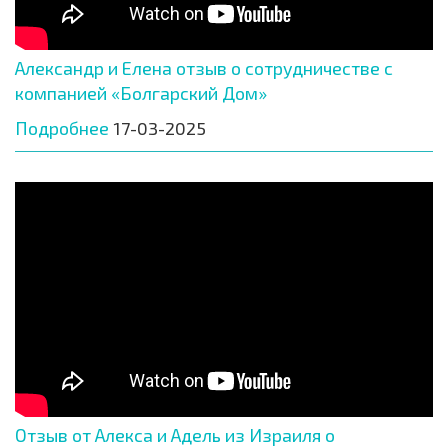
Александр и Елена отзыв о сотрудничестве с
компанией «Болгарский Дом»
Подробнее
17-03-2025
Отзыв от Алекса и Адель из Израиля о