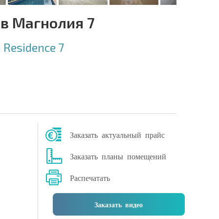
в Магнолия 7
 Residence 7
Заказать актуальный прайс
Заказать планы помещений
Распечатать
Заказать видео