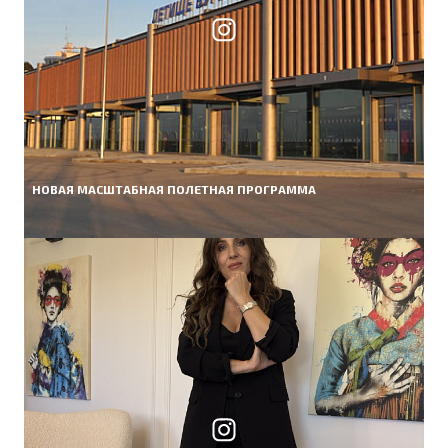
НОВАЯ МАСШТАБНАЯ ПОЛЕТНАЯ ПРОГРАММА