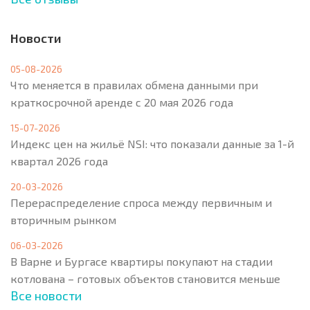
Новости
05-08-2026
Что меняется в правилах обмена данными при
краткосрочной аренде с 20 мая 2026 года
15-07-2026
Индекс цен на жильё NSI: что показали данные за 1-й
квартал 2026 года
20-03-2026
Перераспределение спроса между первичным и
вторичным рынком
06-03-2026
В Варне и Бургасе квартиры покупают на стадии
котлована – готовых объектов становится меньше
Все новости