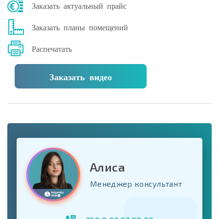
Заказать актуальный прайс
Заказать планы помещений
Распечатать
Заказать видео
Алиса
Менеджер консультант