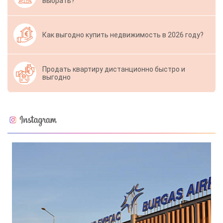
выбрать?
Как выгодно купить недвижимость в 2026 году?
Продать квартиру дистанционно быстро и
выгодно