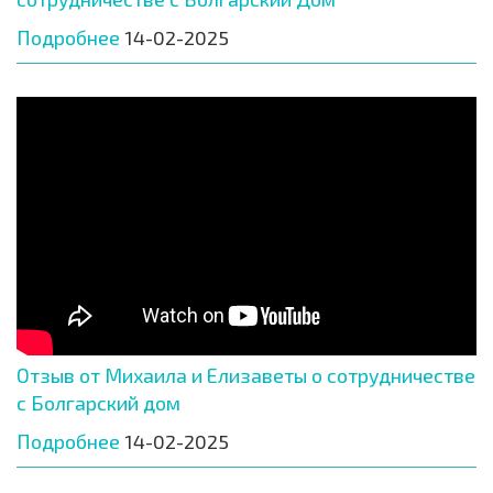
Подробнее
14-02-2025
Отзыв от Михаила и Елизаветы о сотрудничестве
с Болгарский дом
Подробнее
14-02-2025