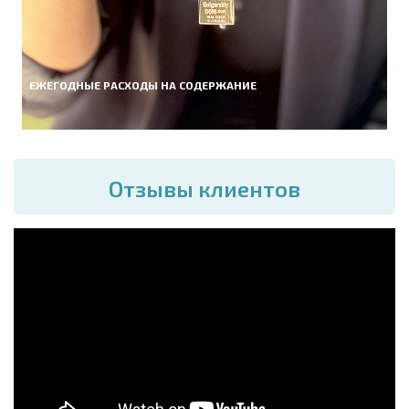
ЕЖЕГОДНЫЕ РАСХОДЫ НА СОДЕРЖАНИЕ
Отзывы клиентов