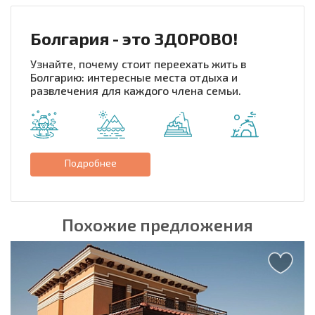
Болгария - это ЗДОРОВО!
Узнайте, почему стоит переехать жить в
Болгарию: интересные места отдыха и
развлечения для каждого члена семьи.
Подробнее
Похожие предложения