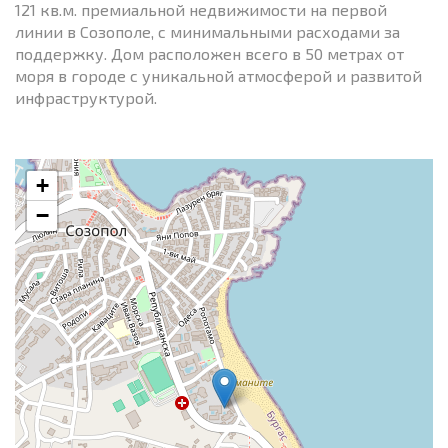
121 кв.м. премиальной недвижимости на первой
линии в Созополе, с минимальными расходами за
поддержку. Дом расположен всего в 50 метрах от
моря в городе с уникальной атмосферой и развитой
инфраструктурой.
+
−