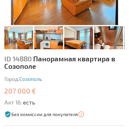
ID 14880
Панорамная квартира в
Созополе
Город:
Созополь
207 000 €
Акт 16:
есть
Без комиссии для покупателя