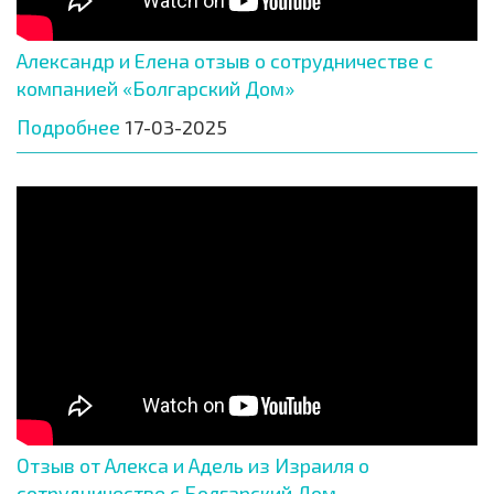
Александр и Елена отзыв о сотрудничестве с
компанией «Болгарский Дом»
Подробнее
17-03-2025
Отзыв от Алекса и Адель из Израиля о
сотрудничестве с Болгарский Дом