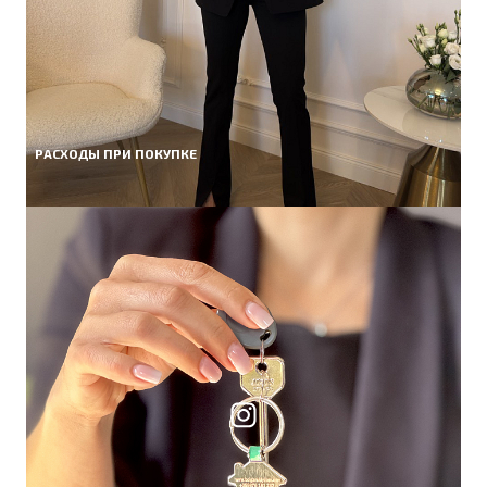
РАСХОДЫ ПРИ ПОКУПКЕ