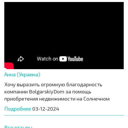
Анна (Украина)
Хочу выразить огромную благодарность
компании BolgarskiyDom за помощь
приобретения недвижимости на Солнечном
Подробнее
03-12-2024
Все отзывы