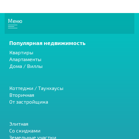
Меню
Популярная недвижимость
Квартиры
Апартаменты
Дома / Виллы
Коттеджи / Таунхаусы
Вторичная
От застройщика
Элитная
Со скидками
Земельные участки