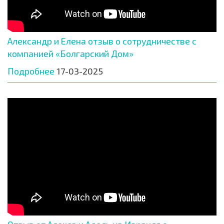
Александр и Елена отзыв о сотрудничестве с
компанией «Болгарский Дом»
Подробнее
17-03-2025