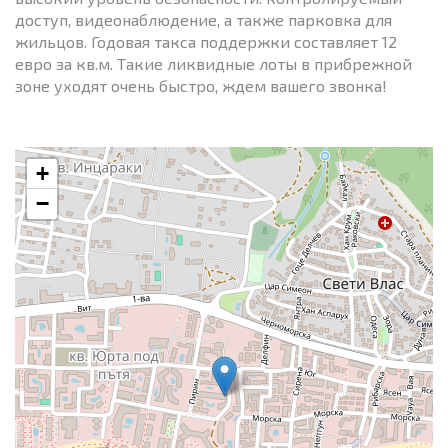
доступ, видеонаблюдение, а также парковка для
жильцов. Годовая такса поддержки составляет 12
евро за кв.м. Такие ликвидные лоты в прибрежной
зоне уходят очень быстро, ждем вашего звонка!
+
−