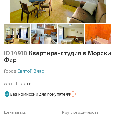
ID 14910
Квартира-студия в Морски
Фар
Город:
Святой Влас
Акт 16:
есть
Без комиссии для покупателя
Цена за м2:
Круглогодичность: