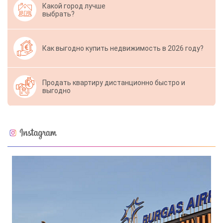
Какой город лучше
выбрать?
Как выгодно купить недвижимость в 2026 году?
Продать квартиру дистанционно быстро и
выгодно