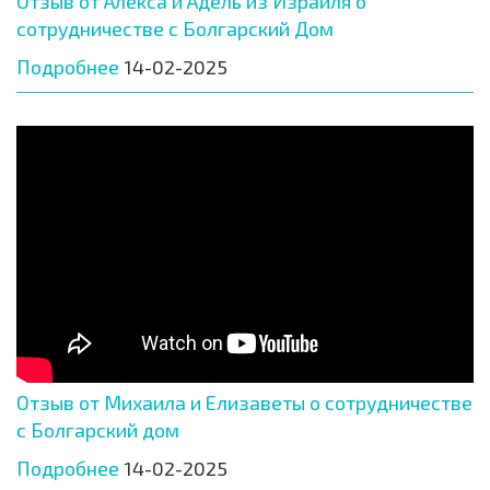
Отзыв от Алекса и Адель из Израиля о
сотрудничестве с Болгарский Дом
Подробнее
14-02-2025
Отзыв от Михаила и Елизаветы о сотрудничестве
с Болгарский дом
Подробнее
14-02-2025