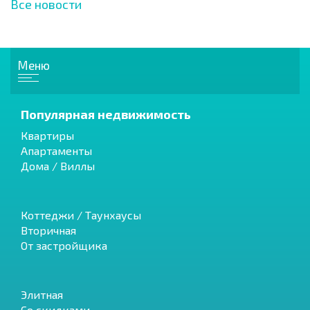
Все новости
Меню
Популярная недвижимость
Квартиры
Апартаменты
Дома / Виллы
Коттеджи / Таунхаусы
Вторичная
От застройщика
Элитная
Со скидками