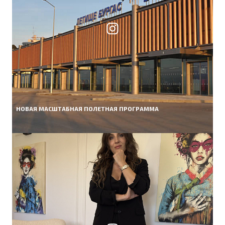
НОВАЯ МАСШТАБНАЯ ПОЛЕТНАЯ ПРОГРАММА