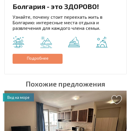
Болгария - это ЗДОРОВО!
Узнайте, почему стоит переехать жить в
Болгарию: интересные места отдыха и
развлечения для каждого члена семьи.
Подробнее
Похожие предложения
Вид на море