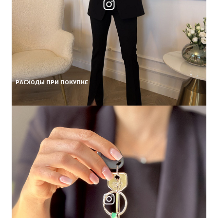
РАСХОДЫ ПРИ ПОКУПКЕ