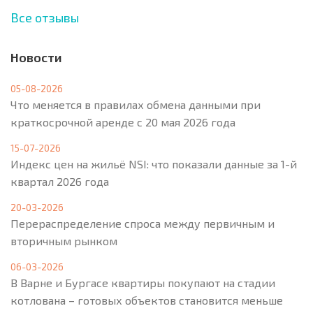
Все отзывы
Новости
05-08-2026
Что меняется в правилах обмена данными при
краткосрочной аренде с 20 мая 2026 года
15-07-2026
Индекс цен на жильё NSI: что показали данные за 1-й
квартал 2026 года
20-03-2026
Перераспределение спроса между первичным и
вторичным рынком
06-03-2026
В Варне и Бургасе квартиры покупают на стадии
котлована – готовых объектов становится меньше