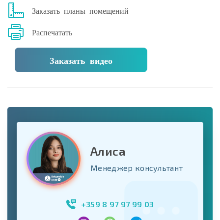
Заказать планы помещений
Распечатать
Заказать видео
Алиса
Менеджер консультант
+359 8 97 97 99 03