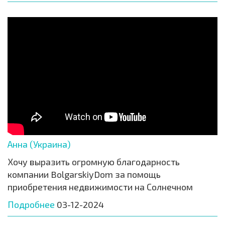
Анна (Украина)
Хочу выразить огромную благодарность
компании BolgarskiyDom за помощь
приобретения недвижимости на Солнечном
Подробнее
03-12-2024