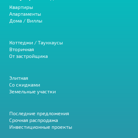
Квартиры
Апартаменты
Дома / Виллы
Коттеджи / Таунхаусы
Вторичная
От застройщика
Элитная
Со скидками
Земельные участки
Последние предложения
Срочная распродажа
Инвестиционные проекты