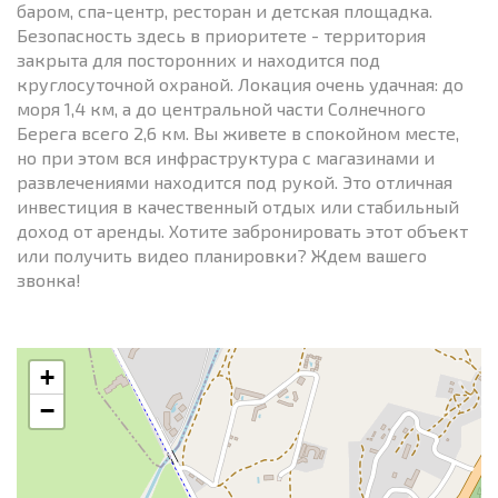
баром, спа-центр, ресторан и детская площадка.
Безопасность здесь в приоритете - территория
закрыта для посторонних и находится под
круглосуточной охраной. Локация очень удачная: до
моря 1,4 км, а до центральной части Солнечного
Берега всего 2,6 км. Вы живете в спокойном месте,
но при этом вся инфраструктура с магазинами и
развлечениями находится под рукой. Это отличная
инвестиция в качественный отдых или стабильный
доход от аренды. Хотите забронировать этот объект
или получить видео планировки? Ждем вашего
звонка!
+
−