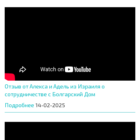
Отзыв от Алекса и Адель из Израиля о
сотрудничестве с Болгарский Дом
Подробнее
14-02-2025