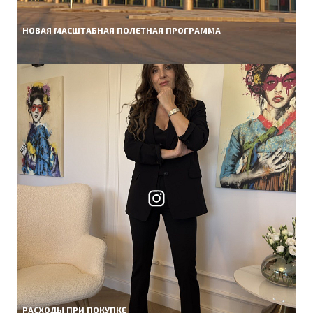
НОВАЯ МАСШТАБНАЯ ПОЛЕТНАЯ ПРОГРАММА
РАСХОДЫ ПРИ ПОКУПКЕ