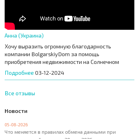
Анна (Украина)
Хочу выразить огромную благодарность
компании BolgarskiyDom за помощь
приобретения недвижимости на Солнечном
Подробнее
03-12-2024
Все отзывы
Новости
05-08-2026
Что меняется в правилах обмена данными при