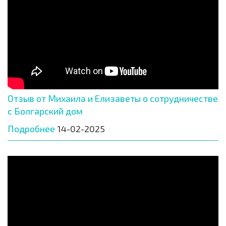
Отзыв от Михаила и Елизаветы о сотрудничестве
с Болгарский дом
Подробнее
14-02-2025