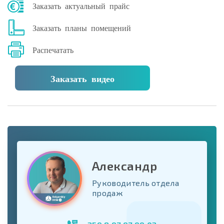
Заказать актуальный прайс
Заказать планы помещений
Распечатать
Заказать видео
Александр
Руководитель отдела
продаж