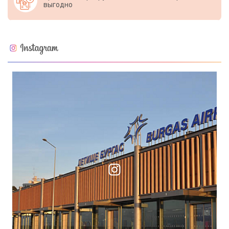
выгодно