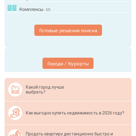
Комплексы
- 125
Готовые решения поиска
Города / Курорты
Какой город лучше
выбрать?
Как выгодно купить недвижимость в 2026 году?
Продать квартиру дистанционно быстро и