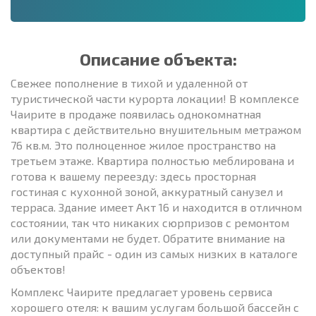
Описание объекта:
Свежее пополнение в тихой и удаленной от
туристической части курорта локации! В комплексе
Чаирите в продаже появилась однокомнатная
квартира с действительно внушительным метражом
76 кв.м. Это полноценное жилое пространство на
третьем этаже. Квартира полностью меблирована и
готова к вашему переезду: здесь просторная
гостиная с кухонной зоной, аккуратный санузел и
терраса. Здание имеет Акт 16 и находится в отличном
состоянии, так что никаких сюрпризов с ремонтом
или документами не будет. Обратите внимание на
доступный прайс - один из самых низких в каталоге
объектов!
Комплекс Чаирите предлагает уровень сервиса
хорошего отеля: к вашим услугам большой бассейн с