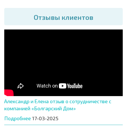
Отзывы клиентов
Александр и Елена отзыв о сотрудничестве с
компанией «Болгарский Дом»
Подробнее
17-03-2025