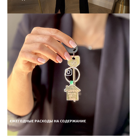
ЕЖЕГОДНЫЕ РАСХОДЫ НА СОДЕРЖАНИЕ