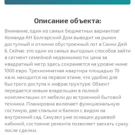
Описание объекта:
Внимание, один из самых бюджетных вариантов!
Команда АН Болгарский Дом выводит на рынок
доступный и отлично обустроенный лот в Санни Дей
6. Сейчас это один из самых выгодных способов зайти
в сегмент семейной недвижимости: цена за
квадратный метр здесь сохраняется на уровне ниже
1000 евро. Трехкомнатная квартира площадью 70
кв.м. находится на первом этаже, что удобно для
быстрого доступа к инфраструктуре. Объект
передается новым владельцам в полной
комплектации: от мебели до встроенной бытовой
техники. Планировка включает функциональную
гостиную, две спальни и балкон с видом на
внутренний сад. Санузел уже оснащен душевой
кабиной, состояние ремонта позволяет заехать сразу
после сделки.