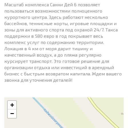
Масштаб комплекса Санни Дей 6 позволяет
пользоваться возможностями полноценного
курортного центра. Здесь работают несколько
бассейнов, теннисные корты, игровые площадки и
зоны для активного спорта под охраной 24/7. Такса
поддержки в 580 евро в год покрывает весь
комплекс услуг по содержанию территории.
Локация в 4 км от моря дарит тишину и
качественный воздух, а до пляжа регулярно
курсирует транспорт. Это готовое решение для
организации отдыха или инвестиций в арендный
бизнес с быстрым возвратом капитала. Ждем вашего
звонка для уточнения деталей!
+
−