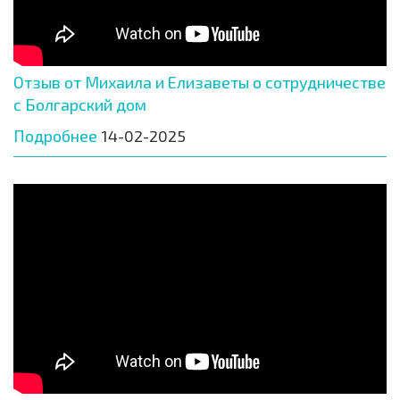
Отзыв от Михаила и Елизаветы о сотрудничестве
с Болгарский дом
Подробнее
14-02-2025