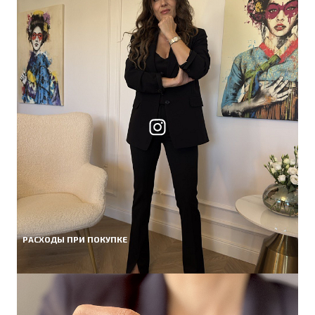
РАСХОДЫ ПРИ ПОКУПКЕ