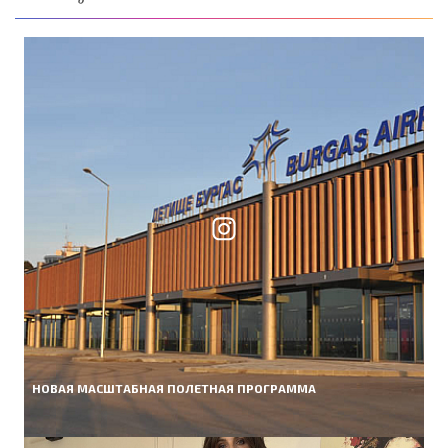
НОВАЯ МАСШТАБНАЯ ПОЛЕТНАЯ ПРОГРАММА