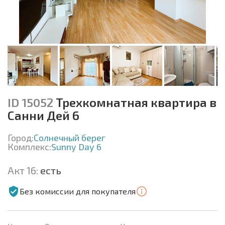
ID 15052
Трехкомнатная квартира в
Санни Дей 6
Город:
Солнечный берег
Комплекс:
Sunny Day 6
Акт 16:
есть
Без комиссии для покупателя