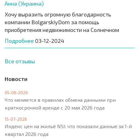
Анна (Украина)
Хочу выразить огромную благодарность
компании BolgarskiyDom за помощь
приобретения недвижимости на Солнечном
Подробнее
03-12-2024
Все отзывы
Новости
05-08-2026
Что меняется в правилах обмена данными при
краткосрочной аренде с 20 мая 2026 года
15-07-2026
Индекс цен на жильё NSI: что показали данные за 1-й
квартал 2026 года