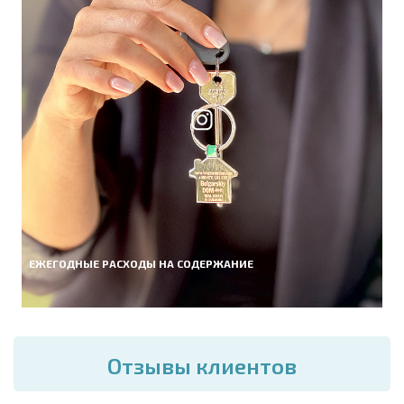
ЕЖЕГОДНЫЕ РАСХОДЫ НА СОДЕРЖАНИЕ
Отзывы клиентов