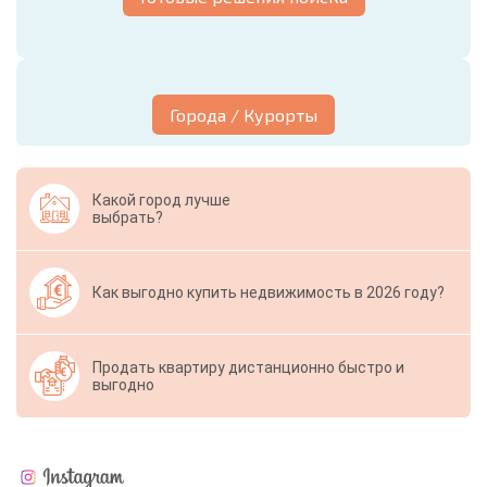
Города / Курорты
Какой город лучше
выбрать?
Как выгодно купить недвижимость в 2026 году?
Продать квартиру дистанционно быстро и
выгодно