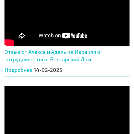
Отзыв от Алекса и Адель из Израиля о
сотрудничестве с Болгарский Дом
Подробнее
14-02-2025