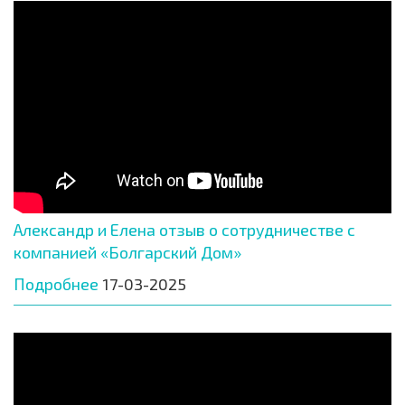
Александр и Елена отзыв о сотрудничестве с
компанией «Болгарский Дом»
Подробнее
17-03-2025