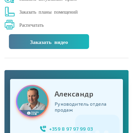
Заказать планы помещений
Распечатать
Заказать видео
Александр
Руководитель отдела
продаж
+359 8 97 97 99 03