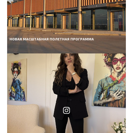
НОВАЯ МАСШТАБНАЯ ПОЛЕТНАЯ ПРОГРАММА