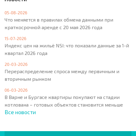
05-08-2026
Что меняется в правилах обмена данными при
краткосрочной аренде с 20 мая 2026 года
15-07-2026
Индекс цен на жильё NSI: что показали данные за 1-й
квартал 2026 года
20-03-2026
Перераспределение спроса между первичным и
вторичным рынком
06-03-2026
В Варне и Бургасе квартиры покупают на стадии
котлована – готовых объектов становится меньше
Все новости