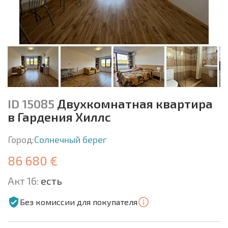
ID 15085
Двухкомнатная квартира
в Гардения Хиллс
Город:
Солнечный берег
86 680 €
Акт 16:
есть
Без комиссии для покупателя