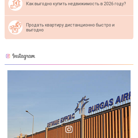
Как выгодно купить недвижимость в 2026 году?
Продать квартиру дистанционно быстро и
выгодно