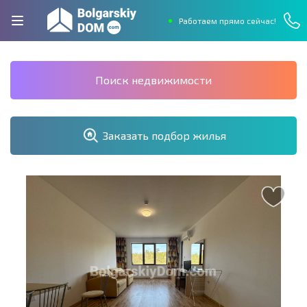
Работаем прямо сейчас!
Поиск недвижимости
Заказать подбор жилья