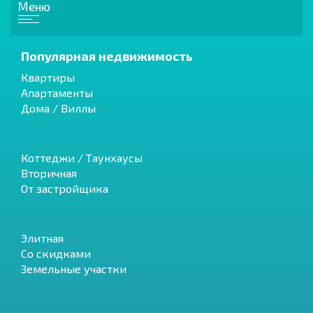
Меню
Популярная недвижимость
Квартиры
Апартаменты
Дома / Виллы
Коттеджи / Таунхаусы
Вторичная
От застройщика
Элитная
Со скидками
Земельные участки