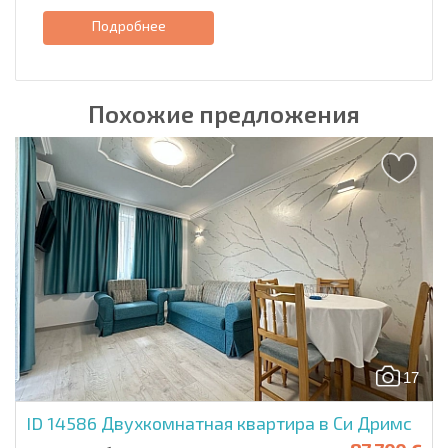
Подробнее
Похожие предложения
17
ID 14586
Двухкомнатная квартира в Си Дримс