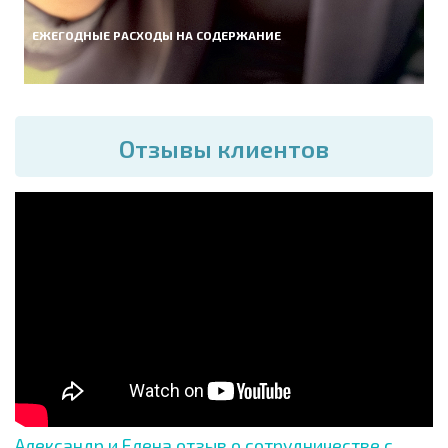
ЕЖЕГОДНЫЕ РАСХОДЫ НА СОДЕРЖАНИЕ
Отзывы клиентов
Александр и Елена отзыв о сотрудничестве с