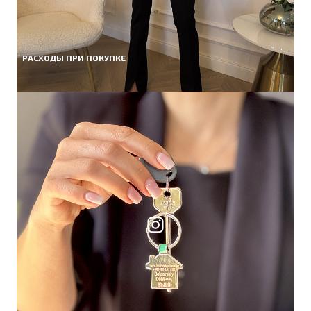
РАСХОДЫ ПРИ ПОКУПКЕ