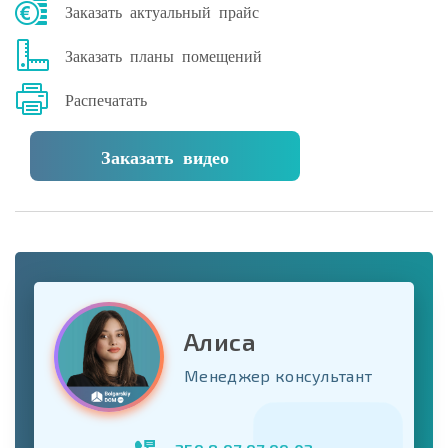
Заказать актуальный прайс
Заказать планы помещений
Распечатать
Заказать видео
Алиса
Менеджер консультант