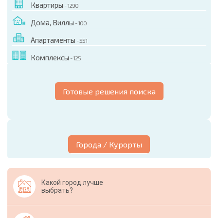
Квартиры
- 1290
Дома, Виллы
- 100
Апартаменты
- 551
Комплексы
- 125
Готовые решения поиска
Города / Курорты
Какой город лучше
выбрать?