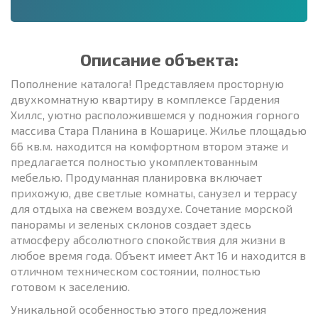
Описание объекта:
Пополнение каталога! Представляем просторную
двухкомнатную квартиру в комплексе Гардения
Хиллс, уютно расположившемся у подножия горного
массива Стара Планина в Кошарице. Жилье площадью
66 кв.м. находится на комфортном втором этаже и
предлагается полностью укомплектованным
мебелью. Продуманная планировка включает
прихожую, две светлые комнаты, санузел и террасу
для отдыха на свежем воздухе. Сочетание морской
панорамы и зеленых склонов создает здесь
атмосферу абсолютного спокойствия для жизни в
любое время года. Объект имеет Акт 16 и находится в
отличном техническом состоянии, полностью
готовом к заселению.
Уникальной особенностью этого предложения