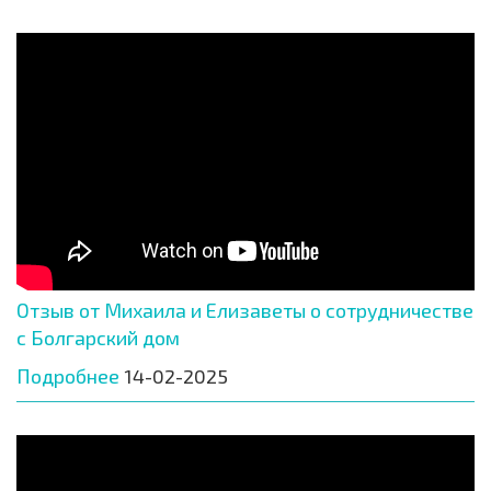
Отзыв от Михаила и Елизаветы о сотрудничестве
с Болгарский дом
Подробнее
14-02-2025