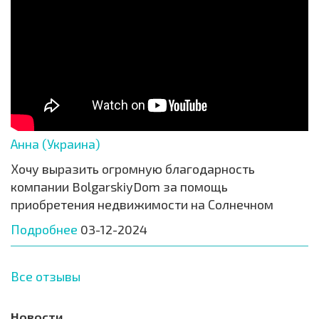
Анна (Украина)
Хочу выразить огромную благодарность
компании BolgarskiyDom за помощь
приобретения недвижимости на Солнечном
Подробнее
03-12-2024
Все отзывы
Новости