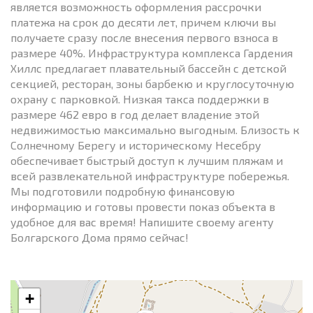
является возможность оформления рассрочки
платежа на срок до десяти лет, причем ключи вы
получаете сразу после внесения первого взноса в
размере 40%. Инфраструктура комплекса Гардения
Хиллс предлагает плавательный бассейн с детской
секцией, ресторан, зоны барбекю и круглосуточную
охрану с парковкой. Низкая такса поддержки в
размере 462 евро в год делает владение этой
недвижимостью максимально выгодным. Близость к
Солнечному Берегу и историческому Несебру
обеспечивает быстрый доступ к лучшим пляжам и
всей развлекательной инфраструктуре побережья.
Мы подготовили подробную финансовую
информацию и готовы провести показ объекта в
удобное для вас время! Напишите своему агенту
Болгарского Дома прямо сейчас!
+