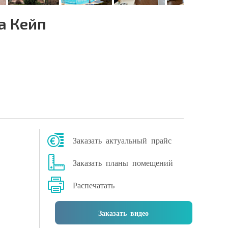
а Кейп
Заказать актуальный прайс
Заказать планы помещений
Распечатать
Заказать видео