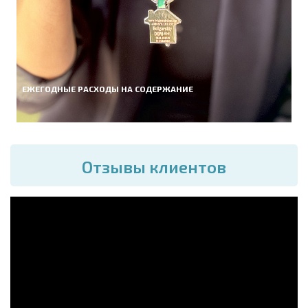
ЕЖЕГОДНЫЕ РАСХОДЫ НА СОДЕРЖАНИЕ
Отзывы клиентов