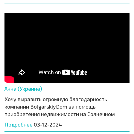
Анна (Украина)
Хочу выразить огромную благодарность
компании BolgarskiyDom за помощь
приобретения недвижимости на Солнечном
Подробнее
03-12-2024