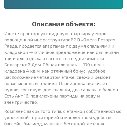
Описание объекта:
Ищете просторную, видовую квартиру у моря с
полноценной инфраструктурой? В «Омега Резорт»,
Равда, продается апартамент с двумя спальнями и
кладовкой — отличное предложение как для жизни,
так и для отдыха от агентства недвижимости
Болгарский Дом. Общая площадь — 170 кв.м. +
кладовка 4 кв.м. как отличный бонус, удобное
расположение четвертом этаже, свежий ремонт,
новая мебель и техника. Планировка включает
кухню-гостиную, две спальни, два санузла и балкон.
Есть Акт 16, подключены партиды на воду и
электричество.
Комплекс закрытого типа, с этажной собственностью,
ухоженной территорией и множеством удобств:
бассейн, бильярд, мангал с беседкой, детская