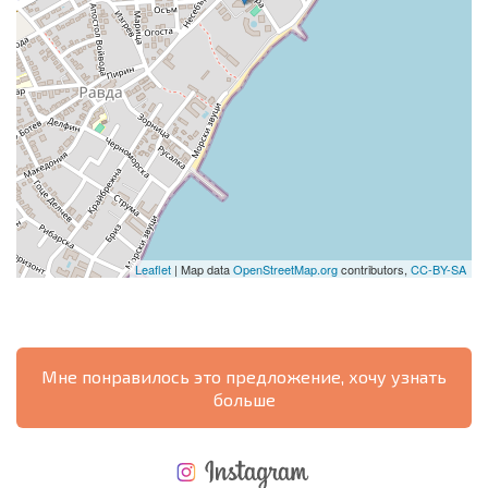
Leaflet
| Map data
OpenStreetMap.org
contributors,
CC-BY-SA
Мне понравилось это предложение, хочу узнать
больше