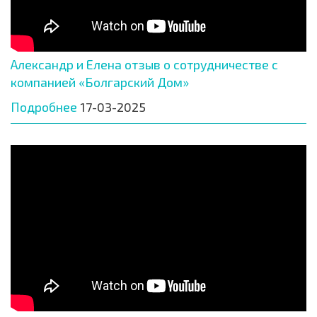
Александр и Елена отзыв о сотрудничестве с
компанией «Болгарский Дом»
Подробнее
17-03-2025