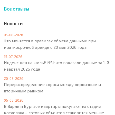
Все отзывы
Новости
05-08-2026
Что меняется в правилах обмена данными при
краткосрочной аренде с 20 мая 2026 года
15-07-2026
Индекс цен на жильё NSI: что показали данные за 1-й
квартал 2026 года
20-03-2026
Перераспределение спроса между первичным и
вторичным рынком
06-03-2026
В Варне и Бургасе квартиры покупают на стадии
котлована – готовых объектов становится меньше