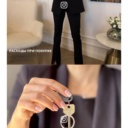
РАСХОДЫ ПРИ ПОКУПКЕ