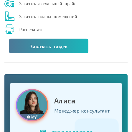
Заказать актуальный прайс
Заказать планы помещений
Распечатать
Заказать видео
Алиса
Менеджер консультант