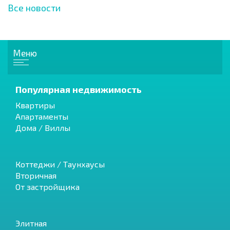
Все новости
Меню
Популярная недвижимость
Квартиры
Апартаменты
Дома / Виллы
Коттеджи / Таунхаусы
Вторичная
От застройщика
Элитная