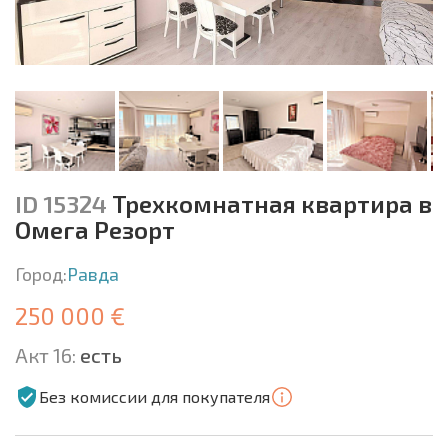
ID 15324
Трехкомнатная квартира в
Омега Резорт
Город:
Равда
250 000 €
Акт 16:
есть
Без комиссии для покупателя