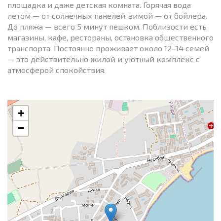
площадка и даже детская комната. Горячая вода
летом — от солнечных панелей, зимой — от бойлера.
До пляжа — всего 5 минут пешком. Поблизости есть
магазины, кафе, рестораны, остановка общественного
транспорта. Постоянно проживает около 12–14 семей
— это действительно жилой и уютный комплекс с
атмосферой спокойствия.
+
−