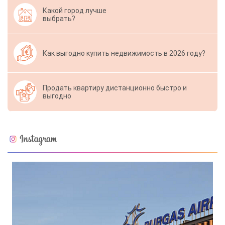
Какой город лучше
выбрать?
Как выгодно купить недвижимость в 2026 году?
Продать квартиру дистанционно быстро и
выгодно