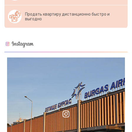
Продать квартиру дистанционно быстро и
выгодно