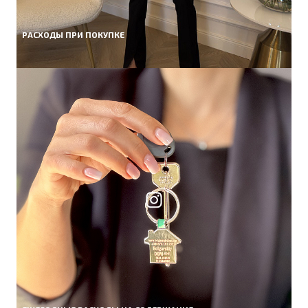
РАСХОДЫ ПРИ ПОКУПКЕ