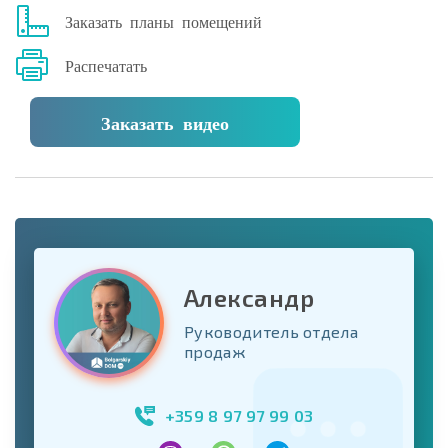
Заказать планы помещений
Распечатать
Заказать видео
Александр
Руководитель отдела
продаж
+359 8 97 97 99 03