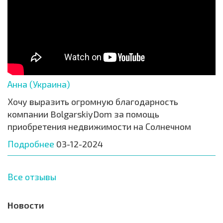
Анна (Украина)
Хочу выразить огромную благодарность
компании BolgarskiyDom за помощь
приобретения недвижимости на Солнечном
Подробнее
03-12-2024
Все отзывы
Новости