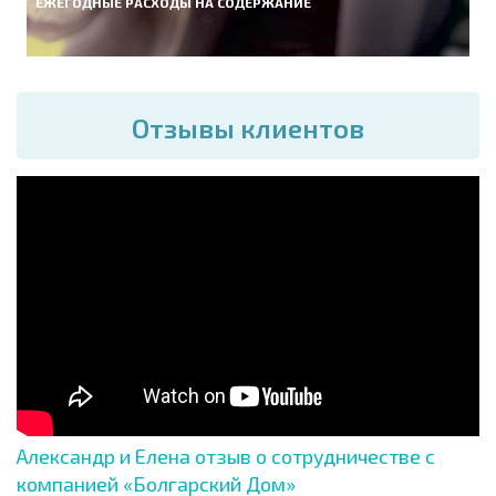
ЕЖЕГОДНЫЕ РАСХОДЫ НА СОДЕРЖАНИЕ
Отзывы клиентов
Александр и Елена отзыв о сотрудничестве с
компанией «Болгарский Дом»