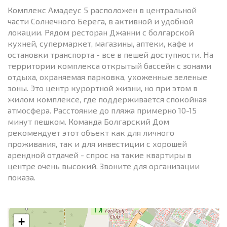
Комплекс Амадеус 5 расположен в центральной
части Солнечного Берега, в активной и удобной
локации. Рядом ресторан Джанни с болгарской
кухней, супермаркет, магазины, аптеки, кафе и
остановки транспорта - все в пешей доступности. На
территории комплекса открытый бассейн с зонами
отдыха, охраняемая парковка, ухоженные зеленые
зоны. Это центр курортной жизни, но при этом в
жилом комплексе, где поддерживается спокойная
атмосфера. Расстояние до пляжа примерно 10-15
минут пешком. Команда Болгарский Дом
рекомендует этот объект как для личного
проживания, так и для инвестиции с хорошей
арендной отдачей - спрос на такие квартиры в
центре очень высокий. Звоните для организации
показа.
+