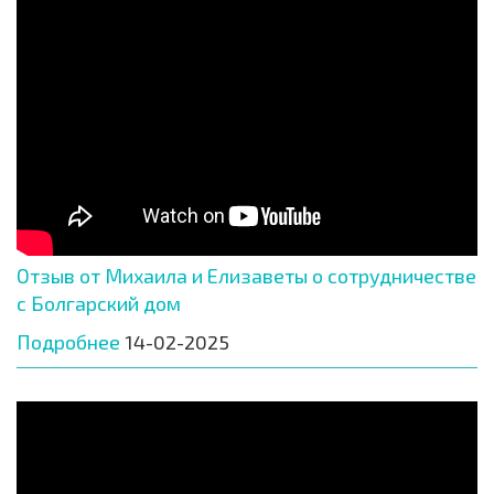
Отзыв от Михаила и Елизаветы о сотрудничестве
с Болгарский дом
Подробнее
14-02-2025