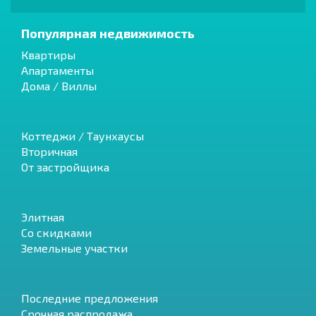
Популярная недвижимость
Квартиры
Апартаменты
Дома / Виллы
Коттеджи / Таунхаусы
Вторичная
От застройщика
Элитная
Со скидками
Земельные участки
Последние предложения
Срочная распродажа