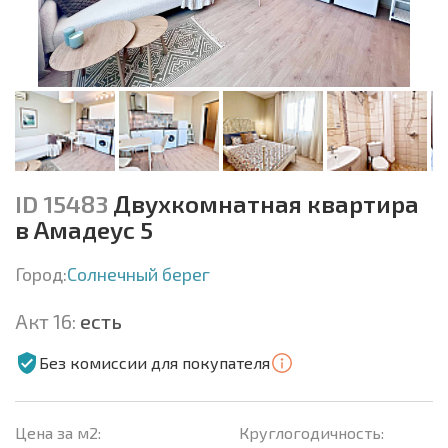
ID 15483
Двухкомнатная квартира
в Амадеус 5
Город:
Солнечный берег
Акт 16:
есть
Без комиссии для покупателя
Цена за м2:
Круглогодичность: