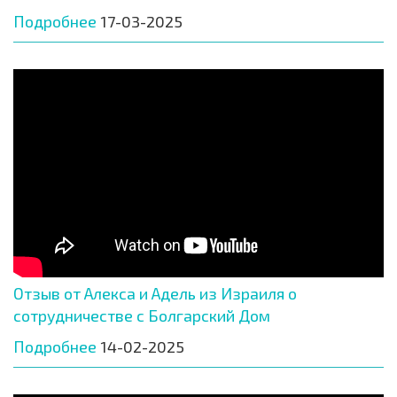
Подробнее
17-03-2025
Отзыв от Алекса и Адель из Израиля о
сотрудничестве с Болгарский Дом
Подробнее
14-02-2025