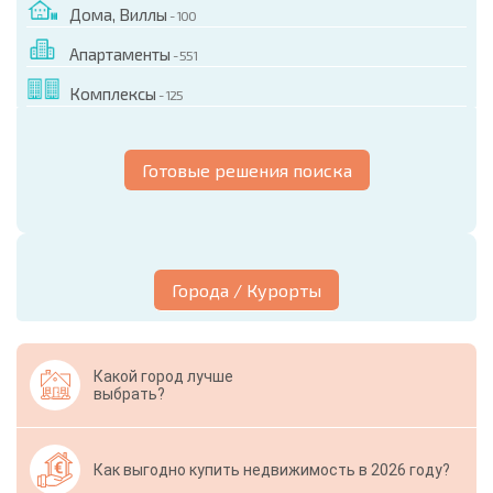
Дома, Виллы
- 100
Апартаменты
- 551
Комплексы
- 125
Готовые решения поиска
Города / Курорты
Какой город лучше
выбрать?
Как выгодно купить недвижимость в 2026 году?