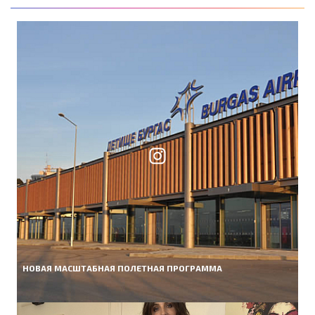
НОВАЯ МАСШТАБНАЯ ПОЛЕТНАЯ ПРОГРАММА