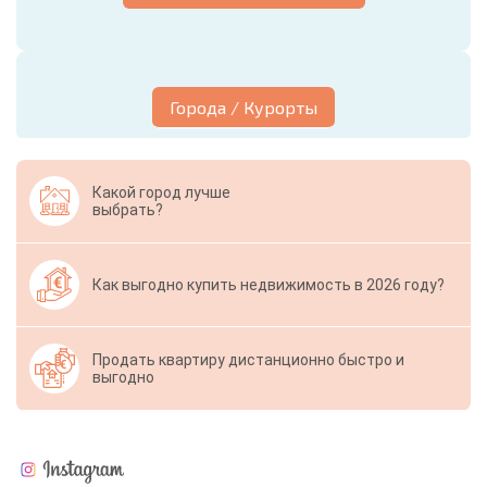
Города / Курорты
Какой город лучше
выбрать?
Как выгодно купить недвижимость в 2026 году?
Продать квартиру дистанционно быстро и
выгодно