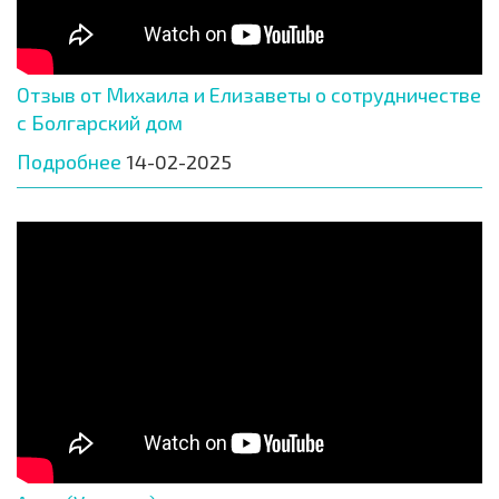
Отзыв от Михаила и Елизаветы о сотрудничестве
с Болгарский дом
Подробнее
14-02-2025