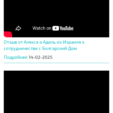
Отзыв от Алекса и Адель из Израиля о
сотрудничестве с Болгарский Дом
Подробнее
14-02-2025