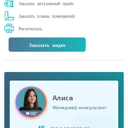
Заказать актуальный прайс
Заказать планы помещений
Распечатать
Заказать видео
Алиса
Менеджер консультант