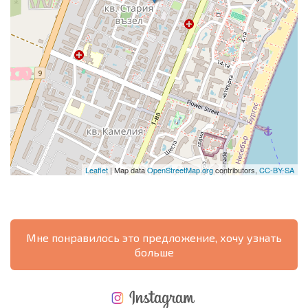
Leaflet
| Map data
OpenStreetMap.org
contributors,
CC-BY-SA
Мне понравилось это предложение, хочу узнать
больше