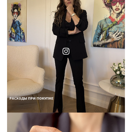
РАСХОДЫ ПРИ ПОКУПКЕ