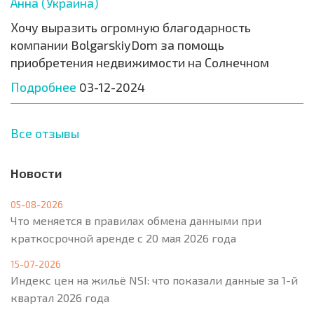
Анна (Украина)
Хочу выразить огромную благодарность
компании BolgarskiyDom за помощь
приобретения недвижимости на Солнечном
Подробнее
03-12-2024
Все отзывы
Новости
05-08-2026
Что меняется в правилах обмена данными при
краткосрочной аренде с 20 мая 2026 года
15-07-2026
Индекс цен на жильё NSI: что показали данные за 1-й
квартал 2026 года