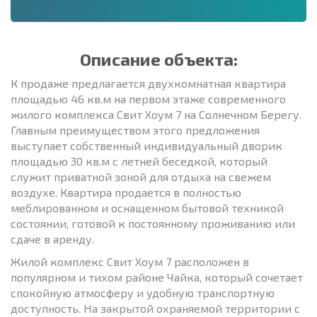
Описание объекта:
К продаже предлагается двухкомнатная квартира
площадью 46 кв.м на первом этаже современного
жилого комплекса Свит Хоум 7 на Солнечном Берегу.
Главным преимуществом этого предложения
выступает собственный индивидуальный дворик
площадью 30 кв.м с летней беседкой, который
служит приватной зоной для отдыха на свежем
воздухе. Квартира продается в полностью
меблированном и оснащенном бытовой техникой
состоянии, готовой к постоянному проживанию или
сдаче в аренду.
Жилой комплекс Свит Хоум 7 расположен в
популярном и тихом районе Чайка, который сочетает
спокойную атмосферу и удобную транспортную
доступность. На закрытой охраняемой территории с