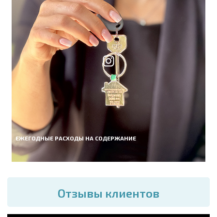
ЕЖЕГОДНЫЕ РАСХОДЫ НА СОДЕРЖАНИЕ
Отзывы клиентов