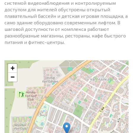
системой видеонаблюдения и контролируемым
доступом для жителей обустроены открытый
плавательный бассейн и детская игровая площадка, а
само здание оборудовано современным лифтом. В
шаговой доступности от комплекса работают
разнообразные магазины, рестораны, кафе быстрого
питания и фитнес-центры.
+
−