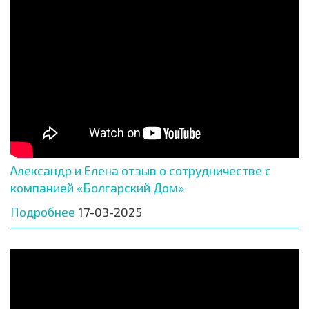
Александр и Елена отзыв о сотрудничестве с
компанией «Болгарский Дом»
Подробнее
17-03-2025