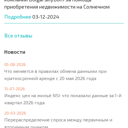
приобретения недвижимости на Солнечном
Подробнее
03-12-2024
Все отзывы
Новости
05-08-2026
Что меняется в правилах обмена данными при
краткосрочной аренде с 20 мая 2026 года
15-07-2026
Индекс цен на жильё NSI: что показали данные за 1-й
квартал 2026 года
20-03-2026
Перераспределение спроса между первичным и
вторичным рынком