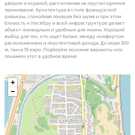
двором и охраной, рассчитанная на круглогодичное
проживание. Архитектура в стиле французской
ривьеры, спокойная локация без шума и при этом
близость к Несебру и всей инфраструктуре делает
объект ликвидным и удобным для жизни. Хороший
выбор для тех, кто ищет баланс между комфортом,
расположением и перспективой дохода. До моря 300
м, такса 18 евро. Подберём похожие варианты или
покажем этот в удобное время.
+
−