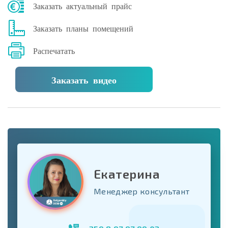
Заказать актуальный прайс
Заказать планы помещений
Распечатать
Заказать видео
Екатерина
Менеджер консультант