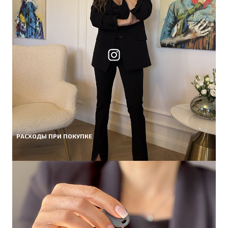
РАСХОДЫ ПРИ ПОКУПКЕ