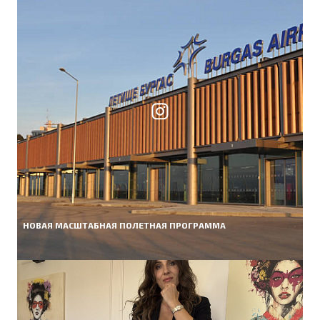
НОВАЯ МАСШТАБНАЯ ПОЛЕТНАЯ ПРОГРАММА