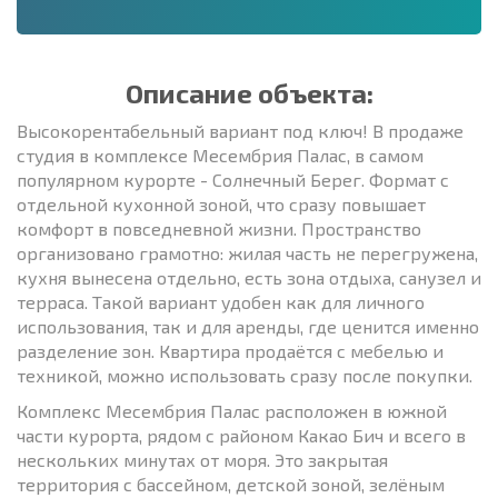
Описание объекта:
Высокорентабельный вариант под ключ! В продаже
студия в комплексе Месембрия Палас, в самом
популярном курорте - Солнечный Берег. Формат с
отдельной кухонной зоной, что сразу повышает
комфорт в повседневной жизни. Пространство
организовано грамотно: жилая часть не перегружена,
кухня вынесена отдельно, есть зона отдыха, санузел и
терраса. Такой вариант удобен как для личного
использования, так и для аренды, где ценится именно
разделение зон. Квартира продаётся с мебелью и
техникой, можно использовать сразу после покупки.
Комплекс Месембрия Палас расположен в южной
части курорта, рядом с районом Какао Бич и всего в
нескольких минутах от моря. Это закрытая
территория с бассейном, детской зоной, зелёным