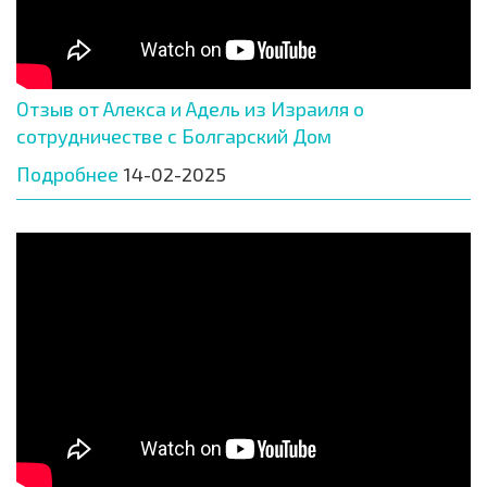
Отзыв от Алекса и Адель из Израиля о
сотрудничестве с Болгарский Дом
Подробнее
14-02-2025