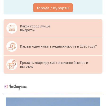
Города / Курорты
Какой город лучше
выбрать?
Как выгодно купить недвижимость в 2026 году?
Продать квартиру дистанционно быстро и
выгодно