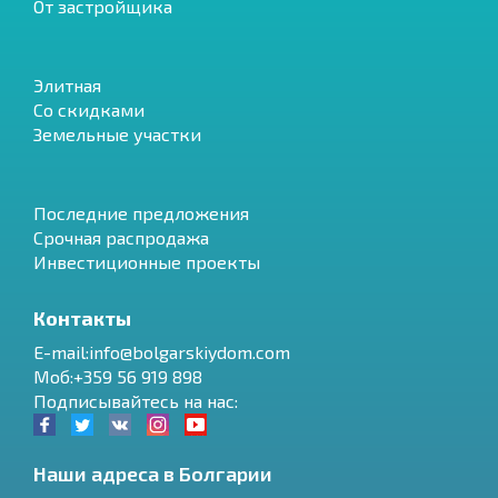
От застройщика
Элитная
Со скидками
Земельные участки
Последние предложения
Срочная распродажа
Инвестиционные проекты
Контакты
E-mail:info@bolgarskiydom.com
Моб:+359 56 919 898
Подписывайтесь на нас:
Наши адреса в Болгарии