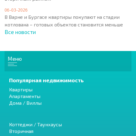
06-03-2026
В Варне и Бургасе квартиры покупают на стадии
котлована – готовых объектов становится меньше
Все новости
Меню
Популярная недвижимость
Квартиры
Апартаменты
Дома / Виллы
Коттеджи / Таунхаусы
Вторичная