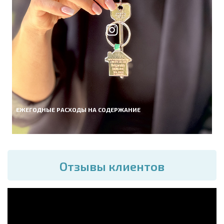
ЕЖЕГОДНЫЕ РАСХОДЫ НА СОДЕРЖАНИЕ
Отзывы клиентов