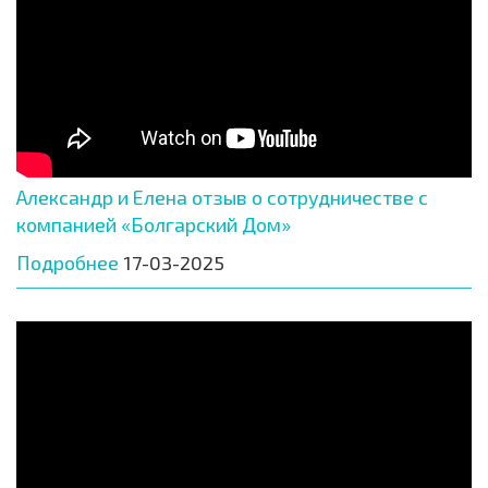
Александр и Елена отзыв о сотрудничестве с
компанией «Болгарский Дом»
Подробнее
17-03-2025