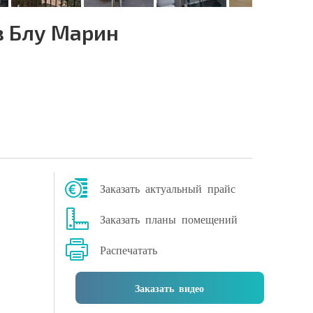
в Блу Марин
Заказать актуальный прайс
Заказать планы помещений
Распечатать
Заказать видео