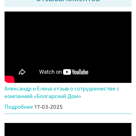
Александр и Елена отзыв о сотрудничестве с
компанией «Болгарский Дом»
Подробнее
17-03-2025