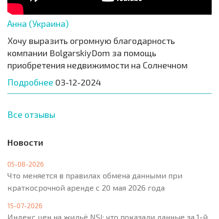
Анна (Украина)
Хочу выразить огромную благодарность
компании BolgarskiyDom за помощь
приобретения недвижимости на Солнечном
Подробнее
03-12-2024
Все отзывы
Новости
05-08-2026
Что меняется в правилах обмена данными при
краткосрочной аренде с 20 мая 2026 года
15-07-2026
Индекс цен на жильё NSI: что показали данные за 1-й