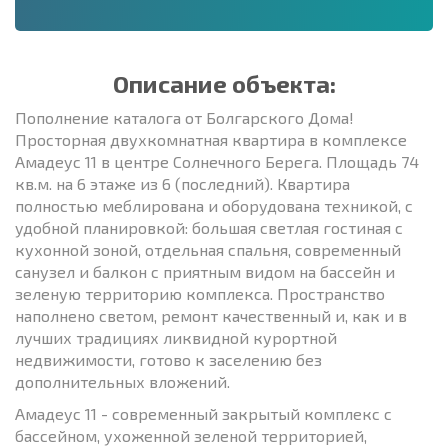
Описание объекта:
Пополнение каталога от Болгарского Дома!
Просторная двухкомнатная квартира в комплексе
Амадеус 11 в центре Солнечного Берега. Площадь 74
кв.м. на 6 этаже из 6 (последний). Квартира
полностью меблирована и оборудована техникой, с
удобной планировкой: большая светлая гостиная с
кухонной зоной, отдельная спальня, современный
санузел и балкон с приятным видом на бассейн и
зеленую территорию комплекса. Пространство
наполнено светом, ремонт качественный и, как и в
лучших традициях ликвидной курортной
недвижимости, готово к заселению без
дополнительных вложений.
Амадеус 11 - современный закрытый комплекс с
бассейном, ухоженной зеленой территорией,