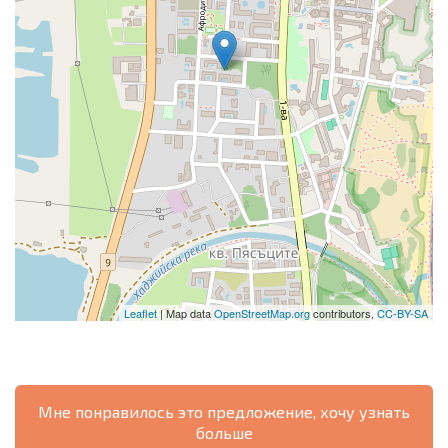
Leaflet
| Map data
OpenStreetMap.org
contributors,
CC-BY-SA
Мне понравилось это предложение, хочу узнать
больше