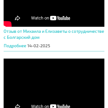
Отзыв от Михаила и Елизаветы о сотрудничестве
с Болгарский дом
Подробнее
14-02-2025