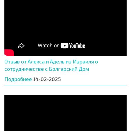
Отзыв от Алекса и Адель из Израиля о
сотрудничестве с Болгарский Дом
Подробнее
14-02-2025