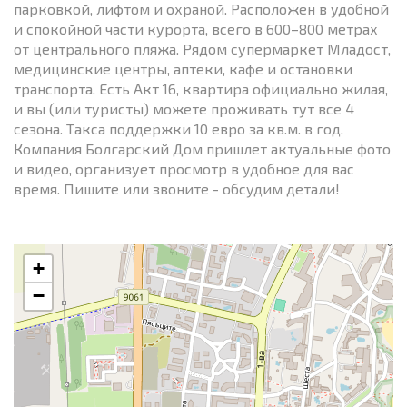
парковкой, лифтом и охраной. Расположен в удобной
и спокойной части курорта, всего в 600–800 метрах
от центрального пляжа. Рядом супермаркет Младост,
медицинские центры, аптеки, кафе и остановки
транспорта. Есть Акт 16, квартира официально жилая,
и вы (или туристы) можете проживать тут все 4
сезона. Такса поддержки 10 евро за кв.м. в год.
Компания Болгарский Дом пришлет актуальные фото
и видео, организует просмотр в удобное для вас
время. Пишите или звоните - обсудим детали!
+
−