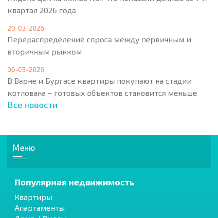
квартал 2026 года
20-03-2026
Перераспределение спроса между первичным и
вторичным рынком
06-03-2026
В Варне и Бургасе квартиры покупают на стадии
котлована – готовых объектов становится меньше
Все новости
Меню
Популярная недвижимость
Квартиры
Апартаменты