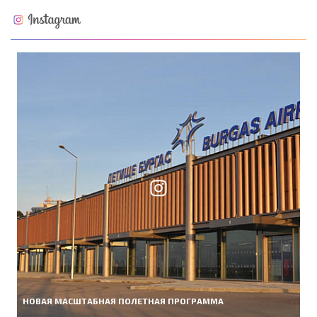
НОВАЯ МАСШТАБНАЯ ПОЛЕТНАЯ ПРОГРАММА