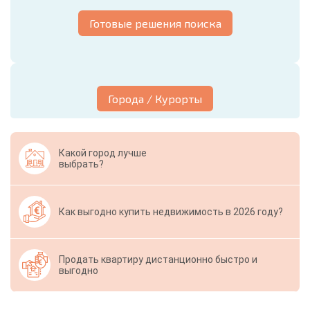
Готовые решения поиска
Города / Курорты
Какой город лучше
выбрать?
Как выгодно купить недвижимость в 2026 году?
Продать квартиру дистанционно быстро и
выгодно