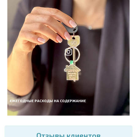
ЕЖЕГОДНЫЕ РАСХОДЫ НА СОДЕРЖАНИЕ
Отзывы клиентов