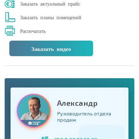
Заказать актуальный прайс
Заказать планы помещений
Распечатать
Заказать видео
Александр
Руководитель отдела
продаж