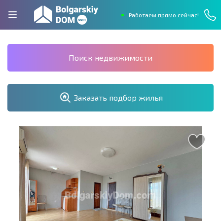
Работаем прямо сейчас!
Поиск недвижимости
Заказать подбор жилья