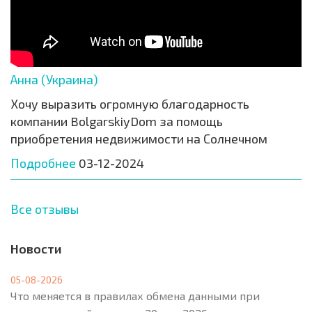
Анна (Украина)
Хочу выразить огромную благодарность
компании BolgarskiyDom за помощь
приобретения недвижимости на Солнечном
Подробнее
03-12-2024
Все отзывы
Новости
05-08-2026
Что меняется в правилах обмена данными при