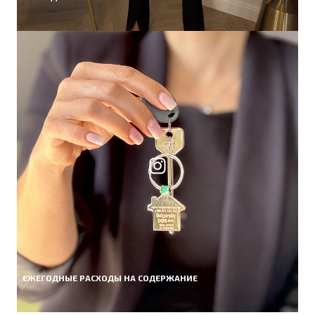
ЕЖЕГОДНЫЕ РАСХОДЫ НА СОДЕРЖАНИЕ