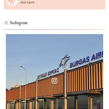
выгодно