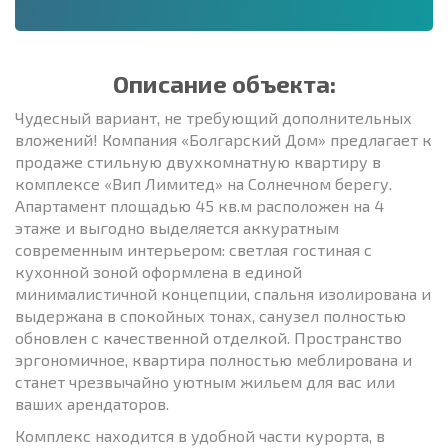
Описание объекта:
Чудесный вариант, не требующий дополнительных
вложений! Компания «Болгарский Дом» предлагает к
продаже стильную двухкомнатную квартиру в
комплексе «Вип Лимитед» на Солнечном берегу.
Апартамент площадью 45 кв.м расположен на 4
этаже и выгодно выделяется аккуратным
современным интерьером: светлая гостиная с
кухонной зоной оформлена в единой
минималистичной концепции, спальня изолирована и
выдержана в спокойных тонах, санузел полностью
обновлен с качественной отделкой. Пространство
эргономичное, квартира полностью меблирована и
станет чрезвычайно уютным жильем для вас или
ваших арендаторов.
Комплекс находится в удобной части курорта, в