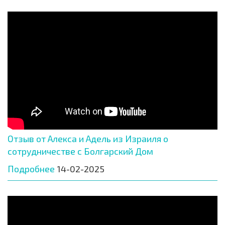
Отзыв от Алекса и Адель из Израиля о
сотрудничестве с Болгарский Дом
Подробнее
14-02-2025