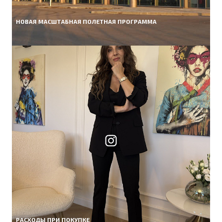
НОВАЯ МАСШТАБНАЯ ПОЛЕТНАЯ ПРОГРАММА
РАСХОДЫ ПРИ ПОКУПКЕ