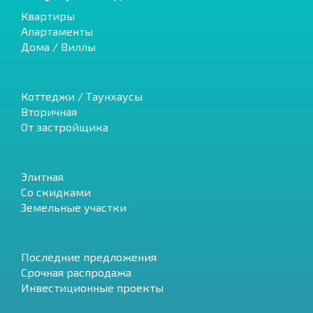
Квартиры
Апартаменты
Дома / Виллы
Коттеджи / Таунхаусы
Вторичная
От застройщика
Элитная
Со скидками
Земельные участки
Последние предложения
Срочная распродажа
Инвестиционные проекты