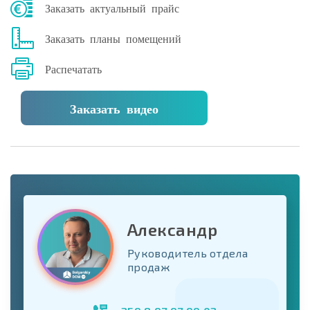
Заказать актуальный прайс
Заказать планы помещений
Распечатать
Заказать видео
Александр
Руководитель отдела
продаж