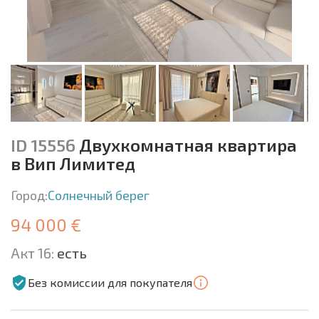
ID 15556
Двухкомнатная квартира
в Вип Лимитед
Город:
Солнечный берег
94 000 €
Акт 16:
есть
Без комиссии для покупателя