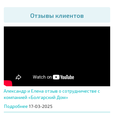
Отзывы клиентов
Александр и Елена отзыв о сотрудничестве с
компанией «Болгарский Дом»
Подробнее
17-03-2025