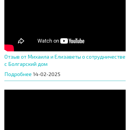
Отзыв от Михаила и Елизаветы о сотрудничестве
с Болгарский дом
Подробнее
14-02-2025