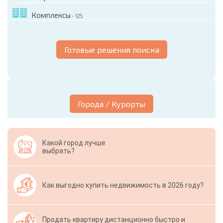
Комплексы
- 125
Готовые решения поиска
Города / Курорты
Какой город лучше
выбрать?
Как выгодно купить недвижимость в 2026 году?
Продать квартиру дистанционно быстро и