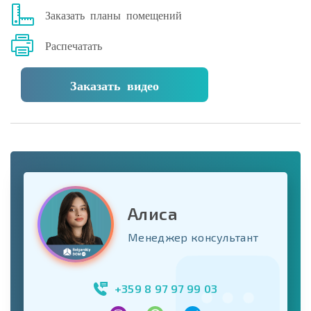
Заказать планы помещений
Распечатать
Заказать видео
Алиса
Менеджер консультант
+359 8 97 97 99 03