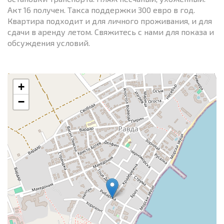
Акт 16 получен. Такса поддержки 300 евро в год.
Квартира подходит и для личного проживания, и для
сдачи в аренду летом. Свяжитесь с нами для показа и
обсуждения условий.
+
−