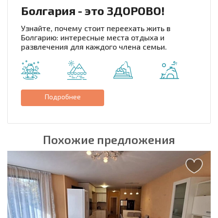
Болгария - это ЗДОРОВО!
Узнайте, почему стоит переехать жить в
Болгарию: интересные места отдыха и
развлечения для каждого члена семьи.
Подробнее
Похожие предложения