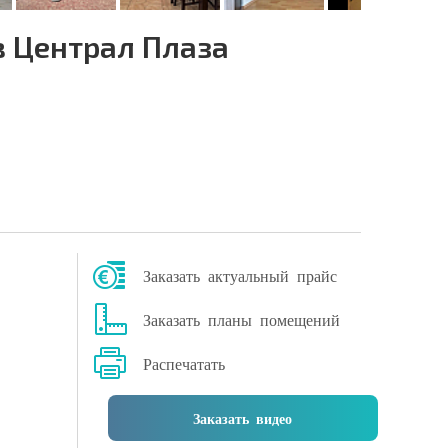
в Централ Плаза
Заказать актуальный прайс
Заказать планы помещений
Распечатать
Заказать видео