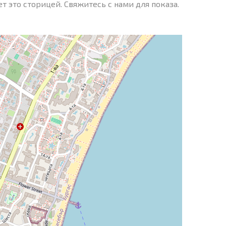
 это сторицей. Свяжитесь с нами для показа.