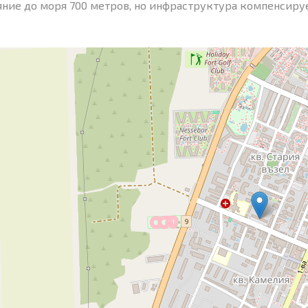
яние до моря 700 метров, но инфраструктура компенсирует