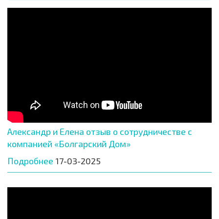
Александр и Елена отзыв о сотрудничестве с
компанией «Болгарский Дом»
Подробнее
17-03-2025