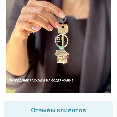
ЕЖЕГОДНЫЕ РАСХОДЫ НА СОДЕРЖАНИЕ
Отзывы клиентов