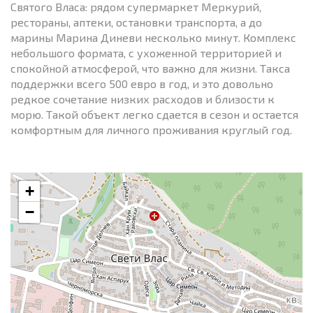
Святого Власа: рядом супермаркет Меркурий,
рестораны, аптеки, остановки транспорта, а до
марины Марина Диневи несколько минут. Комплекс
небольшого формата, с ухоженной территорией и
спокойной атмосферой, что важно для жизни. Такса
поддержки всего 500 евро в год, и это довольно
редкое сочетание низких расходов и близости к
морю. Такой объект легко сдается в сезон и остается
комфортным для личного проживания круглый год.
+
−