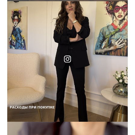
РАСХОДЫ ПРИ ПОКУПКЕ