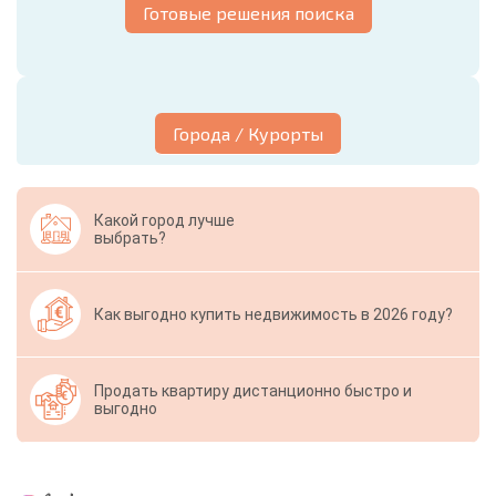
Готовые решения поиска
Города / Курорты
Какой город лучше
выбрать?
Как выгодно купить недвижимость в 2026 году?
Продать квартиру дистанционно быстро и
выгодно