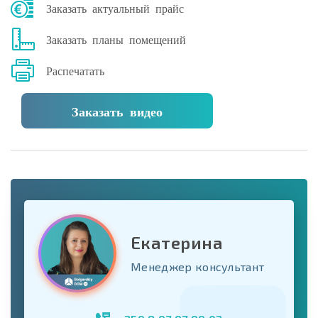
Заказать актуальный прайс
Заказать планы помещений
Распечатать
Заказать видео
Екатерина
Менеджер консультант