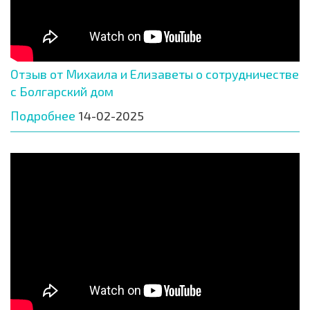
Отзыв от Михаила и Елизаветы о сотрудничестве
с Болгарский дом
Подробнее
14-02-2025