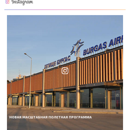
НОВАЯ МАСШТАБНАЯ ПОЛЕТНАЯ ПРОГРАММА