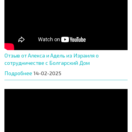
Отзыв от Алекса и Адель из Израиля о
сотрудничестве с Болгарский Дом
Подробнее
14-02-2025