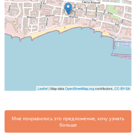
Leaflet
| Map data
OpenStreetMap.org
contributors,
CC-BY-SA
Мне понравилось это предложение, хочу узнать
больше