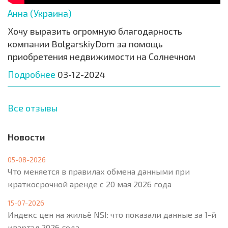
Анна (Украина)
Хочу выразить огромную благодарность
компании BolgarskiyDom за помощь
приобретения недвижимости на Солнечном
Подробнее
03-12-2024
Все отзывы
Новости
05-08-2026
Что меняется в правилах обмена данными при
краткосрочной аренде с 20 мая 2026 года
15-07-2026
Индекс цен на жильё NSI: что показали данные за 1-й
квартал 2026 года