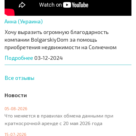
Анна (Украина)
Хочу выразить огромную благодарность
компании BolgarskiyDom за помощь
приобретения недвижимости на Солнечном
Подробнее
03-12-2024
Все отзывы
Новости
05-08-2026
Что меняется в правилах обмена данными при
краткосрочной аренде с 20 мая 2026 года
15-07-2026