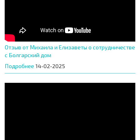
Отзыв от Михаила и Елизаветы о сотрудничестве
с Болгарский дом
Подробнее
14-02-2025