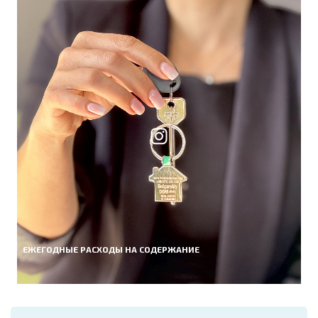
ЕЖЕГОДНЫЕ РАСХОДЫ НА СОДЕРЖАНИЕ