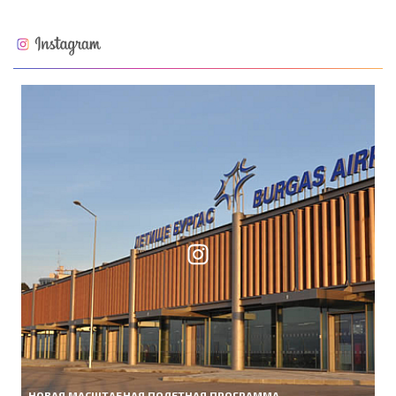
НОВАЯ МАСШТАБНАЯ ПОЛЕТНАЯ ПРОГРАММА