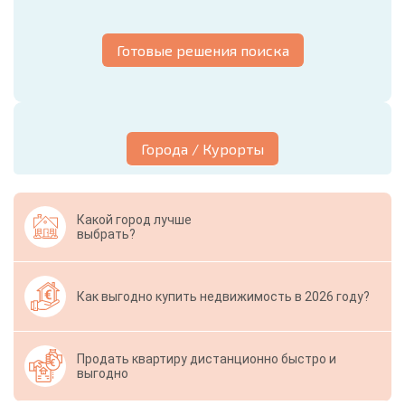
Готовые решения поиска
Города / Курорты
Какой город лучше
выбрать?
Как выгодно купить недвижимость в 2026 году?
Продать квартиру дистанционно быстро и
выгодно