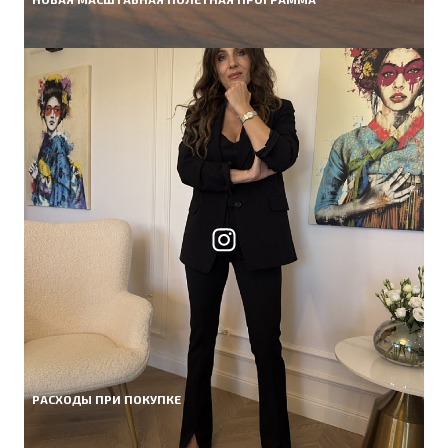
РАСХОДЫ ПРИ ПОКУПКЕ