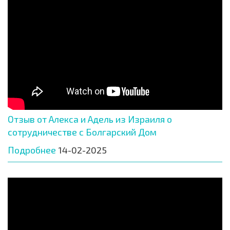
Отзыв от Алекса и Адель из Израиля о
сотрудничестве с Болгарский Дом
Подробнее
14-02-2025