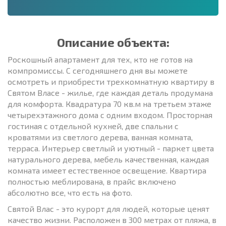
Описание объекта:
Роскошный апартамент для тех, кто не готов на
компромиссы. С сегодняшнего дня вы можете
осмотреть и приобрести трехкомнатную квартиру в
Святом Власе - жилье, где каждая деталь продумана
для комфорта. Квадратура 70 кв.м на третьем этаже
четырехэтажного дома с одним входом. Просторная
гостиная с отдельной кухней, две спальни с
кроватями из светлого дерева, ванная комната,
терраса. Интерьер светлый и уютный - паркет цвета
натурального дерева, мебель качественная, каждая
комната имеет естественное освещение. Квартира
полностью меблирована, в прайс включено
абсолютно все, что есть на фото.
Святой Влас - это курорт для людей, которые ценят
качество жизни. Расположен в 300 метрах от пляжа, в