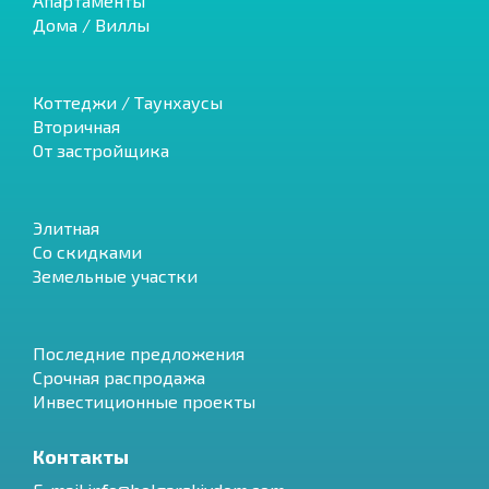
Апартаменты
Дома / Виллы
Коттеджи / Таунхаусы
Вторичная
От застройщика
Элитная
Со скидками
Земельные участки
Последние предложения
Срочная распродажа
Инвестиционные проекты
Контакты