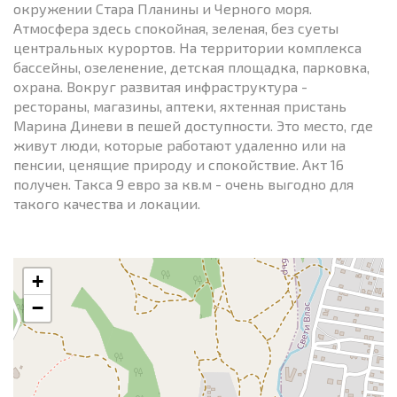
окружении Стара Планины и Черного моря.
Атмосфера здесь спокойная, зеленая, без суеты
центральных курортов. На территории комплекса
бассейны, озеленение, детская площадка, парковка,
охрана. Вокруг развитая инфраструктура -
рестораны, магазины, аптеки, яхтенная пристань
Марина Диневи в пешей доступности. Это место, где
живут люди, которые работают удаленно или на
пенсии, ценящие природу и спокойствие. Акт 16
получен. Такса 9 евро за кв.м - очень выгодно для
такого качества и локации.
+
−