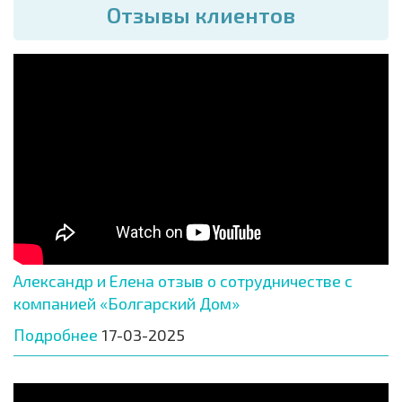
Отзывы клиентов
Александр и Елена отзыв о сотрудничестве с
компанией «Болгарский Дом»
Подробнее
17-03-2025