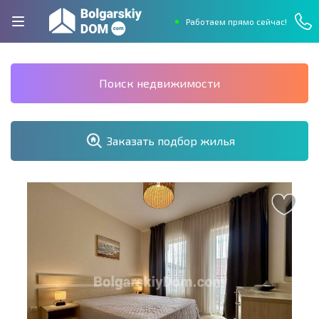
Работаем прямо сейчас!
Поиск недвижимости
Заказать подбор жилья