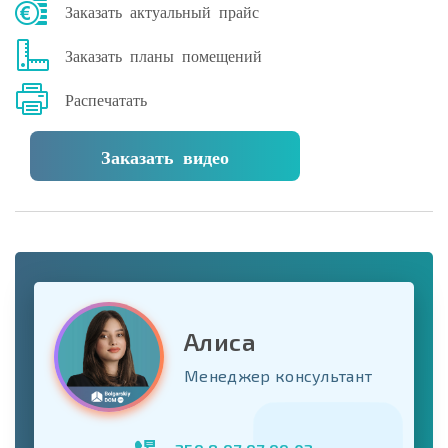
Заказать актуальный прайс
Заказать планы помещений
Распечатать
Заказать видео
Алиса
Менеджер консультант