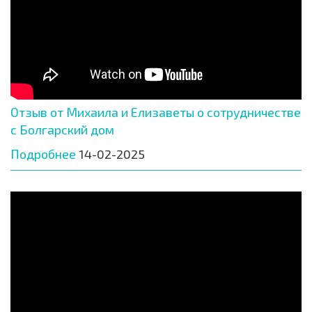
Отзыв от Михаила и Елизаветы о сотрудничестве
с Болгарский дом
Подробнее
14-02-2025