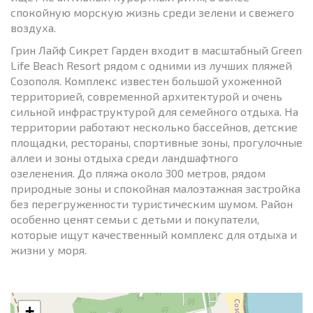
спокойную морскую жизнь среди зелени и свежего
воздуха.
Грин Лайф Сикрет Гарден входит в масштабный Green
Life Beach Resort рядом с одними из лучших пляжей
Созополя. Комплекс известен большой ухоженной
территорией, современной архитектурой и очень
сильной инфраструктурой для семейного отдыха. На
территории работают несколько бассейнов, детские
площадки, рестораны, спортивные зоны, прогулочные
аллеи и зоны отдыха среди ландшафтного
озеленения. До пляжа около 300 метров, рядом
природные зоны и спокойная малоэтажная застройка
без перегруженности туристическим шумом. Район
особенно ценят семьи с детьми и покупатели,
которые ищут качественный комплекс для отдыха и
жизни у моря.
+