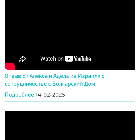
Отзыв от Алекса и Адель из Израиля о
сотрудничестве с Болгарский Дом
Подробнее
14-02-2025