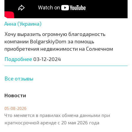
Анна (Украина)
Хочу выразить огромную благодарность
компании BolgarskiyDom за помощь
приобретения недвижимости на Солнечном
Подробнее
03-12-2024
Все отзывы
Новости
05-08-2026
Что меняется в правилах обмена данными при
краткосрочной аренде с 20 мая 2026 года