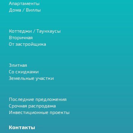
Апартаменты
Дома / Виллы
Коттеджи / Таунхаусы
Вторичная
От застройщика
Элитная
Со скидками
Земельные участки
Последние предложения
Срочная распродажа
Инвестиционные проекты
Контакты