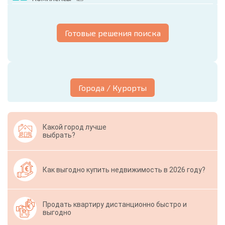
Готовые решения поиска
Города / Курорты
Какой город лучше
выбрать?
Как выгодно купить недвижимость в 2026 году?
Продать квартиру дистанционно быстро и
выгодно