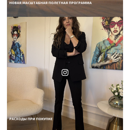
НОВАЯ МАСШТАБНАЯ ПОЛЕТНАЯ ПРОГРАММА
РАСХОДЫ ПРИ ПОКУПКЕ