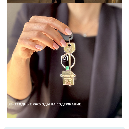
ЕЖЕГОДНЫЕ РАСХОДЫ НА СОДЕРЖАНИЕ