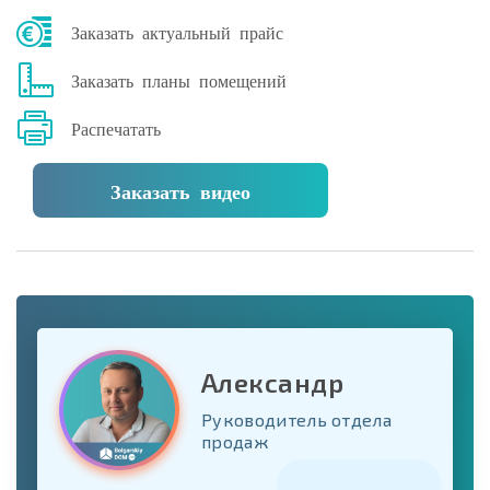
Заказать актуальный прайс
Заказать планы помещений
Распечатать
Заказать видео
Александр
Руководитель отдела
продаж