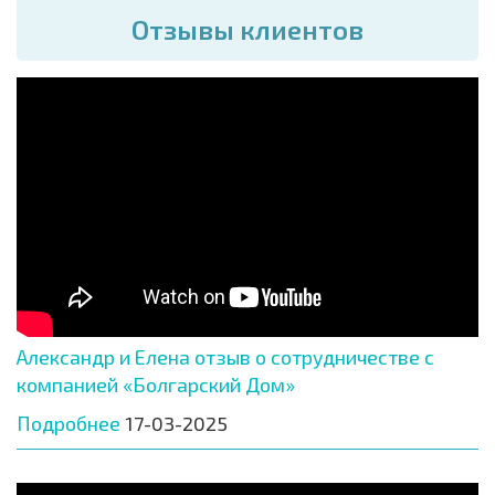
Отзывы клиентов
Александр и Елена отзыв о сотрудничестве с
компанией «Болгарский Дом»
Подробнее
17-03-2025