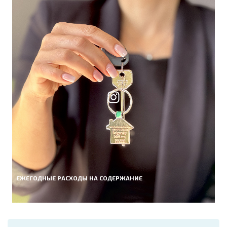
ЕЖЕГОДНЫЕ РАСХОДЫ НА СОДЕРЖАНИЕ