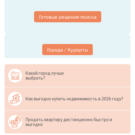
Готовые решения поиска
Города / Курорты
Какой город лучше
выбрать?
Как выгодно купить недвижимость в 2026 году?
Продать квартиру дистанционно быстро и
выгодно