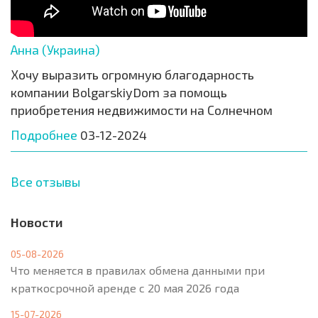
Анна (Украина)
Хочу выразить огромную благодарность
компании BolgarskiyDom за помощь
приобретения недвижимости на Солнечном
Подробнее
03-12-2024
Все отзывы
Новости
05-08-2026
Что меняется в правилах обмена данными при
краткосрочной аренде с 20 мая 2026 года
15-07-2026