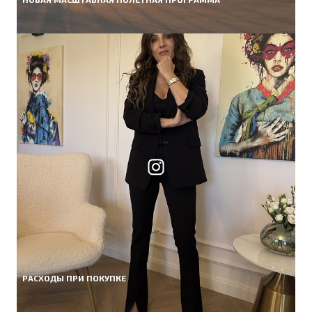
РАСХОДЫ ПРИ ПОКУПКЕ