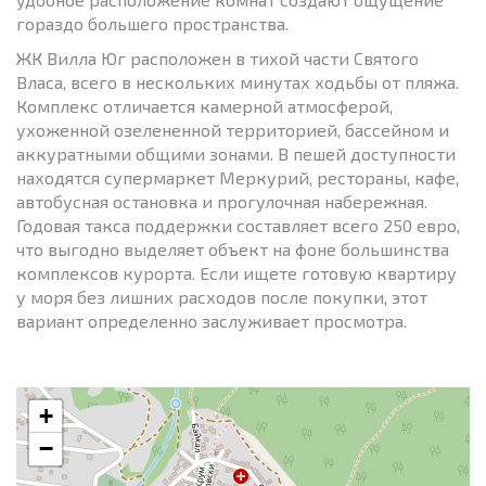
гораздо большего пространства.
ЖК Вилла Юг расположен в тихой части Святого
Власа, всего в нескольких минутах ходьбы от пляжа.
Комплекс отличается камерной атмосферой,
ухоженной озелененной территорией, бассейном и
аккуратными общими зонами. В пешей доступности
находятся супермаркет Меркурий, рестораны, кафе,
автобусная остановка и прогулочная набережная.
Годовая такса поддержки составляет всего 250 евро,
что выгодно выделяет объект на фоне большинства
комплексов курорта. Если ищете готовую квартиру
у моря без лишних расходов после покупки, этот
вариант определенно заслуживает просмотра.
+
−